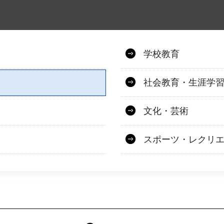
学校教育
社会教育・生涯学
文化・芸術
スポーツ・レクリ