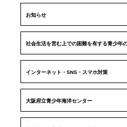
お知らせ
社会生活を営む上での困難を有する青少年
インターネット・SNS・スマホ対策
大阪府立青少年海洋センター