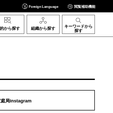
Foreign
Language
閲覧補助
機能
キーワードから
的から探す
組織から探す
探す
Instagram