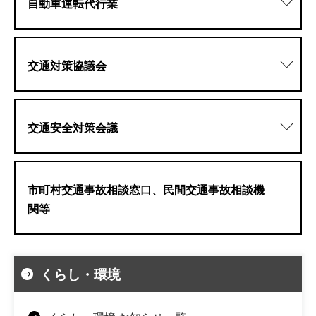
自動車運転代行業
交通対策協議会
交通安全対策会議
市町村交通事故相談窓口、民間交通事故相談機
関等
くらし・環境