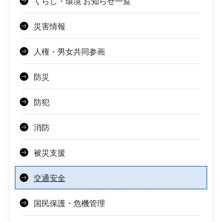
くらし・環境 お知らせ一覧
災害情報
人権・男女共同参画
防災
防犯
消防
被災支援
交通安全
国民保護・危機管理