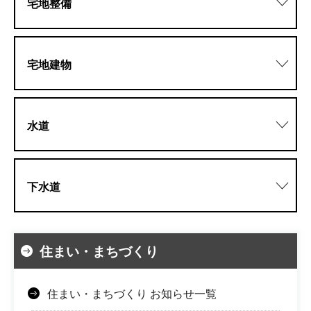
宅地整備
宅地建物
水道
下水道
住まい・まちづくり
住まい・まちづくり お知らせ一覧