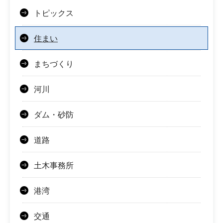
トピックス
住まい
まちづくり
河川
ダム・砂防
道路
土木事務所
港湾
交通