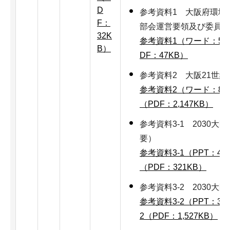
D
参考資料1 大阪府環境
F：
部会運営要領及び委員名
32K
参考資料1（ワード：52
B）
DF：47KB）
参考資料2 大阪21世
参考資料2（ワード：8,1
（PDF：2,147KB）
参考資料3-1 2030
要）
参考資料3-1（PPT：44
（PDF：321KB）
参考資料3-2 2030大
参考資料3-2（PPT：3,1
2（PDF：1,527KB）