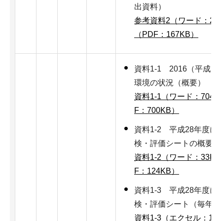
出資料）
参考資料2（ワード：27
（PDF：167KB）
資料1-1 2016（平成
環境の状況（概要）
資料1-1（ワード：704K
F：700KB）
資料1-2 平成28年度
検・評価シートの概要に
資料1-2（ワード：33K
F：124KB）
資料1-3 平成28年度
検・評価シート（毎年度
資料1-3（エクセル：14