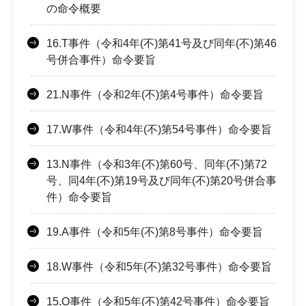
の命令概要
16.T事件（令和4年(不)第41号及び同年(不)第46
号併合事件）命令要旨
21.N事件（令和2年(不)第4号事件）命令要旨
17.W事件（令和4年(不)第54号事件）命令要旨
13.N事件（令和3年(不)第60号、同年(不)第72
号、同4年(不)第19号及び同年(不)第20号併合事
件）命令要旨
19.A事件（令和5年(不)第8号事件）命令要旨
18.W事件（令和5年(不)第32号事件）命令要旨
15.O事件（令和5年(不)第42号事件）命令要旨