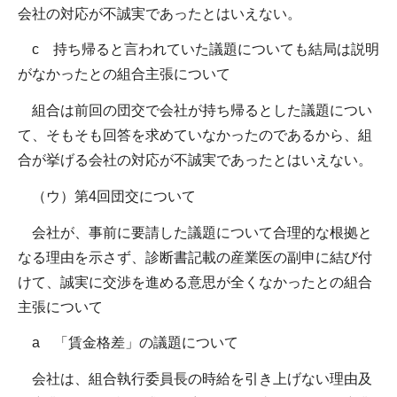
会社の対応が不誠実であったとはいえない。
c 持ち帰ると言われていた議題についても結局は説明
がなかったとの組合主張について
組合は前回の団交で会社が持ち帰るとした議題につい
て、そもそも回答を求めていなかったのであるから、組
合が挙げる会社の対応が不誠実であったとはいえない。
（ウ）第4回団交について
会社が、事前に要請した議題について合理的な根拠と
なる理由を示さず、診断書記載の産業医の副申に結び付
けて、誠実に交渉を進める意思が全くなかったとの組合
主張について
a 「賃金格差」の議題について
会社は、組合執行委員長の時給を引き上げない理由及