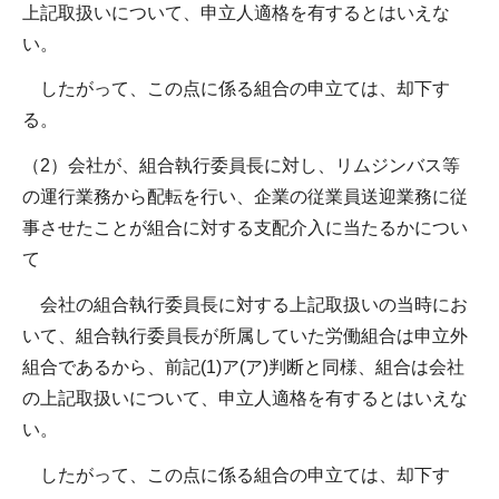
上記取扱いについて、申立人適格を有するとはいえな
い。
したがって、この点に係る組合の申立ては、却下す
る。
（2）会社が、組合執行委員長に対し、リムジンバス等
の運行業務から配転を行い、企業の従業員送迎業務に従
事させたことが組合に対する支配介入に当たるかについ
て
会社の組合執行委員長に対する上記取扱いの当時にお
いて、組合執行委員長が所属していた労働組合は申立外
組合であるから、前記(1)ア(ア)判断と同様、組合は会社
の上記取扱いについて、申立人適格を有するとはいえな
い。
したがって、この点に係る組合の申立ては、却下す