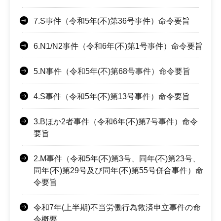
7.S事件（令和5年(不)第36号事件）命令要旨
6.N1/N2事件（令和6年(不)第1号事件）命令要旨
5.N事件（令和5年(不)第68号事件）命令要旨
4.S事件（令和5年(不)第13号事件）命令要旨
3.Bほか2者事件（令和6年(不)第7号事件）命令
要旨
2.M事件（令和5年(不)第3号、同年(不)第23号、
同年(不)第29号及び同年(不)第55号併合事件）命
令要旨
令和7年(上半期)不当労働行為救済申立事件の命
令概要