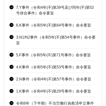
7.Y事件（令和4年(不)第39号及び同年(不)第52
号併合事件）命令要旨
6.K事件（令和5年(不)第64号事件）命令要旨
3.N1/N2事件（令和5年(不)第54号事件）命令要
旨
5.F事件（令和5年(不)第71号事件）命令要旨
4.K事件（令和5年(不)第53号事件）命令要旨
2.N事件（令和4年(不)第57号事件）命令要旨
1.K事件（令和4年(不)第29号事件）命令要旨
令和6年（下半期）不当労働行為救済申立事件