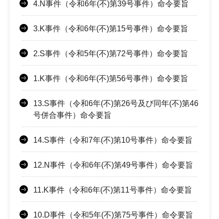
4.N事件（令和6年(不)第39号事件）命令要旨
3.K事件（令和6年(不)第15号事件）命令要旨
2.S事件（令和5年(不)第72号事件）命令要旨
1.K事件（令和6年(不)第56号事件）命令要旨
13.S事件（令和6年(不)第26号及び同年(不)第46
号併合事件）命令要旨
14.S事件（令和7年(不)第10号事件）命令要旨
12.N事件（令和6年(不)第49号事件）命令要旨
11.K事件（令和6年(不)第11号事件）命令要旨
10.D事件（令和5年(不)第75号事件）命令要旨