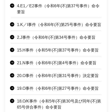
4.E1／E2事件（令和6年(不)第37号事件）命令
要旨
1.K／I事件（令和6年(不)第25号事件）命令要旨
2.J事件（令和6年(不)第34号事件）命令要旨
15.H事件（令和5年(不)第37号事件）命令要旨
21.N事件（令和6年(不)第4号事件）命令要旨
20.O事件（令和6年(不)第31号事件）決定要旨
19.O事件（令和6年(不)第27号事件）命令要旨
18.O/K事件（令和5年(不)第30号及び同年(不)第
65号併合事件）命令要旨