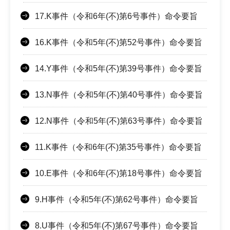
17.K事件（令和6年(不)第6号事件）命令要旨
16.K事件（令和5年(不)第52号事件）命令要旨
14.Y事件（令和5年(不)第39号事件）命令要旨
13.N事件（令和5年(不)第40号事件）命令要旨
12.N事件（令和5年(不)第63号事件）命令要旨
11.K事件（令和6年(不)第35号事件）命令要旨
10.E事件（令和6年(不)第18号事件）命令要旨
9.H事件（令和5年(不)第62号事件）命令要旨
8.U事件（令和5年(不)第67号事件）命令要旨