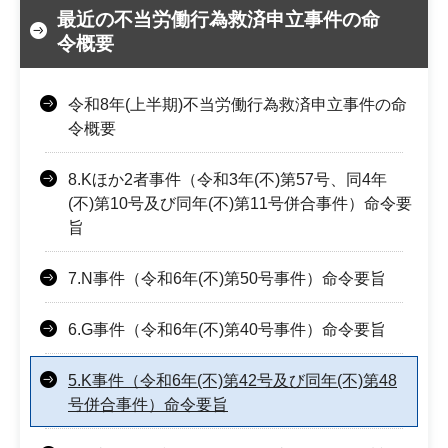
最近の不当労働行為救済申立事件の命
令概要
令和8年(上半期)不当労働行為救済申立事件の命
令概要
8.Kほか2者事件（令和3年(不)第57号、同4年
(不)第10号及び同年(不)第11号併合事件）命令要
旨
7.N事件（令和6年(不)第50号事件）命令要旨
6.G事件（令和6年(不)第40号事件）命令要旨
5.K事件（令和6年(不)第42号及び同年(不)第48
号併合事件）命令要旨