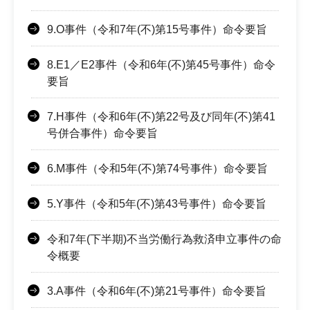
9.O事件（令和7年(不)第15号事件）命令要旨
8.E1／E2事件（令和6年(不)第45号事件）命令
要旨
7.H事件（令和6年(不)第22号及び同年(不)第41
号併合事件）命令要旨
6.M事件（令和5年(不)第74号事件）命令要旨
5.Y事件（令和5年(不)第43号事件）命令要旨
令和7年(下半期)不当労働行為救済申立事件の命
令概要
3.A事件（令和6年(不)第21号事件）命令要旨