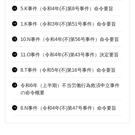
5.K事件（令和4年(不)第8号事件）命令要旨
1.K事件（令和3年(不)第51号事件）命令要旨
10.N事件（令和4年(不)第56号事件）命令要旨
11.O事件（令和4年(不)第43号事件）決定要旨
8.T事件（令和5年(不)第16号事件）命令要旨
令和6年（上半期）不当労働行為救済申立事件
の命令概要
6.N事件（令和4年(不)第47号事件）命令要旨