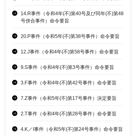
14.R事件（令和4年(不)第40号及び同年(不)第48
号併合事件）命令要旨
20.P事件（令和5年(不)第38号事件）命令要旨
12.J事件（令和4年(不)第58号事件）命令要旨
9.S事件（令和4年(不)第3号事件）命令要旨
3.F事件（令和4年(不)第42号事件）命令要旨
7.Z事件（令和5年(不)第17号事件）決定要旨
2.T事件（令和4年(不)第28号事件）命令要旨
4.K／I事件（令和5年(不)第24号事件）命令要旨