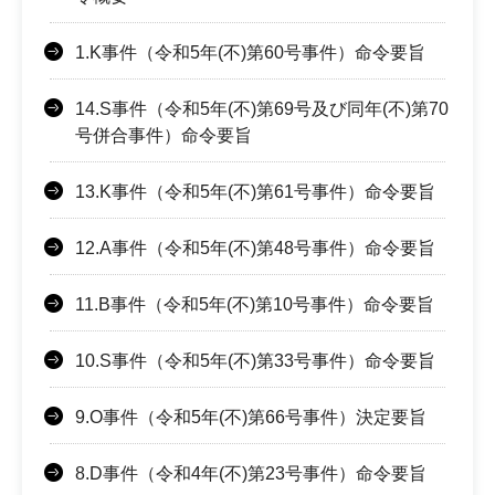
1.K事件（令和5年(不)第60号事件）命令要旨
14.S事件（令和5年(不)第69号及び同年(不)第70
号併合事件）命令要旨
13.K事件（令和5年(不)第61号事件）命令要旨
12.A事件（令和5年(不)第48号事件）命令要旨
11.B事件（令和5年(不)第10号事件）命令要旨
10.S事件（令和5年(不)第33号事件）命令要旨
9.O事件（令和5年(不)第66号事件）決定要旨
8.D事件（令和4年(不)第23号事件）命令要旨