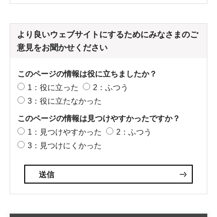
より良いウェブサイトにするためにみなさまのご
意見をお聞かせください
このページの情報は役に立ちましたか？
1：役に立った
2：ふつう
3：役に立たなかった
このページの情報は見つけやすかったですか？
1：見つけやすかった
2：ふつう
3：見つけにくかった