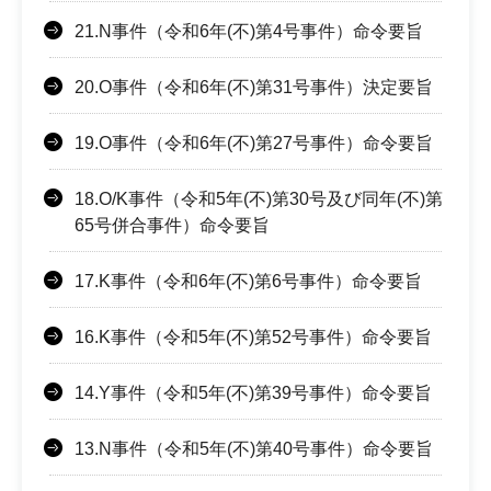
21.N事件（令和6年(不)第4号事件）命令要旨
20.O事件（令和6年(不)第31号事件）決定要旨
19.O事件（令和6年(不)第27号事件）命令要旨
18.O/K事件（令和5年(不)第30号及び同年(不)第
65号併合事件）命令要旨
17.K事件（令和6年(不)第6号事件）命令要旨
16.K事件（令和5年(不)第52号事件）命令要旨
14.Y事件（令和5年(不)第39号事件）命令要旨
13.N事件（令和5年(不)第40号事件）命令要旨