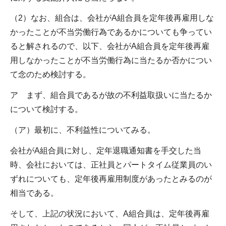
（2）なお、組合は、会社がA組合員を定年後再雇用しな
かったことが不当労働行為であるかについても争ってい
ると解されるので、以下、会社がA組合員を定年後再雇
用しなかったことが不当労働行為に当たるか否かについ
て念のため検討する。
ア まず、組合員であるが故の不利益取扱いに当たるか
について検討する。
（ア）最初に、不利益性についてみる。
会社がA組合員に対し、定年退職通知書を手交した当
時、会社においては、正社員とパートタイム従業員のい
ずれについても、定年後再雇用制度があったとみるのが
相当である。
そして、上記の状況において、A組合員は、定年後再雇