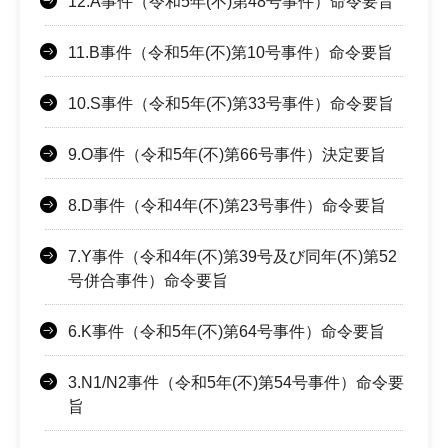
12.A事件（令和5年(不)第48号事件）命令要旨
11.B事件（令和5年(不)第10号事件）命令要旨
10.S事件（令和5年(不)第33号事件）命令要旨
9.O事件（令和5年(不)第66号事件）決定要旨
8.D事件（令和4年(不)第23号事件）命令要旨
7.Y事件（令和4年(不)第39号及び同年(不)第52
号併合事件）命令要旨
6.K事件（令和5年(不)第64号事件）命令要旨
3.N1/N2事件（令和5年(不)第54号事件）命令要
旨