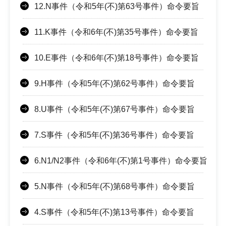
12.N事件（令和5年(不)第63号事件）命令要旨
11.K事件（令和6年(不)第35号事件）命令要旨
10.E事件（令和6年(不)第18号事件）命令要旨
9.H事件（令和5年(不)第62号事件）命令要旨
8.U事件（令和5年(不)第67号事件）命令要旨
7.S事件（令和5年(不)第36号事件）命令要旨
6.N1/N2事件（令和6年(不)第1号事件）命令要旨
5.N事件（令和5年(不)第68号事件）命令要旨
4.S事件（令和5年(不)第13号事件）命令要旨