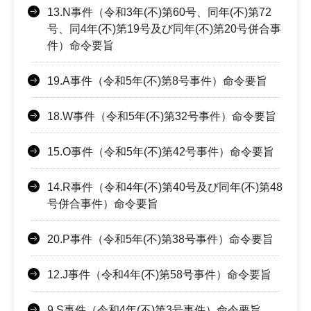
13.N事件（令和3年(不)第60号、同年(不)第72
号、同4年(不)第19号及び同年(不)第20号併合事
件）命令要旨
19.A事件（令和5年(不)第8号事件）命令要旨
18.W事件（令和5年(不)第32号事件）命令要旨
15.O事件（令和5年(不)第42号事件）命令要旨
14.R事件（令和4年(不)第40号及び同年(不)第48
号併合事件）命令要旨
20.P事件（令和5年(不)第38号事件）命令要旨
12.J事件（令和4年(不)第58号事件）命令要旨
9.S事件（令和4年(不)第3号事件）命令要旨