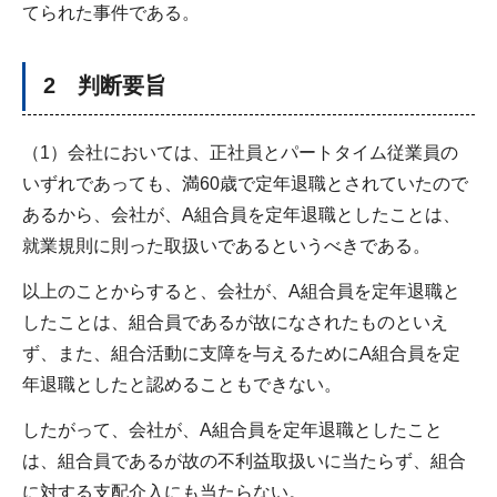
てられた事件である。
2 判断要旨
（1）会社においては、正社員とパートタイム従業員の
いずれであっても、満60歳で定年退職とされていたので
あるから、会社が、A組合員を定年退職としたことは、
就業規則に則った取扱いであるというべきである。
以上のことからすると、会社が、A組合員を定年退職と
したことは、組合員であるが故になされたものといえ
ず、また、組合活動に支障を与えるためにA組合員を定
年退職としたと認めることもできない。
したがって、会社が、A組合員を定年退職としたこと
は、組合員であるが故の不利益取扱いに当たらず、組合
に対する支配介入にも当たらない。