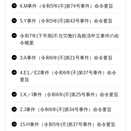
6.M事件（令和5年(不)第74号事件）命令要旨
5.Y事件（令和5年(不)第43号事件）命令要旨
令和7年(下半期)不当労働行為救済申立事件の命
令概要
3.A事件（令和6年(不)第21号事件）命令要旨
4.E1／E2事件（令和6年(不)第37号事件）命令
要旨
1.K／I事件（令和6年(不)第25号事件）命令要旨
2.J事件（令和6年(不)第34号事件）命令要旨
15.H事件（令和5年(不)第37号事件）命令要旨