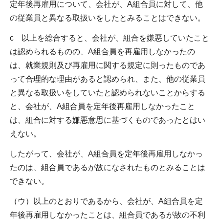
定年後再雇用について、会社が、A組合員に対して、他
の従業員と異なる取扱いをしたとみることはできない。
c 以上を総合すると、会社が、組合を嫌悪していたこと
は認められるものの、A組合員を再雇用しなかったの
は、就業規則及び再雇用に関する規定に則ったものであ
って合理的な理由があると認められ、また、他の従業員
と異なる取扱いをしていたと認められないことからする
と、会社が、A組合員を定年後再雇用しなかったこと
は、組合に対する嫌悪意思に基づくものであったとはい
えない。
したがって、会社が、A組合員を定年後再雇用しなかっ
たのは、組合員であるが故になされたものとみることは
できない。
（ウ）以上のとおりであるから、会社が、A組合員を定
年後再雇用しなかったことは、組合員であるが故の不利