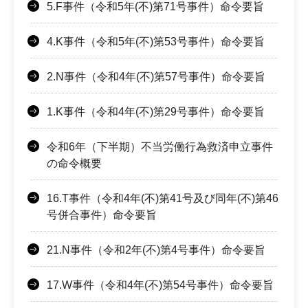
5.F事件（令和5年(不)第71号事件）命令要旨
4.K事件（令和5年(不)第53号事件）命令要旨
2.N事件（令和4年(不)第57号事件）命令要旨
1.K事件（令和4年(不)第29号事件）命令要旨
令和6年（下半期）不当労働行為救済申立事件
の命令概要
16.T事件（令和4年(不)第41号及び同年(不)第46
号併合事件）命令要旨
21.N事件（令和2年(不)第4号事件）命令要旨
17.W事件（令和4年(不)第54号事件）命令要旨