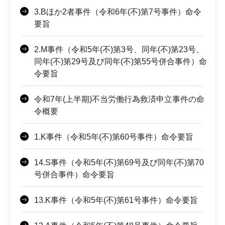
3.Bほか2者事件（令和6年(不)第7号事件）命令
要旨
2.M事件（令和5年(不)第3号、同年(不)第23号、
同年(不)第29号及び同年(不)第55号併合事件）命
令要旨
令和7年(上半期)不当労働行為救済申立事件の命
令概要
1.K事件（令和5年(不)第60号事件）命令要旨
14.S事件（令和5年(不)第69号及び同年(不)第70
号併合事件）命令要旨
13.K事件（令和5年(不)第61号事件）命令要旨