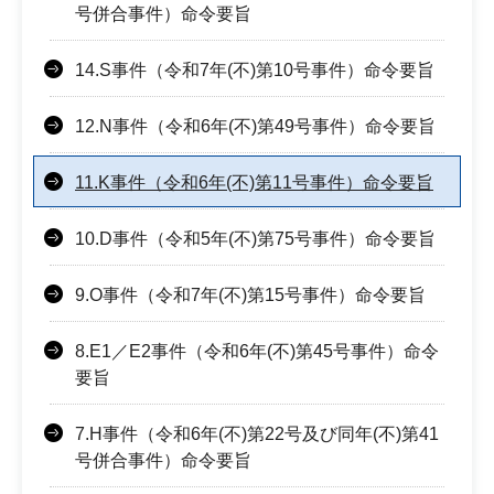
号併合事件）命令要旨
14.S事件（令和7年(不)第10号事件）命令要旨
12.N事件（令和6年(不)第49号事件）命令要旨
11.K事件（令和6年(不)第11号事件）命令要旨
10.D事件（令和5年(不)第75号事件）命令要旨
9.O事件（令和7年(不)第15号事件）命令要旨
8.E1／E2事件（令和6年(不)第45号事件）命令
要旨
7.H事件（令和6年(不)第22号及び同年(不)第41
号併合事件）命令要旨