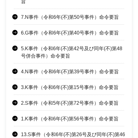
旨
7.N事件（令和6年(不)第50号事件）命令要旨
6.G事件（令和6年(不)第40号事件）命令要旨
5.K事件（令和6年(不)第42号及び同年(不)第48
号併合事件）命令要旨
4.N事件（令和6年(不)第39号事件）命令要旨
3.K事件（令和6年(不)第15号事件）命令要旨
2.S事件（令和5年(不)第72号事件）命令要旨
1.K事件（令和6年(不)第56号事件）命令要旨
13.S事件（令和6年(不)第26号及び同年(不)第46