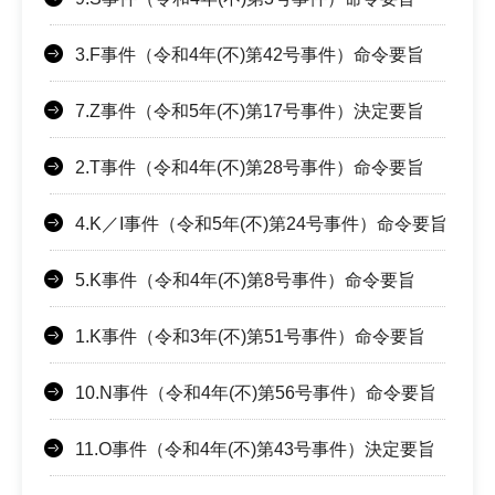
3.F事件（令和4年(不)第42号事件）命令要旨
7.Z事件（令和5年(不)第17号事件）決定要旨
2.T事件（令和4年(不)第28号事件）命令要旨
4.K／I事件（令和5年(不)第24号事件）命令要旨
5.K事件（令和4年(不)第8号事件）命令要旨
1.K事件（令和3年(不)第51号事件）命令要旨
10.N事件（令和4年(不)第56号事件）命令要旨
11.O事件（令和4年(不)第43号事件）決定要旨