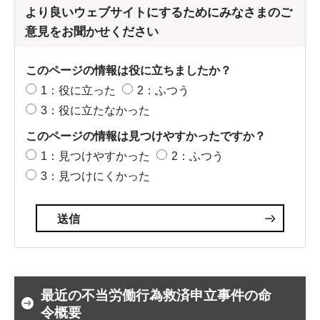
より良いウェブサイトにするためにみなさまのご
意見をお聞かせください
このページの情報は役に立ちましたか？
1：役に立った
2：ふつう
3：役に立たなかった
このページの情報は見つけやすかったですか？
1：見つけやすかった
2：ふつう
3：見つけにくかった
最近の不当労働行為救済申立事件の命
令概要