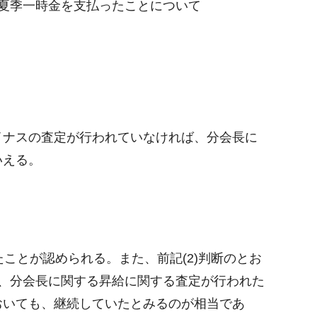
夏季一時金を支払ったことについて
イナスの査定が行われていなければ、分会長に
いえる。
ことが認められる。また、前記(2)判断のとお
、分会長に関する昇給に関する査定が行われた
おいても、継続していたとみるのが相当であ