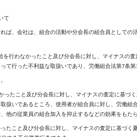
いて
すれば、会社は、組合の活動や分会長の組合員としての
給を行わなかったこと及び分会長に対し、マイナスの査
って行った不利益な取扱いであり、労働組合法第7条第
る。
なかったこと及び分会長に対し、マイナスの査定に基づ
な取扱いであるところ、使用者が組合員に対し、労働組
せ、他の従業員の組合加入を抑止するなどの効果をもた
かったこと及び分会長に対し、マイナスの査定に基づく