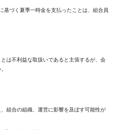
に基づく夏季一時金を支払ったことは、組合員
ことは不利益な取扱いであると主張するが、会
い。
え、組合の組織、運営に影響を及ぼす可能性が