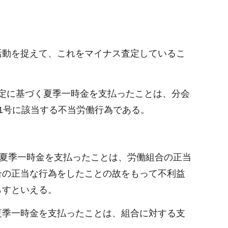
活動を捉えて、これをマイナス査定しているこ
定に基づく夏季一時金を支払ったことは、分会
1号に該当する不当労働行為である。
く夏季一時金を支払ったことは、労働組合の正当
合の正当な行為をしたことの故をもって不利益
らすといえる。
夏季一時金を支払ったことは、組合に対する支