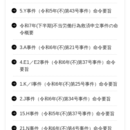
5.Y事件（令和5年(不)第43号事件）命令要旨
令和7年(下半期)不当労働行為救済申立事件の命
令概要
3.A事件（令和6年(不)第21号事件）命令要旨
4.E1／E2事件（令和6年(不)第37号事件）命令
要旨
1.K／I事件（令和6年(不)第25号事件）命令要旨
2.J事件（令和6年(不)第34号事件）命令要旨
15.H事件（令和5年(不)第37号事件）命令要旨
21.N事件（令和6年(不)第4号事件）命令要旨