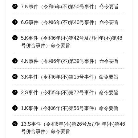
7.N事件（令和6年(不)第50号事件）命令要旨
6.G事件（令和6年(不)第40号事件）命令要旨
5.K事件（令和6年(不)第42号及び同年(不)第48
号併合事件）命令要旨
4.N事件（令和6年(不)第39号事件）命令要旨
3.K事件（令和6年(不)第15号事件）命令要旨
2.S事件（令和5年(不)第72号事件）命令要旨
1.K事件（令和6年(不)第56号事件）命令要旨
13.S事件（令和6年(不)第26号及び同年(不)第46
号併合事件）命令要旨