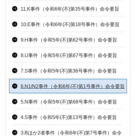
11.K事件（令和6年(不)第35号事件）命令要旨
10.E事件（令和6年(不)第18号事件）命令要旨
9.H事件（令和5年(不)第62号事件）命令要旨
8.U事件（令和5年(不)第67号事件）命令要旨
7.S事件（令和5年(不)第36号事件）命令要旨
6.N1/N2事件（令和6年(不)第1号事件）命令要旨
5.N事件（令和5年(不)第68号事件）命令要旨
4.S事件（令和5年(不)第13号事件）命令要旨
3.Bほか2者事件（令和6年(不)第7号事件）命令