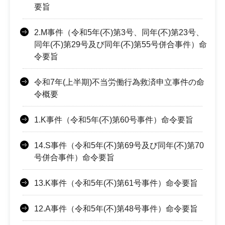
要旨
2.M事件（令和5年(不)第3号、同年(不)第23号、
同年(不)第29号及び同年(不)第55号併合事件）命
令要旨
令和7年(上半期)不当労働行為救済申立事件の命
令概要
1.K事件（令和5年(不)第60号事件）命令要旨
14.S事件（令和5年(不)第69号及び同年(不)第70
号併合事件）命令要旨
13.K事件（令和5年(不)第61号事件）命令要旨
12.A事件（令和5年(不)第48号事件）命令要旨