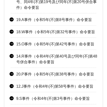
号、同4年(不)第19号及び同年(不)第20号併合事
件）命令要旨
19.A事件（令和5年(不)第8号事件）命令要旨
18.W事件（令和5年(不)第32号事件）命令要旨
15.O事件（令和5年(不)第42号事件）命令要旨
14.R事件（令和4年(不)第40号及び同年(不)第48
号併合事件）命令要旨
20.P事件（令和5年(不)第38号事件）命令要旨
12.J事件（令和4年(不)第58号事件）命令要旨
9.S事件（令和4年(不)第3号事件）命令要旨