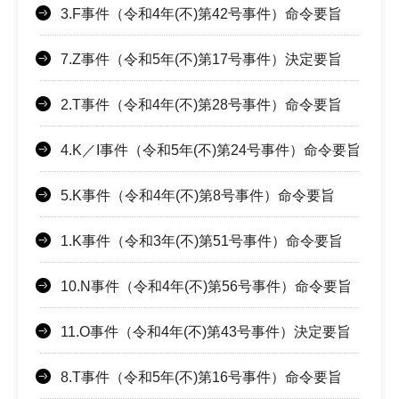
3.F事件（令和4年(不)第42号事件）命令要旨
7.Z事件（令和5年(不)第17号事件）決定要旨
2.T事件（令和4年(不)第28号事件）命令要旨
4.K／I事件（令和5年(不)第24号事件）命令要旨
5.K事件（令和4年(不)第8号事件）命令要旨
1.K事件（令和3年(不)第51号事件）命令要旨
10.N事件（令和4年(不)第56号事件）命令要旨
11.O事件（令和4年(不)第43号事件）決定要旨
8.T事件（令和5年(不)第16号事件）命令要旨