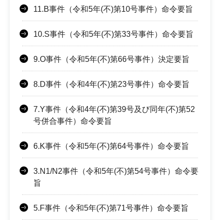
11.B事件（令和5年(不)第10号事件）命令要旨
10.S事件（令和5年(不)第33号事件）命令要旨
9.O事件（令和5年(不)第66号事件）決定要旨
8.D事件（令和4年(不)第23号事件）命令要旨
7.Y事件（令和4年(不)第39号及び同年(不)第52
号併合事件）命令要旨
6.K事件（令和5年(不)第64号事件）命令要旨
3.N1/N2事件（令和5年(不)第54号事件）命令要
旨
5.F事件（令和5年(不)第71号事件）命令要旨