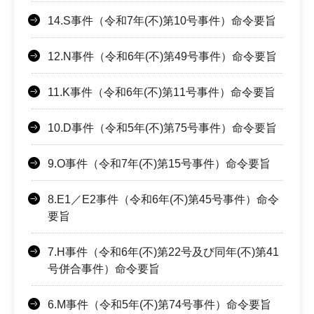
14.S事件（令和7年(不)第10号事件）命令要旨
12.N事件（令和6年(不)第49号事件）命令要旨
11.K事件（令和6年(不)第11号事件）命令要旨
10.D事件（令和5年(不)第75号事件）命令要旨
9.O事件（令和7年(不)第15号事件）命令要旨
8.E1／E2事件（令和6年(不)第45号事件）命令
要旨
7.H事件（令和6年(不)第22号及び同年(不)第41
号併合事件）命令要旨
6.M事件（令和5年(不)第74号事件）命令要旨