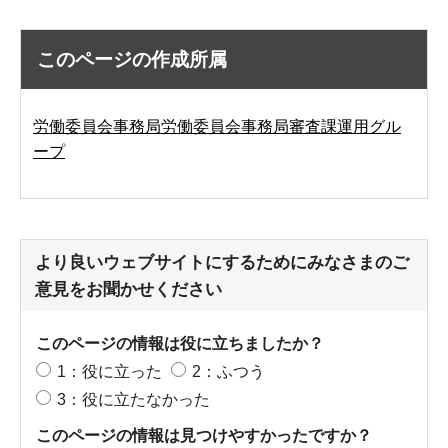
このページの作成所属
労働委員会事務局労働委員会事務局審査課運用グル
ープ
より良いウェブサイトにするためにみなさまのご
意見をお聞かせください
このページの情報は役に立ちましたか？
1：役に立った
2：ふつう
3：役に立たなかった
このページの情報は見つけやすかったですか？