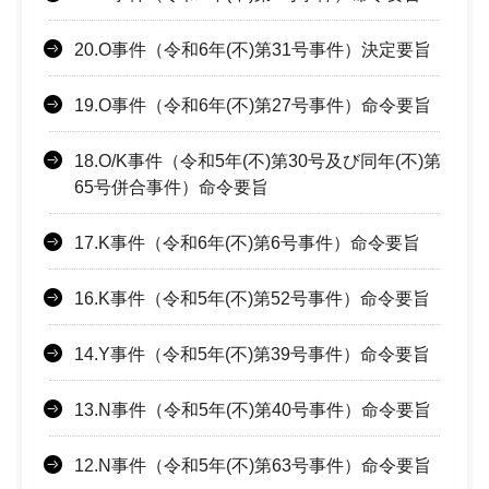
20.O事件（令和6年(不)第31号事件）決定要旨
19.O事件（令和6年(不)第27号事件）命令要旨
18.O/K事件（令和5年(不)第30号及び同年(不)第
65号併合事件）命令要旨
17.K事件（令和6年(不)第6号事件）命令要旨
16.K事件（令和5年(不)第52号事件）命令要旨
14.Y事件（令和5年(不)第39号事件）命令要旨
13.N事件（令和5年(不)第40号事件）命令要旨
12.N事件（令和5年(不)第63号事件）命令要旨