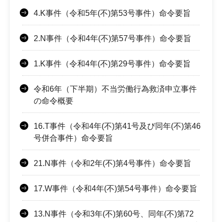
4.K事件（令和5年(不)第53号事件）命令要旨
2.N事件（令和4年(不)第57号事件）命令要旨
1.K事件（令和4年(不)第29号事件）命令要旨
令和6年（下半期）不当労働行為救済申立事件
の命令概要
16.T事件（令和4年(不)第41号及び同年(不)第46
号併合事件）命令要旨
21.N事件（令和2年(不)第4号事件）命令要旨
17.W事件（令和4年(不)第54号事件）命令要旨
13.N事件（令和3年(不)第60号、同年(不)第72