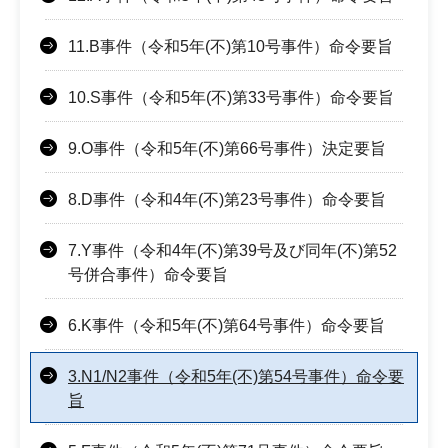
11.B事件（令和5年(不)第10号事件）命令要旨
10.S事件（令和5年(不)第33号事件）命令要旨
9.O事件（令和5年(不)第66号事件）決定要旨
8.D事件（令和4年(不)第23号事件）命令要旨
7.Y事件（令和4年(不)第39号及び同年(不)第52
号併合事件）命令要旨
6.K事件（令和5年(不)第64号事件）命令要旨
3.N1/N2事件（令和5年(不)第54号事件）命令要
旨