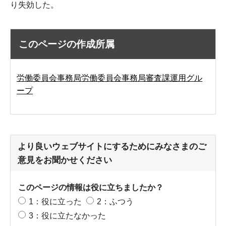
り失効した。
このページの作成所属
労働委員会事務局労働委員会事務局審査課運用グル
ープ
より良いウェブサイトにするためにみなさまのご
意見をお聞かせください
このページの情報は役に立ちましたか？
1：役に立った
2：ふつう
3：役に立たなかった