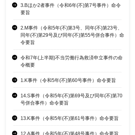
3.Bほか2者事件（令和6年(不)第7号事件）命令
要旨
2.M事件（令和5年(不)第3号、同年(不)第23号、
同年(不)第29号及び同年(不)第55号併合事件）命
令要旨
令和7年(上半期)不当労働行為救済申立事件の命
令概要
1.K事件（令和5年(不)第60号事件）命令要旨
14.S事件（令和5年(不)第69号及び同年(不)第70
号併合事件）命令要旨
13.K事件（令和5年(不)第61号事件）命令要旨
12.A事件（令和5年(不)第48号事件）命令要旨