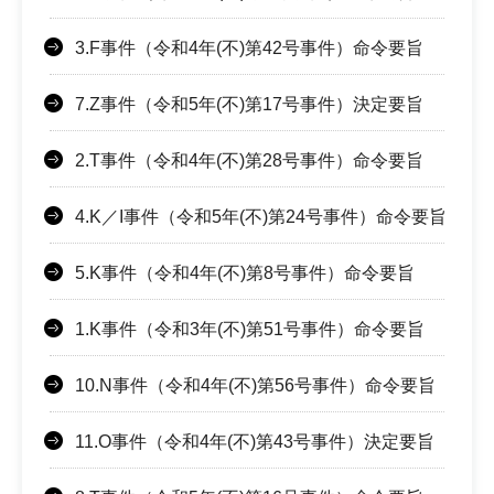
3.F事件（令和4年(不)第42号事件）命令要旨
7.Z事件（令和5年(不)第17号事件）決定要旨
2.T事件（令和4年(不)第28号事件）命令要旨
4.K／I事件（令和5年(不)第24号事件）命令要旨
5.K事件（令和4年(不)第8号事件）命令要旨
1.K事件（令和3年(不)第51号事件）命令要旨
10.N事件（令和4年(不)第56号事件）命令要旨
11.O事件（令和4年(不)第43号事件）決定要旨