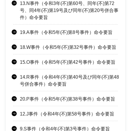
13.N事件（令和3年(不)第60号、同年(不)第72
号、同4年(不)第19号及び同年(不)第20号併合事
件）命令要旨
19.A事件（令和5年(不)第8号事件）命令要旨
18.W事件（令和5年(不)第32号事件）命令要旨
15.O事件（令和5年(不)第42号事件）命令要旨
14.R事件（令和4年(不)第40号及び同年(不)第48
号併合事件）命令要旨
20.P事件（令和5年(不)第38号事件）命令要旨
12.J事件（令和4年(不)第58号事件）命令要旨
9.S事件（令和4年(不)第3号事件）命令要旨