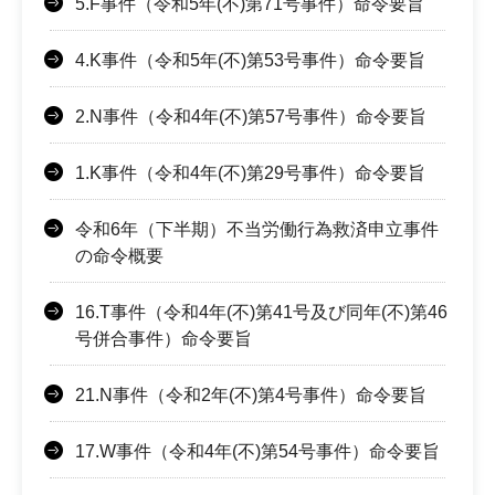
5.F事件（令和5年(不)第71号事件）命令要旨
4.K事件（令和5年(不)第53号事件）命令要旨
2.N事件（令和4年(不)第57号事件）命令要旨
1.K事件（令和4年(不)第29号事件）命令要旨
令和6年（下半期）不当労働行為救済申立事件
の命令概要
16.T事件（令和4年(不)第41号及び同年(不)第46
号併合事件）命令要旨
21.N事件（令和2年(不)第4号事件）命令要旨
17.W事件（令和4年(不)第54号事件）命令要旨