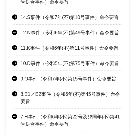
号併合事件）命令要旨
14.S事件（令和7年(不)第10号事件）命令要旨
12.N事件（令和6年(不)第49号事件）命令要旨
11.K事件（令和6年(不)第11号事件）命令要旨
10.D事件（令和5年(不)第75号事件）命令要旨
9.O事件（令和7年(不)第15号事件）命令要旨
8.E1／E2事件（令和6年(不)第45号事件）命令
要旨
7.H事件（令和6年(不)第22号及び同年(不)第41
号併合事件）命令要旨