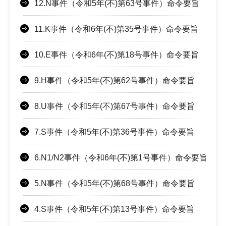
12.N事件（令和5年(不)第63号事件）命令要旨
11.K事件（令和6年(不)第35号事件）命令要旨
10.E事件（令和6年(不)第18号事件）命令要旨
9.H事件（令和5年(不)第62号事件）命令要旨
8.U事件（令和5年(不)第67号事件）命令要旨
7.S事件（令和5年(不)第36号事件）命令要旨
6.N1/N2事件（令和6年(不)第1号事件）命令要旨
5.N事件（令和5年(不)第68号事件）命令要旨
4.S事件（令和5年(不)第13号事件）命令要旨