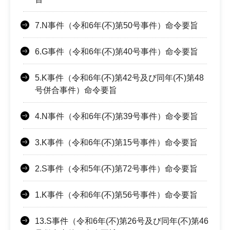
7.N事件（令和6年(不)第50号事件）命令要旨
6.G事件（令和6年(不)第40号事件）命令要旨
5.K事件（令和6年(不)第42号及び同年(不)第48
号併合事件）命令要旨
4.N事件（令和6年(不)第39号事件）命令要旨
3.K事件（令和6年(不)第15号事件）命令要旨
2.S事件（令和5年(不)第72号事件）命令要旨
1.K事件（令和6年(不)第56号事件）命令要旨
13.S事件（令和6年(不)第26号及び同年(不)第46