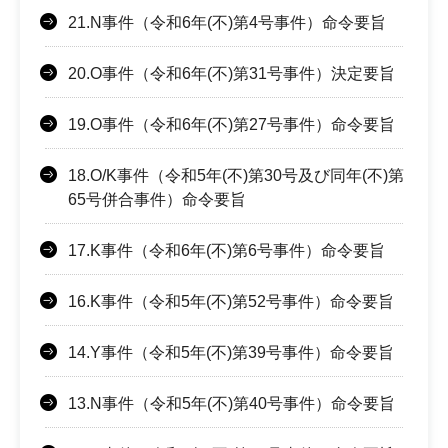
21.N事件（令和6年(不)第4号事件）命令要旨
20.O事件（令和6年(不)第31号事件）決定要旨
19.O事件（令和6年(不)第27号事件）命令要旨
18.O/K事件（令和5年(不)第30号及び同年(不)第
65号併合事件）命令要旨
17.K事件（令和6年(不)第6号事件）命令要旨
16.K事件（令和5年(不)第52号事件）命令要旨
14.Y事件（令和5年(不)第39号事件）命令要旨
13.N事件（令和5年(不)第40号事件）命令要旨