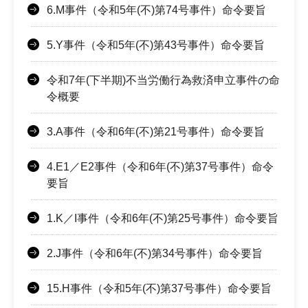
6.M事件（令和5年(不)第74号事件）命令要旨
5.Y事件（令和5年(不)第43号事件）命令要旨
令和7年(下半期)不当労働行為救済申立事件の命
令概要
3.A事件（令和6年(不)第21号事件）命令要旨
4.E1／E2事件（令和6年(不)第37号事件）命令
要旨
1.K／I事件（令和6年(不)第25号事件）命令要旨
2.J事件（令和6年(不)第34号事件）命令要旨
15.H事件（令和5年(不)第37号事件）命令要旨