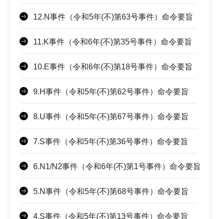
12.N事件（令和5年(不)第63号事件）命令要旨
11.K事件（令和6年(不)第35号事件）命令要旨
10.E事件（令和6年(不)第18号事件）命令要旨
9.H事件（令和5年(不)第62号事件）命令要旨
8.U事件（令和5年(不)第67号事件）命令要旨
7.S事件（令和5年(不)第36号事件）命令要旨
6.N1/N2事件（令和6年(不)第1号事件）命令要旨
5.N事件（令和5年(不)第68号事件）命令要旨
4.S事件（令和5年(不)第13号事件）命令要旨