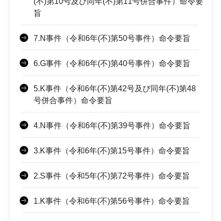
(不)第10号及び同年(不)第11号併合事件）命令要
旨
7.N事件（令和6年(不)第50号事件）命令要旨
6.G事件（令和6年(不)第40号事件）命令要旨
5.K事件（令和6年(不)第42号及び同年(不)第48
号併合事件）命令要旨
4.N事件（令和6年(不)第39号事件）命令要旨
3.K事件（令和6年(不)第15号事件）命令要旨
2.S事件（令和5年(不)第72号事件）命令要旨
1.K事件（令和6年(不)第56号事件）命令要旨