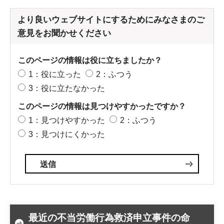
より良いウェブサイトにするためにみなさまのご
意見をお聞かせください
このページの情報は役に立ちましたか？
1：役に立った
2：ふつう
3：役に立たなかった
このページの情報は見つけやすかったですか？
1：見つけやすかった
2：ふつう
3：見つけにくかった
最近の不当労働行為救済申立事件の命