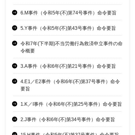
6.M事件（令和5年(不)第74号事件）命令要旨
5.Y事件（令和5年(不)第43号事件）命令要旨
令和7年(下半期)不当労働行為救済申立事件の命
令概要
3.A事件（令和6年(不)第21号事件）命令要旨
4.E1／E2事件（令和6年(不)第37号事件）命令
要旨
1.K／I事件（令和6年(不)第25号事件）命令要旨
2.J事件（令和6年(不)第34号事件）命令要旨
15.H事件（令和5年(不)第37号事件）命令要旨