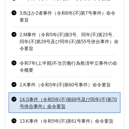
3.Bほか2者事件（令和6年(不)第7号事件）命令
要旨
2.M事件（令和5年(不)第3号、同年(不)第23号、
同年(不)第29号及び同年(不)第55号併合事件）命
令要旨
令和7年(上半期)不当労働行為救済申立事件の命
令概要
1.K事件（令和5年(不)第60号事件）命令要旨
14.S事件（令和5年(不)第69号及び同年(不)第70
号併合事件）命令要旨
13.K事件（令和5年(不)第61号事件）命令要旨