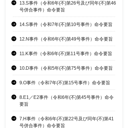
13.S事件（令和6年(不)第26号及び同年(不)第46
号併合事件）命令要旨
14.S事件（令和7年(不)第10号事件）命令要旨
12.N事件（令和6年(不)第49号事件）命令要旨
11.K事件（令和6年(不)第11号事件）命令要旨
10.D事件（令和5年(不)第75号事件）命令要旨
9.O事件（令和7年(不)第15号事件）命令要旨
8.E1／E2事件（令和6年(不)第45号事件）命令
要旨
7.H事件（令和6年(不)第22号及び同年(不)第41
号併合事件）命令要旨