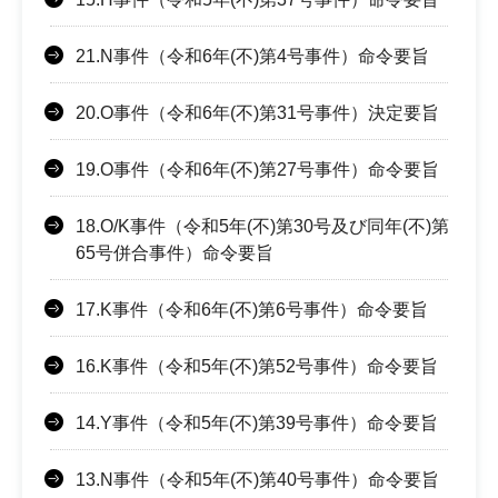
21.N事件（令和6年(不)第4号事件）命令要旨
20.O事件（令和6年(不)第31号事件）決定要旨
19.O事件（令和6年(不)第27号事件）命令要旨
18.O/K事件（令和5年(不)第30号及び同年(不)第
65号併合事件）命令要旨
17.K事件（令和6年(不)第6号事件）命令要旨
16.K事件（令和5年(不)第52号事件）命令要旨
14.Y事件（令和5年(不)第39号事件）命令要旨
13.N事件（令和5年(不)第40号事件）命令要旨