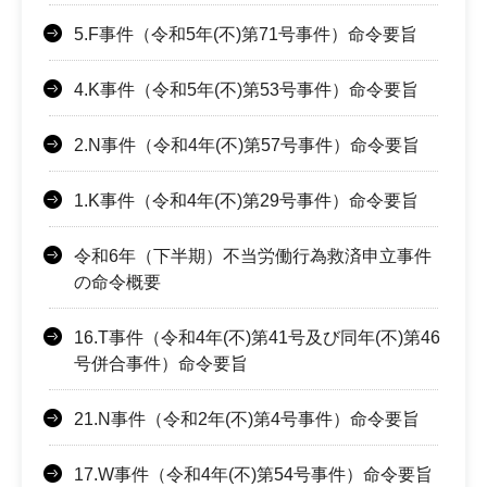
5.F事件（令和5年(不)第71号事件）命令要旨
4.K事件（令和5年(不)第53号事件）命令要旨
2.N事件（令和4年(不)第57号事件）命令要旨
1.K事件（令和4年(不)第29号事件）命令要旨
令和6年（下半期）不当労働行為救済申立事件
の命令概要
16.T事件（令和4年(不)第41号及び同年(不)第46
号併合事件）命令要旨
21.N事件（令和2年(不)第4号事件）命令要旨
17.W事件（令和4年(不)第54号事件）命令要旨