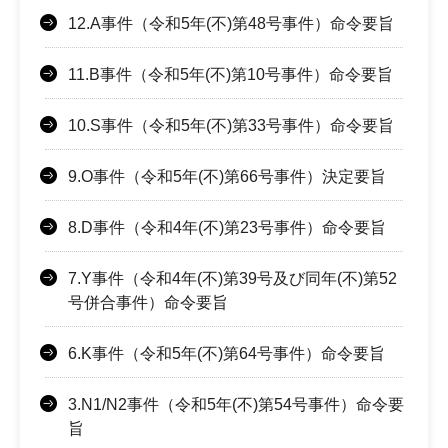
12.A事件（令和5年(不)第48号事件）命令要旨
11.B事件（令和5年(不)第10号事件）命令要旨
10.S事件（令和5年(不)第33号事件）命令要旨
9.O事件（令和5年(不)第66号事件）決定要旨
8.D事件（令和4年(不)第23号事件）命令要旨
7.Y事件（令和4年(不)第39号及び同年(不)第52
号併合事件）命令要旨
6.K事件（令和5年(不)第64号事件）命令要旨
3.N1/N2事件（令和5年(不)第54号事件）命令要
旨