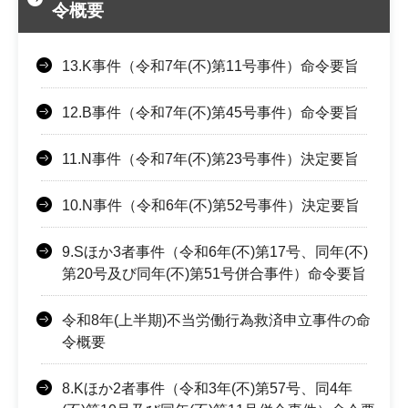
令概要
13.K事件（令和7年(不)第11号事件）命令要旨
12.B事件（令和7年(不)第45号事件）命令要旨
11.N事件（令和7年(不)第23号事件）決定要旨
10.N事件（令和6年(不)第52号事件）決定要旨
9.Sほか3者事件（令和6年(不)第17号、同年(不)
第20号及び同年(不)第51号併合事件）命令要旨
令和8年(上半期)不当労働行為救済申立事件の命
令概要
8.Kほか2者事件（令和3年(不)第57号、同4年