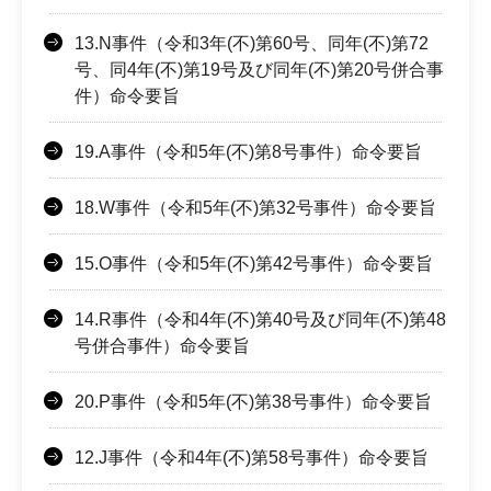
13.N事件（令和3年(不)第60号、同年(不)第72
号、同4年(不)第19号及び同年(不)第20号併合事
件）命令要旨
19.A事件（令和5年(不)第8号事件）命令要旨
18.W事件（令和5年(不)第32号事件）命令要旨
15.O事件（令和5年(不)第42号事件）命令要旨
14.R事件（令和4年(不)第40号及び同年(不)第48
号併合事件）命令要旨
20.P事件（令和5年(不)第38号事件）命令要旨
12.J事件（令和4年(不)第58号事件）命令要旨