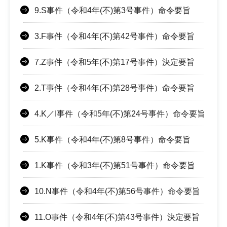
9.S事件（令和4年(不)第3号事件）命令要旨
3.F事件（令和4年(不)第42号事件）命令要旨
7.Z事件（令和5年(不)第17号事件）決定要旨
2.T事件（令和4年(不)第28号事件）命令要旨
4.K／I事件（令和5年(不)第24号事件）命令要旨
5.K事件（令和4年(不)第8号事件）命令要旨
1.K事件（令和3年(不)第51号事件）命令要旨
10.N事件（令和4年(不)第56号事件）命令要旨
11.O事件（令和4年(不)第43号事件）決定要旨