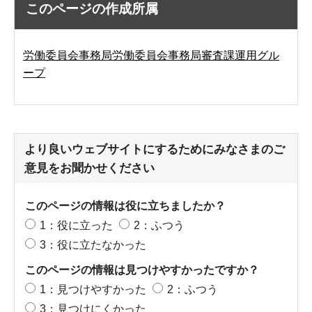
このページの作成所属
労働委員会事務局労働委員会事務局審査課運用グル
ープ
より良いウェブサイトにするためにみなさまのご
意見をお聞かせください
このページの情報は役に立ちましたか？
1：役に立った
2：ふつう
3：役に立たなかった
このページの情報は見つけやすかったですか？
1：見つけやすかった
2：ふつう
3：見つけにくかった