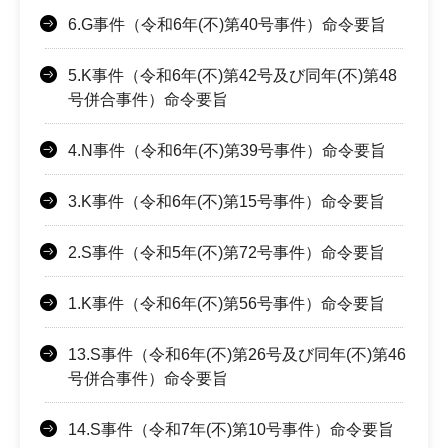
6.G事件（令和6年(不)第40号事件）命令要旨
5.K事件（令和6年(不)第42号及び同年(不)第48
号併合事件）命令要旨
4.N事件（令和6年(不)第39号事件）命令要旨
3.K事件（令和6年(不)第15号事件）命令要旨
2.S事件（令和5年(不)第72号事件）命令要旨
1.K事件（令和6年(不)第56号事件）命令要旨
13.S事件（令和6年(不)第26号及び同年(不)第46
号併合事件）命令要旨
14.S事件（令和7年(不)第10号事件）命令要旨