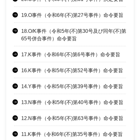
19.O事件（令和6年(不)第27号事件）命令要旨
18.O/K事件（令和5年(不)第30号及び同年(不)第
65号併合事件）命令要旨
17.K事件（令和6年(不)第6号事件）命令要旨
16.K事件（令和5年(不)第52号事件）命令要旨
14.Y事件（令和5年(不)第39号事件）命令要旨
13.N事件（令和5年(不)第40号事件）命令要旨
12.N事件（令和5年(不)第63号事件）命令要旨
11.K事件（令和6年(不)第35号事件）命令要旨