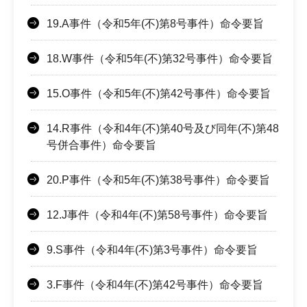
19.A事件（令和5年(不)第8号事件）命令要旨
18.W事件（令和5年(不)第32号事件）命令要旨
15.O事件（令和5年(不)第42号事件）命令要旨
14.R事件（令和4年(不)第40号及び同年(不)第48
号併合事件）命令要旨
20.P事件（令和5年(不)第38号事件）命令要旨
12.J事件（令和4年(不)第58号事件）命令要旨
9.S事件（令和4年(不)第3号事件）命令要旨
3.F事件（令和4年(不)第42号事件）命令要旨