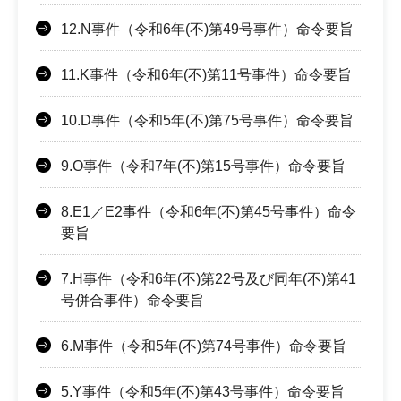
12.N事件（令和6年(不)第49号事件）命令要旨
11.K事件（令和6年(不)第11号事件）命令要旨
10.D事件（令和5年(不)第75号事件）命令要旨
9.O事件（令和7年(不)第15号事件）命令要旨
8.E1／E2事件（令和6年(不)第45号事件）命令
要旨
7.H事件（令和6年(不)第22号及び同年(不)第41
号併合事件）命令要旨
6.M事件（令和5年(不)第74号事件）命令要旨
5.Y事件（令和5年(不)第43号事件）命令要旨