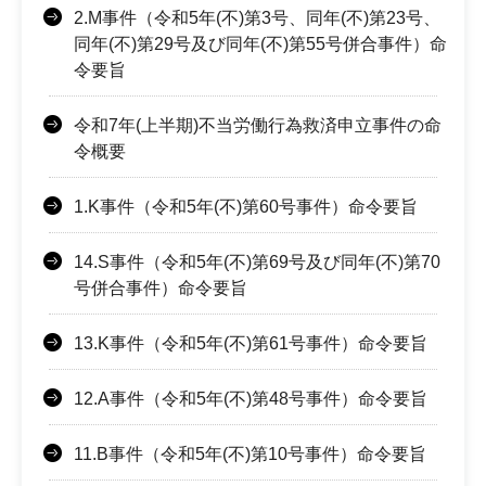
2.M事件（令和5年(不)第3号、同年(不)第23号、
同年(不)第29号及び同年(不)第55号併合事件）命
令要旨
令和7年(上半期)不当労働行為救済申立事件の命
令概要
1.K事件（令和5年(不)第60号事件）命令要旨
14.S事件（令和5年(不)第69号及び同年(不)第70
号併合事件）命令要旨
13.K事件（令和5年(不)第61号事件）命令要旨
12.A事件（令和5年(不)第48号事件）命令要旨
11.B事件（令和5年(不)第10号事件）命令要旨