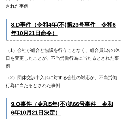
された事例
8.D事件（令和4年(不)第23号事件 令和6
年10月21日命令）
（1）会社が組合と協議を行うことなく、組合員1名の休
日を変更したことが、不当労働行為に当たるとされた事
例
（2）団体交渉申入れに対する会社の対応が、不当労働
行為に当たるとされた事例
9.O事件（令和5年(不)第66号事件 令和
6年10月21日決定）