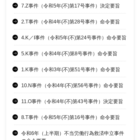
7.Z事件（令和5年(不)第17号事件）決定要旨
2.T事件（令和4年(不)第28号事件）命令要旨
4.K／I事件（令和5年(不)第24号事件）命令要旨
5.K事件（令和4年(不)第8号事件）命令要旨
1.K事件（令和3年(不)第51号事件）命令要旨
10.N事件（令和4年(不)第56号事件）命令要旨
11.O事件（令和4年(不)第43号事件）決定要旨
8.T事件（令和5年(不)第16号事件）命令要旨
令和6年（上半期）不当労働行為救済申立事件