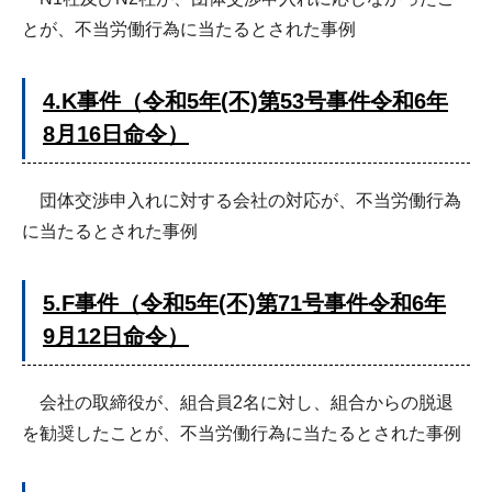
とが、不当労働行為に当たるとされた事例
4.K事件（令和5年(不)第53号事件令和6年
8月16日命令）
団体交渉申入れに対する会社の対応が、不当労働行為
に当たるとされた事例
5.F事件（令和5年(不)第71号事件令和6年
9月12日命令）
会社の取締役が、組合員2名に対し、組合からの脱退
を勧奨したことが、不当労働行為に当たるとされた事例