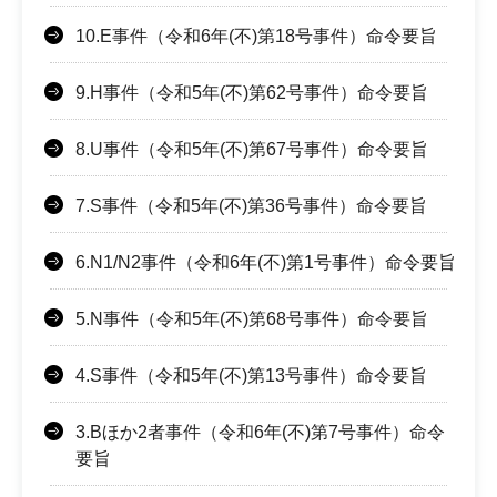
10.E事件（令和6年(不)第18号事件）命令要旨
9.H事件（令和5年(不)第62号事件）命令要旨
8.U事件（令和5年(不)第67号事件）命令要旨
7.S事件（令和5年(不)第36号事件）命令要旨
6.N1/N2事件（令和6年(不)第1号事件）命令要旨
5.N事件（令和5年(不)第68号事件）命令要旨
4.S事件（令和5年(不)第13号事件）命令要旨
3.Bほか2者事件（令和6年(不)第7号事件）命令
要旨