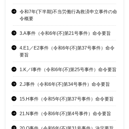
令和7年(下半期)不当労働行為救済申立事件の命
令概要
3.A事件（令和6年(不)第21号事件）命令要旨
4.E1／E2事件（令和6年(不)第37号事件）命令
要旨
1.K／I事件（令和6年(不)第25号事件）命令要旨
2.J事件（令和6年(不)第34号事件）命令要旨
15.H事件（令和5年(不)第37号事件）命令要旨
21.N事件（令和6年(不)第4号事件）命令要旨
20.O事件（令和6年(不)第31号事件）決定要旨