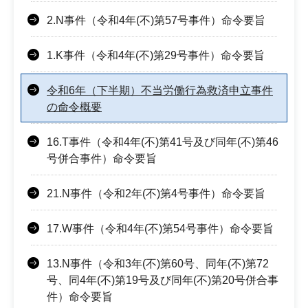
2.N事件（令和4年(不)第57号事件）命令要旨
1.K事件（令和4年(不)第29号事件）命令要旨
令和6年（下半期）不当労働行為救済申立事件
の命令概要
16.T事件（令和4年(不)第41号及び同年(不)第46
号併合事件）命令要旨
21.N事件（令和2年(不)第4号事件）命令要旨
17.W事件（令和4年(不)第54号事件）命令要旨
13.N事件（令和3年(不)第60号、同年(不)第72
号、同4年(不)第19号及び同年(不)第20号併合事
件）命令要旨