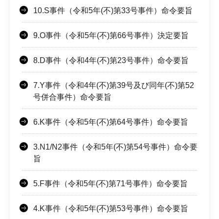
10.S事件（令和5年(不)第33号事件）命令要旨
9.O事件（令和5年(不)第66号事件）決定要旨
8.D事件（令和4年(不)第23号事件）命令要旨
7.Y事件（令和4年(不)第39号及び同年(不)第52
号併合事件）命令要旨
6.K事件（令和5年(不)第64号事件）命令要旨
3.N1/N2事件（令和5年(不)第54号事件）命令要
旨
5.F事件（令和5年(不)第71号事件）命令要旨
4.K事件（令和5年(不)第53号事件）命令要旨