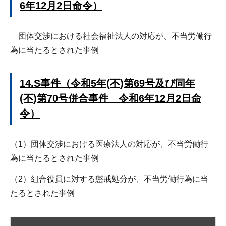
6年12月2日命令）
団体交渉における社会福祉法人の対応が、不当労働行
為に当たるとされた事例
14.S事件（令和5年(不)第69号及び同年
(不)第70号併合事件 令和6年12月2日命
令）
（1）団体交渉における医療法人の対応が、不当労働行
為に当たるとされた事例
（2）組合役員に対する懲戒処分が、不当労働行為に当
たるとされた事例