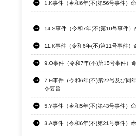
1.K事件（令和6年(不)第56号事件）
14.S事件（令和7年(不)第10号事件
11.K事件（令和6年(不)第11号事件
9.O事件（令和7年(不)第15号事件）
7.H事件（令和6年(不)第22号及び同
令要旨
5.Y事件（令和5年(不)第43号事件）
3.A事件（令和6年(不)第21号事件）