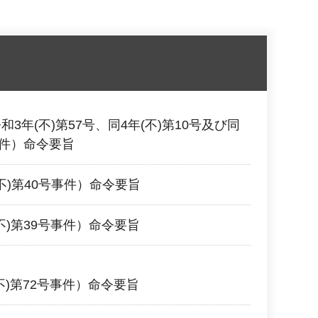
和3年(不)第57号、同4年(不)第10号及び同
事件）命令要旨
(不)第40号事件）命令要旨
(不)第39号事件）命令要旨
(不)第72号事件）命令要旨