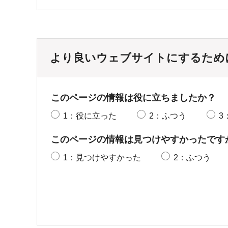
より良いウェブサイトにするため
このページの情報は役に立ちましたか？
1：役に立った
2：ふつう
3
このページの情報は見つけやすかったです
1：見つけやすかった
2：ふつう