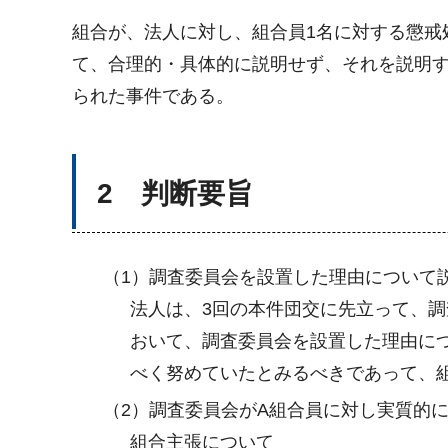
組合が、法人に対し、組合員1名に対する懲戒
て、合理的・具体的に説明せず、それを説明
られた事件である。
2 判断要旨
（1）調査委員会を設置した理由について
法人は、3回の本件団交に先立って、
おいて、調査委員会を設置した理由に
べく努めていたとみるべきであって、
（2）調査委員会がA組合員に対し実質的
組合主張について