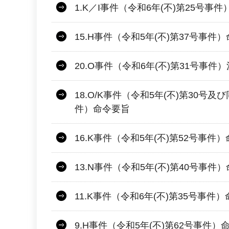
1.K／I事件（令和6年(不)第25号事
15.H事件（令和5年(不)第37号事件
20.O事件（令和6年(不)第31号事件
18.O/K事件（令和5年(不)第30号及
件）命令要旨
16.K事件（令和5年(不)第52号事件
13.N事件（令和5年(不)第40号事件
11.K事件（令和6年(不)第35号事件
9.H事件（令和5年(不)第62号事件）