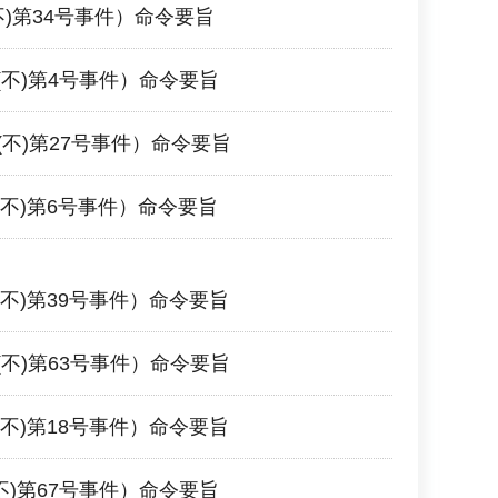
(不)第34号事件）命令要旨
年(不)第4号事件）命令要旨
年(不)第27号事件）命令要旨
年(不)第6号事件）命令要旨
年(不)第39号事件）命令要旨
年(不)第63号事件）命令要旨
年(不)第18号事件）命令要旨
(不)第67号事件）命令要旨