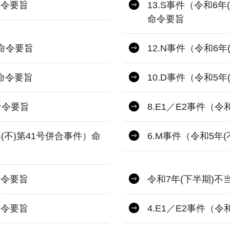
命令要旨
13.S事件（令和6年
命令要旨
）命令要旨
12.N事件（令和6
）命令要旨
10.D事件（令和5
命令要旨
8.E1／E2事件（令
年(不)第41号併合事件）命
6.M事件（令和5年
命令要旨
令和7年(下半期)
命令要旨
4.E1／E2事件（令