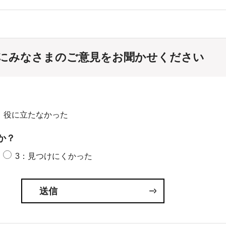
にみなさまのご意見をお聞かせください
：役に立たなかった
か？
3：見つけにくかった