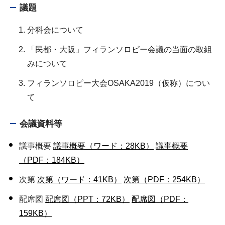
議題
分科会について
「民都・大阪」フィランソロピー会議の当面の取組
みについて
フィランソロピー大会OSAKA2019（仮称）につい
て
会議資料等
議事概要
議事概要（ワード：28KB）
議事概要
（PDF：184KB）
次第
次第（ワード：41KB）
次第（PDF：254KB）
配席図
配席図（PPT：72KB）
配席図（PDF：
159KB）