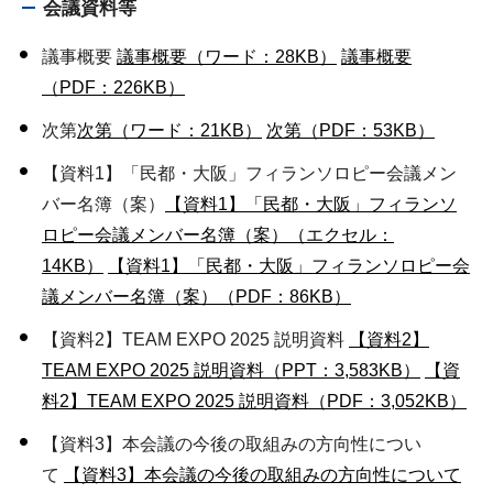
会議資料等
議事概要
議事概要（ワード：28KB）
議事概要
（PDF：226KB）
次第
次第（ワード：21KB）
次第（PDF：53KB）
【資料1】「民都・大阪」フィランソロピー会議メン
バー名簿（案）
【資料1】「民都・大阪」フィランソ
ロピー会議メンバー名簿（案）（エクセル：
14KB）
【資料1】「民都・大阪」フィランソロピー会
議メンバー名簿（案）（PDF：86KB）
【資料2】TEAM EXPO 2025 説明資料
【資料2】
TEAM EXPO 2025 説明資料（PPT：3,583KB）
【資
料2】TEAM EXPO 2025 説明資料（PDF：3,052KB）
【資料3】本会議の今後の取組みの方向性につい
て
【資料3】本会議の今後の取組みの方向性について