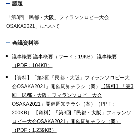
議題
「第3回「民都・大阪」フィランソロピー大会
OSAKA2021」について
会議資料等
議事概要
議事概要（ワード：19KB）
議事概要
（PDF：104KB）
【資料】「第3回「民都・大阪」フィランソロピー大
会OSAKA2021」開催周知チラシ（案）
【資料】「第3
回「民都・大阪」フィランソロピー大会
OSAKA2021」開催周知チラシ（案）（PPT：
200KB）
【資料】「第3回「民都・大阪」フィランソ
ロピー大会OSAKA2021」開催周知チラシ（案）
（PDF：1,239KB）