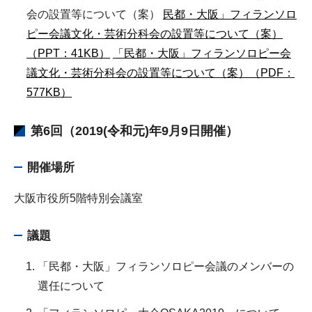
会の設置等について（案）
民都・大阪」フィランソロ
ピー会議文化・芸術分科会の設置等について（案）
（PPT：41KB）
「民都・大阪」フィランソロピー会
議文化・芸術分科会の設置等について（案）（PDF：
577KB）
第6回（2019(令和元)年9月9日開催）
開催場所
大阪市役所5階特別会議室
議題
「民都・大阪」フィランソロピー会議のメンバーの
選任について