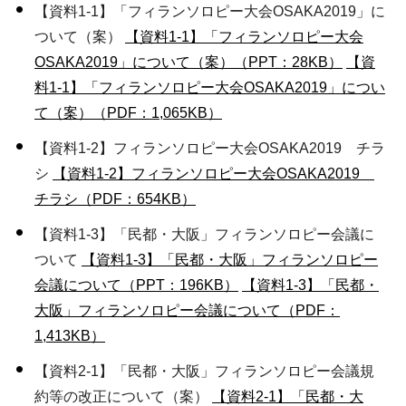
【資料1-1】「フィランソロピー大会OSAKA2019」に
ついて（案）
【資料1-1】「フィランソロピー大会
OSAKA2019」について（案）（PPT：28KB）
【資
料1-1】「フィランソロピー大会OSAKA2019」につい
て（案）（PDF：1,065KB）
【資料1-2】フィランソロピー大会OSAKA2019 チラ
シ
【資料1-2】フィランソロピー大会OSAKA2019
チラシ（PDF：654KB）
【資料1-3】「民都・大阪」フィランソロピー会議に
ついて
【資料1-3】「民都・大阪」フィランソロピー
会議について（PPT：196KB）
【資料1-3】「民都・
大阪」フィランソロピー会議について（PDF：
1,413KB）
【資料2-1】「民都・大阪」フィランソロピー会議規
約等の改正について（案）
【資料2-1】「民都・大