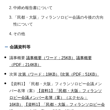
中締め報告書について
「民都・大阪」フィランソロピー会議の今後の方向
性について
その他
会議資料等
議事概要
議事概要（ワード：25KB）
議事概要
（PDF：214KB）
次第
次第（ワード：19KB）
[次第（PDF：51KB）
【資料1】「民都・大阪」フィランソロピー会議メン
バー名簿（案）
【資料1】「民都・大阪」フィランソ
ロピー会議メンバー名簿（案）（エクセル：
16KB）
【資料1】「民都・大阪」フィランソロピー会