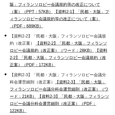
阪」フィランソロピー会議規約等の改正について
（案）（PPT：57KB）
【資料2-1】「民都・大阪」フ
ィランソロピー会議規約等の改正について（案）
（PDF：689KB）
【資料2-2】「民都・大阪」フィランソロピー会議規
約（改正案）
【資料2-2】「民都・大阪」フィランソ
ロピー会議規約（改正案）（ワード：28KB）
【資料
2-2】「民都・大阪」フィランソロピー会議規約（改
正案）（PDF：172KB）
【資料2-3】「民都・大阪」フィランソロピー会議分
科会運営細則（改正案）
【資料2-3】「民都・大阪」
フィランソロピー会議分科会運営細則（改正案）（ワ
ード：21KB）
【資料2-3】「民都・大阪」フィランソ
ロピー会議分科会運営細則（改正案）（PDF：
122KB）