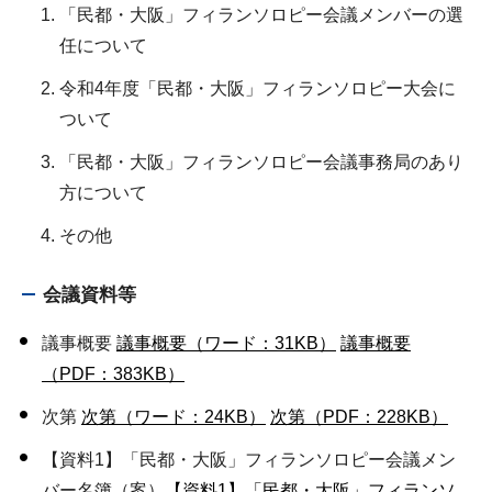
「民都・大阪」フィランソロピー会議メンバーの選
任について
令和4年度「民都・大阪」フィランソロピー大会に
ついて
「民都・大阪」フィランソロピー会議事務局のあり
方について
その他
会議資料等
議事概要
議事概要（ワード：31KB）
議事概要
（PDF：383KB）
次第
次第（ワード：24KB）
次第（PDF：228KB）
【資料1】「民都・大阪」フィランソロピー会議メン
バー名簿（案）
【資料1】「民都・大阪」フィランソ