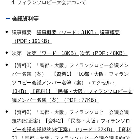
フィランソロピー大会について
会議資料等
議事概要
議事概要（ワード：31KB）
議事概要
（PDF：191KB）
次第
次第（ワード：18KB）
次第（PDF：48KB）
【資料1】「民都・大阪」フィランソロピー会議メン
バー名簿（案）
【資料1】「民都・大阪」フィラン
ソロピー会議メンバー名簿（案）（エクセル：
13KB）
【資料1】「民都・大阪」フィランソロピー会
議メンバー名簿（案）（PDF：77KB）
【資料2】「民都・大阪」フィランソロピー会議会議
規約(改正案）
【資料2】「民都・大阪」フィランソロ
ピー会議会議規約(改正案）（ワード：32KB）
【資料
2】「民都・大阪」フィランソロピー会議会議規約(改