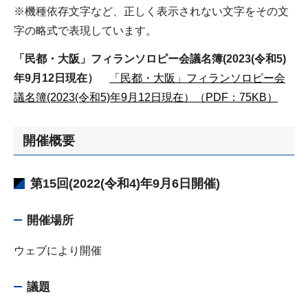
※機種依存文字など、正しく表示されない文字をその文
字の略式で表現しています。
「民都・大阪」フィランソロピー会議名簿(2023(令和5)
年9月12日現在）
「民都・大阪」フィランソロピー会
議名簿(2023(令和5)年9月12日現在）（PDF：75KB）
開催概要
第15回(2022(令和4)年9月6日開催)
開催場所
ウェブにより開催
議題