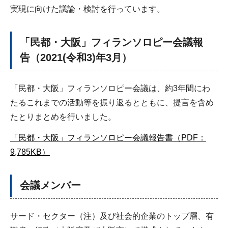
実現に向けた議論・検討を行っています。
「民都・大阪」フィランソロピー会議報
告（2021(令和3)年3月）
「民都・大阪」フィランソロピー会議は、約3年間にわ
たるこれまでの活動等を振り返るとともに、提言を含め
たとりまとめを行いました。
「民都・大阪」フィランソロピー会議報告書（PDF：
9,785KB）
会議メンバー
サード・セクター（注）及び社会的企業のトップ層、有