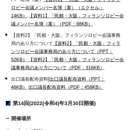
ロピー会議メンバー名簿（案）（エクセル：
14KB）
【資料1】「民都・大阪」フィランソロピー会
議メンバー名簿（案）（PDF：88KB）
【資料2】「民都・大阪」フィランソロピー会議事務
局のあり方について
【資料2】「民都・大阪」フィラ
ンソロピー会議事務局のあり方について（PPT：
52KB）
【資料2】「民都・大阪」フィランソロピー会
議事務局のあり方について（PDF：316KB）
出口議長配布資料
[出口議長配布資料（PPT：
46KB）
出口議長配布資料（PDF：458KB）
第14回(2022(令和4)年3月30日開催)
開催場所