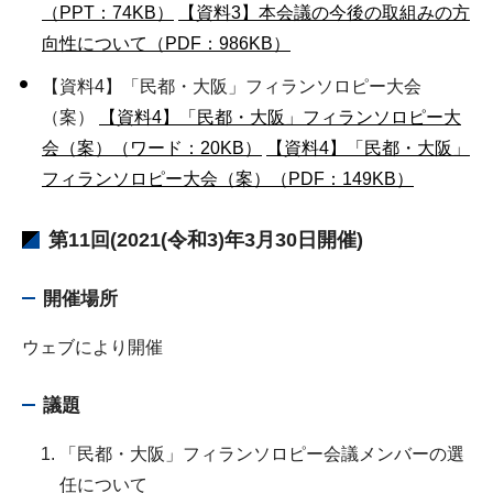
（PPT：74KB）
【資料3】本会議の今後の取組みの方
向性について（PDF：986KB）
【資料4】「民都・大阪」フィランソロピー大会
（案）
【資料4】「民都・大阪」フィランソロピー大
会（案）（ワード：20KB）
【資料4】「民都・大阪」
フィランソロピー大会（案）（PDF：149KB）
第11回(2021(令和3)年3月30日開催)
開催場所
ウェブにより開催
議題
「民都・大阪」フィランソロピー会議メンバーの選
任について