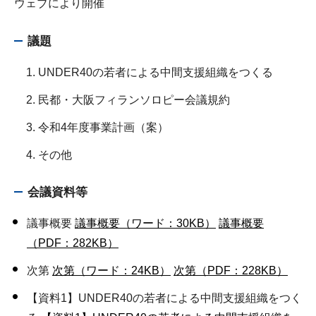
ウェブにより開催
議題
UNDER40の若者による中間支援組織をつくる
民都・大阪フィランソロピー会議規約
令和4年度事業計画（案）
その他
会議資料等
議事概要
議事概要（ワード：30KB）
議事概要
（PDF：282KB）
次第
次第（ワード：24KB）
次第（PDF：228KB）
【資料1】UNDER40の若者による中間支援組織をつく