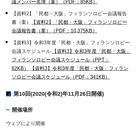
議メンバー名簿（案）（PDF：85KB）
【資料2】「民都・大阪」フィランソロピー会議報告
書（案）
【資料2】「民都・大阪」フィランソロピー
会議報告書（案）（PDF：10,375KB）
【資料3】令和3年度「民都・大阪」フィランソロピー
会議スケジュール
【資料3】令和3年度「民都・大阪」
フィランソロピー会議スケジュール（PPT：
62KB）
【資料3】令和3年度「民都・大阪」フィラン
ソロピー会議スケジュール（PDF：341KB）
第10回(2020(令和2)年11月26日開催)
開催場所
ウェブにより開催