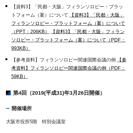
【資料3】「民都・大阪」フィランソロピー・プラッ
トフォーム（案）について
【資料3】「民都・大阪」
フィランソロピー・プラットフォーム（案）について
（PPT：206KB）
【資料3】「民都・大阪」フィラン
ソロピー・プラットフォーム（案）について（PDF：
993KB）
【参考資料】フィランソロピー関連国際会議の例
【参
考資料】フィランソロピー関連国際会議の例（PDF：
59KB）
第4回（2019(平成31)年3月26日開催）
開催場所
大阪市役所5階 特別会議室