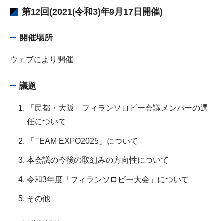
第12回(2021(令和3)年9月17日開催)
開催場所
ウェブにより開催
議題
「民都・大阪」フィランソロピー会議メンバーの選
任について
「TEAM EXPO2025」について
本会議の今後の取組みの方向性について
令和3年度「フィランソロピー大会」について
その他