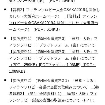
議メンバー名簿（案）（PDF：264KB）
【資料2】フィランソロピー大会OSAKA2019を開催し
ました（大阪府ホームページ）
【資料2】フィラン
ソロピー大会OSAKA2019を開催しました（大阪府ホ
ームページ）（PDF：614KB）
【参考資料1】（第5回会議資料3）「民都・大阪」フ
ィランソロピー・プラットフォーム（案）について
【参考資料1】（第5回会議資料3）「民都・大阪」フ
ィランソロピー・プラットフォーム（案）について
（PPT：259KB）
[PDFファイル／1.06MB]（PDF：
1,089KB）
【参考資料2】（第4回会議資料2-1）「民都・大阪」
フィランソロピー会議の当面の取組みについて
【参
考資料2】（第4回会議資料2-1）「民都・大阪」フィ
ランソロピー会議の当面の取組みについて（PPT：