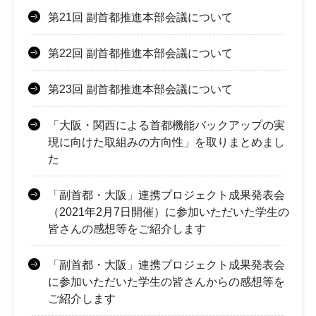
第21回 副首都推進本部会議について
第22回 副首都推進本部会議について
第23回 副首都推進本部会議について
「大阪・関西による首都機能バックアップの実
現に向けた取組みの方向性」を取りまとめまし
た
「副首都・大阪」連携プロジェクト成果発表会
（2021年2月7日開催）に参加いただいた学生の
皆さんの感想等をご紹介します
「副首都・大阪」連携プロジェクト成果発表会
に参加いただいた学生の皆さんからの感想等を
ご紹介します