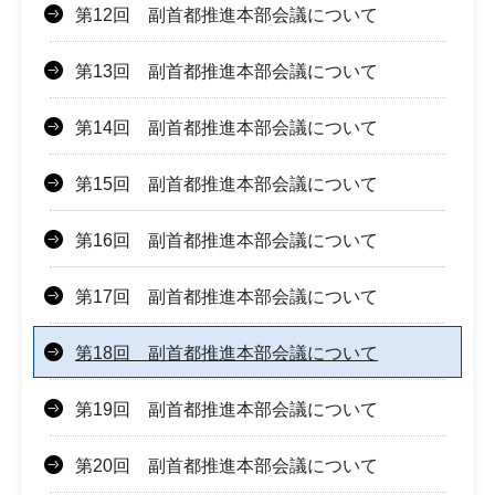
第12回 副首都推進本部会議について
第13回 副首都推進本部会議について
第14回 副首都推進本部会議について
第15回 副首都推進本部会議について
第16回 副首都推進本部会議について
第17回 副首都推進本部会議について
第18回 副首都推進本部会議について
第19回 副首都推進本部会議について
第20回 副首都推進本部会議について