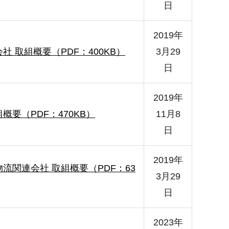
日
2019年
社 取組概要（PDF：400KB）
3月29
日
2019年
概要（PDF：470KB）
11月8
日
2019年
流関連会社 取組概要（PDF：63
3月29
日
2023年