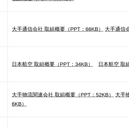
大手通信会社 取組概要（PPT：66KB）
大手通信会
日本航空 取組概要（PPT：34KB）
日本航空 取組
大手物流関連会社 取組概要（PPT：52KB）
大手物
6KB）