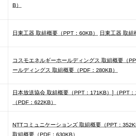
B）
日東工器 取組概要（PPT：60KB）
日東工器 取組概
コスモエネルギーホールディングス 取組概要（PPT
ールディングス 取組概要（PDF：280KB）
日本放送協会 取組概要（PPT：171KB）
]（PPT：
（PDF：622KB）
NTTコミュニケーションズ 取組概要（PPT：352K
取組概要（PDF：630KB）