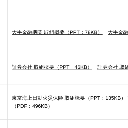
大手金融機関 取組概要（PPT：78KB）
大手金融
証券会社 取組概要（PPT：46KB）
証券会社 取組
東京海上日動火災保険 取組概要（PPT：135KB）
（PDF：496KB）