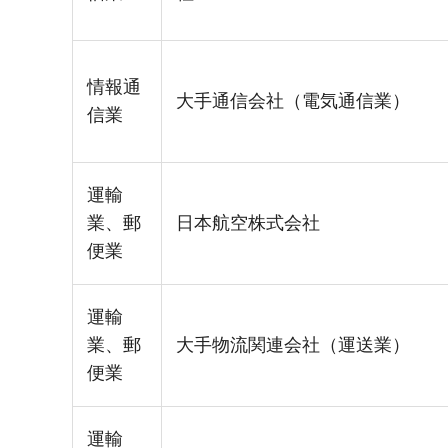
情報通
大手通信会社（電気通信業）
信業
運輸
業、郵
日本航空株式会社
便業
運輸
業、郵
大手物流関連会社（運送業）
便業
運輸