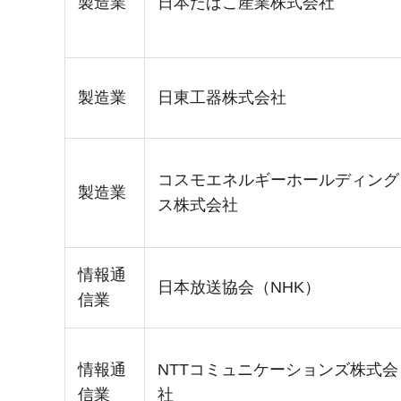
製造業
日本たばこ産業株式会社
製造業
日東工器株式会社
コスモエネルギーホールディング
製造業
ス株式会社
情報通
日本放送協会（NHK）
信業
情報通
NTTコミュニケーションズ株式会
信業
社