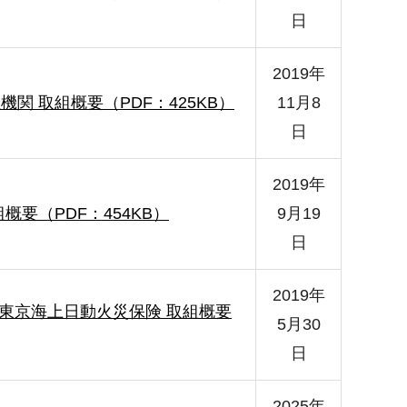
日
2019年
機関 取組概要（PDF：425KB）
11月8
日
2019年
概要（PDF：454KB）
9月19
日
2019年
東京海上日動火災保険 取組概要
5月30
日
2025年