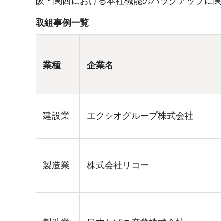
阪・関西における本社機能のバックアップに
取組事例一覧
業種
企業名
建設業
エクシオグループ株式会社
製造業
株式会社リコー