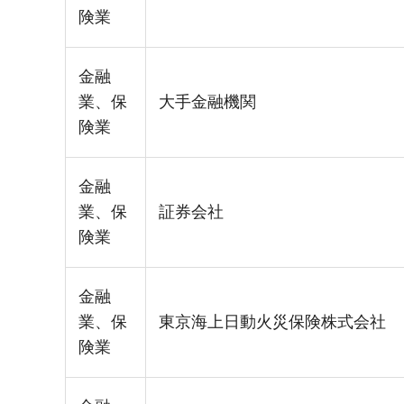
険業
金融
業、保
大手金融機関
険業
金融
業、保
証券会社
険業
金融
業、保
東京海上日動火災保険株式会社
険業