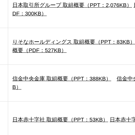
日本取引所グループ 取組概要（PPT：2,076KB）
DF：300KB）
りそなホールディングス 取組概要（PPT：83KB
概要（PDF：527KB）
信金中央金庫 取組概要（PPT：388KB）
信金中央
B）
日本赤十字社 取組概要（PPT：53KB）
日本赤十字