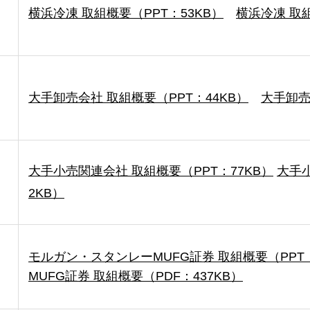
横浜冷凍 取組概要（PPT：53KB）
横浜冷凍 取組
大手卸売会社 取組概要（PPT：44KB）
大手卸売
大手小売関連会社 取組概要（PPT：77KB）
大手小
2KB）
モルガン・スタンレーMUFG証券 取組概要（PPT：
MUFG証券 取組概要（PDF：437KB）