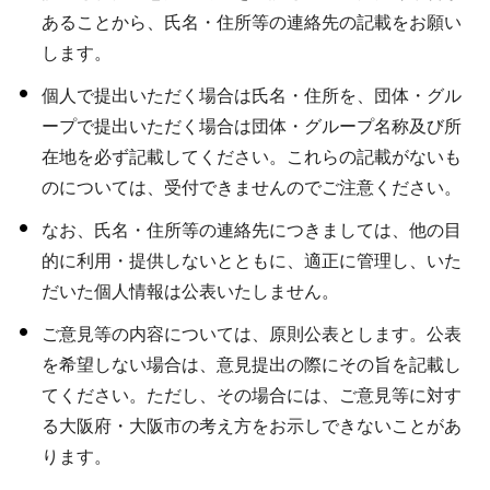
あることから、氏名・住所等の連絡先の記載をお願い
します。
個人で提出いただく場合は氏名・住所を、団体・グル
ープで提出いただく場合は団体・グループ名称及び所
在地を必ず記載してください。これらの記載がないも
のについては、受付できませんのでご注意ください。
なお、氏名・住所等の連絡先につきましては、他の目
的に利用・提供しないとともに、適正に管理し、いた
だいた個人情報は公表いたしません。
ご意見等の内容については、原則公表とします。公表
を希望しない場合は、意見提出の際にその旨を記載し
てください。ただし、その場合には、ご意見等に対す
る大阪府・大阪市の考え方をお示しできないことがあ
ります。