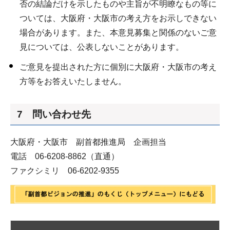
否の結論だけを示したものや主旨が不明瞭なもの等に
ついては、大阪府・大阪市の考え方をお示しできない
場合があります。また、本意見募集と関係のないご意
見については、公表しないことがあります。
ご意見を提出された方に個別に大阪府・大阪市の考え
方等をお答えいたしません。
7 問い合わせ先
大阪府・大阪市 副首都推進局 企画担当
電話 06-6208-8862（直通）
ファクシミリ 06-6202-9355