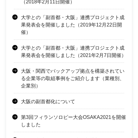
（2018年2月11日開催）
大学との「副首都・大阪」連携プロジェクト成
果発表会を開催しました（2019年12月22日開
催）
大学との「副首都・大阪」連携プロジェクト成
果発表会を開催しました（2021年2月7日開催）
大阪・関西でバックアップ拠点を構築されてい
る企業等の取組事例をご紹介します（業種別、
企業別）
大阪の副首都化について
第3回フィランソロピー大会OSAKA2021を開催
しました