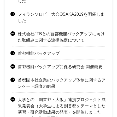
した
フィランソロピー大会OSAKA2019を開催しま
した
株式会社JTBとの首都機能バックアップに向け
た取組みに関する連携協定について
首都機能バックアップ
首都機能バックアップに係る研究会 開催概要
首都圏本社企業のバックアップ体制に関するア
ンケート調査の結果
大学との「副首都・大阪」連携プロジェクト成
果発表会（大学生による副首都をテーマとした
演習・研究活動成果の発表）を開催しました