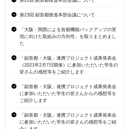
第22回 副首都推進本部会議について
第23回 副首都推進本部会議について
「大阪・関西による首都機能バックアップの実
現に向けた取組みの方向性」を取りまとめまし
た
「副首都・大阪」連携プロジェクト成果発表会
（2021年2月7日開催）に参加いただいた学生の
皆さんの感想等をご紹介します
「副首都・大阪」連携プロジェクト成果発表会
に参加いただいた学生の皆さんからの感想等を
ご紹介します
「副首都・大阪」連携プロジェクト成果発表会
に参加いただいた学生の皆さんの感想等をご紹
介します