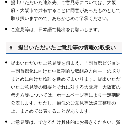
提出いただいた連絡先、ご意見等については、大阪
府・大阪市で共有することに同意があったものとして
取り扱いますので、あらかじめご了承ください。
ご意見等は、日本語で提出をお願いします。
6 提出いただいたご意見等の情報の取扱い
提出いただいたご意見等を踏まえ、「副首都ビジョン
―副首都化に向けた中長期的な取組み方向―」の取り
まとめに向けた検討を進めてまいります。提出いただ
いたご意見等の概要とそれに対する大阪府・大阪市の
考え方等については、ホームページ等により一定期間
公表します。ただし、類似のご意見等は適宜整理の
上、まとめて公表することがあります。
ご意見等は、できるだけ具体的にお書きください。賛