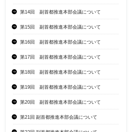
第14回 副首都推進本部会議について
第15回 副首都推進本部会議について
第16回 副首都推進本部会議について
第17回 副首都推進本部会議について
第18回 副首都推進本部会議について
第19回 副首都推進本部会議について
第20回 副首都推進本部会議について
第21回 副首都推進本部会議について