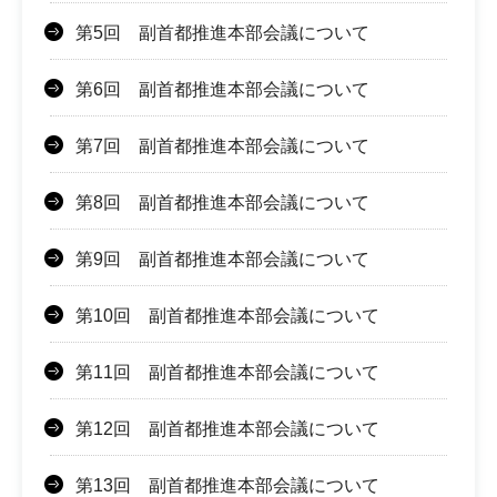
第5回 副首都推進本部会議について
第6回 副首都推進本部会議について
第7回 副首都推進本部会議について
第8回 副首都推進本部会議について
第9回 副首都推進本部会議について
第10回 副首都推進本部会議について
第11回 副首都推進本部会議について
第12回 副首都推進本部会議について
第13回 副首都推進本部会議について