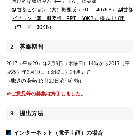
長期的な取組み方向―」（案）概要版
副首都ビジョン（案）概要版（PDF：407KB）
副首都
ビジョン（案）概要版（PPT：60KB）
読み上げ用
（ワード：30KB）
2 募集期間
2017（平成29）年2月9日（木曜日）14時から2017（平
成29）年3月10日（金曜日）24時まで
（郵送の場合は3月10日消印有効）
※ご意見等の募集は終了しました。
3 提出方法
インターネット（電子申請）の場合