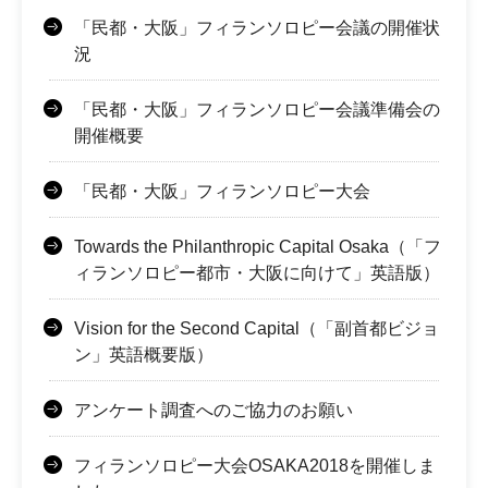
「民都・大阪」フィランソロピー会議の開催状
況
「民都・大阪」フィランソロピー会議準備会の
開催概要
「民都・大阪」フィランソロピー大会
Towards the Philanthropic Capital Osaka（「フ
ィランソロピー都市・大阪に向けて」英語版）
Vision for the Second Capital（「副首都ビジョ
ン」英語概要版）
アンケート調査へのご協力のお願い
フィランソロピー大会OSAKA2018を開催しま