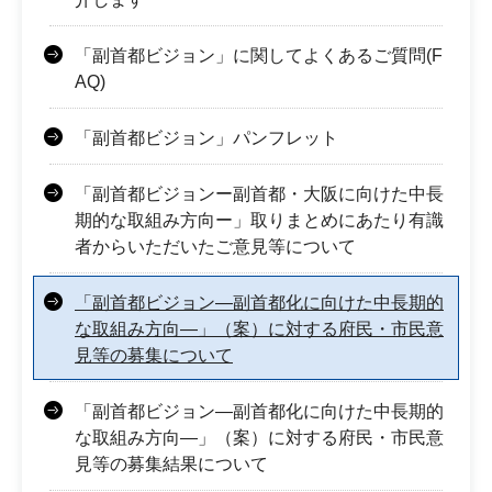
「副首都ビジョン」に関してよくあるご質問(F
AQ)
「副首都ビジョン」パンフレット
「副首都ビジョンー副首都・大阪に向けた中長
期的な取組み方向ー」取りまとめにあたり有識
者からいただいたご意見等について
「副首都ビジョン―副首都化に向けた中長期的
な取組み方向―」（案）に対する府民・市民意
見等の募集について
「副首都ビジョン―副首都化に向けた中長期的
な取組み方向―」（案）に対する府民・市民意
見等の募集結果について