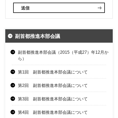
副首都推進本部会議
副首都推進本部会議（2015（平成27）年12月か
ら）
第1回 副首都推進本部会議について
第2回 副首都推進本部会議について
第3回 副首都推進本部会議について
第4回 副首都推進本部会議について