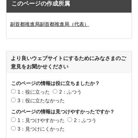
このページの作成所属
副首都推進局副首都推進局（代表）
より良いウェブサイトにするためにみなさまのご
意見をお聞かせください
このページの情報は役に立ちましたか？
1：役に立った
2：ふつう
3：役に立たなかった
このページの情報は見つけやすかったですか？
1：見つけやすかった
2：ふつう
3：見つけにくかった