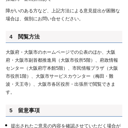
障がいのある方など、上記方法による意見提出が困難な
場合は、個別にお問い合せください。
4 閲覧方法
大阪府・大阪市のホームページでの公表のほか、大阪
府・大阪市副首都推進局（大阪市役所5階）、府政情報
センター（大阪府庁本館5階）、市民情報プラザ（大阪
市役所1階）、大阪市サービスカウンター（梅田・難
波・天王寺）、大阪市各区役所・出張所で閲覧できま
す。
5 留意事項
提出されたご意見の内容を確認させていただく場合が