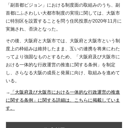
「副首都ビジョン」における制度面の取組みのうち、副
首都にふさわしい大都市制度の実現に関しては、大阪市
に特別区を設置することを問う住民投票が2020年11月に
実施され、否決となった。
その後、大阪府と大阪市では、大阪府と大阪市という制
度上の枠組みは維持したまま、互いの連携を将来にわた
ってより強固なものとするため、「大阪府及び大阪市に
おける一体的な行政運営の推進に関する条例」を制定
し、さらなる大阪の成長と発展に向け、取組みを進めて
いる。
→
「大阪府及び大阪市における一体的な行政運営の推進
に関する条例」に関する詳細は、こちらに掲載していま
す。