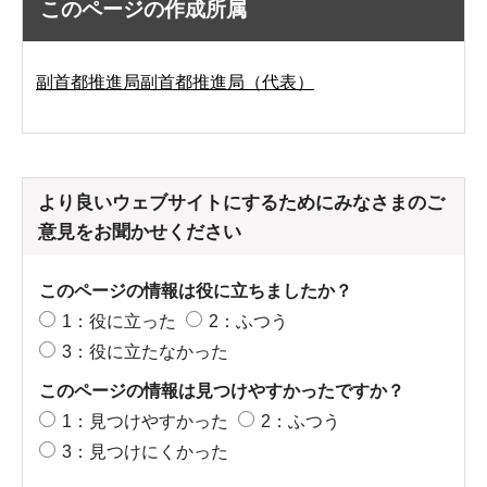
このページの作成所属
副首都推進局副首都推進局（代表）
より良いウェブサイトにするためにみなさまのご
意見をお聞かせください
このページの情報は役に立ちましたか？
1：役に立った
2：ふつう
3：役に立たなかった
このページの情報は見つけやすかったですか？
1：見つけやすかった
2：ふつう
3：見つけにくかった