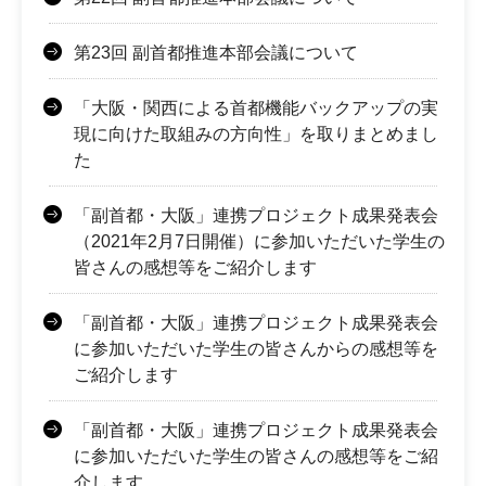
第23回 副首都推進本部会議について
「大阪・関西による首都機能バックアップの実
現に向けた取組みの方向性」を取りまとめまし
た
「副首都・大阪」連携プロジェクト成果発表会
（2021年2月7日開催）に参加いただいた学生の
皆さんの感想等をご紹介します
「副首都・大阪」連携プロジェクト成果発表会
に参加いただいた学生の皆さんからの感想等を
ご紹介します
「副首都・大阪」連携プロジェクト成果発表会
に参加いただいた学生の皆さんの感想等をご紹
介します