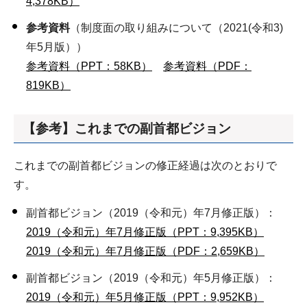
4,378KB）
参考資料
（制度面の取り組みについて（2021(令和3)
年5月版））
参考資料（PPT：58KB）
参考資料（PDF：
819KB）
【参考】これまでの副首都ビジョン
これまでの副首都ビジョンの修正経過は次のとおりで
す。
副首都ビジョン（2019（令和元）年7月修正版）：
2019（令和元）年7月修正版（PPT：9,395KB）
2019（令和元）年7月修正版（PDF：2,659KB）
副首都ビジョン（2019（令和元）年5月修正版）：
2019（令和元）年5月修正版（PPT：9,952KB）