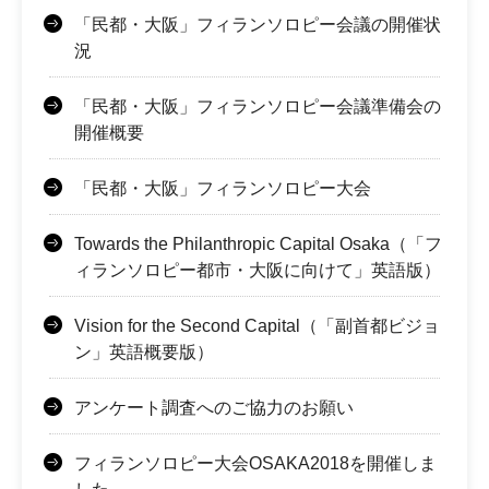
「民都・大阪」フィランソロピー会議の開催状
況
「民都・大阪」フィランソロピー会議準備会の
開催概要
「民都・大阪」フィランソロピー大会
Towards the Philanthropic Capital Osaka（「フ
ィランソロピー都市・大阪に向けて」英語版）
Vision for the Second Capital（「副首都ビジョ
ン」英語概要版）
アンケート調査へのご協力のお願い
フィランソロピー大会OSAKA2018を開催しま