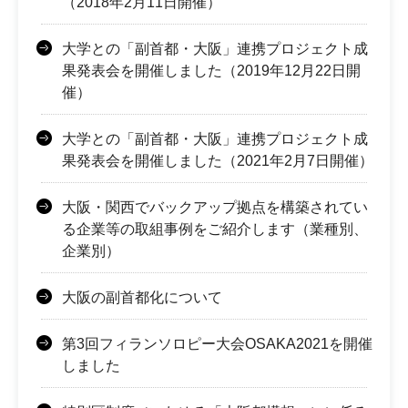
（2018年2月11日開催）
大学との「副首都・大阪」連携プロジェクト成
果発表会を開催しました（2019年12月22日開
催）
大学との「副首都・大阪」連携プロジェクト成
果発表会を開催しました（2021年2月7日開催）
大阪・関西でバックアップ拠点を構築されてい
る企業等の取組事例をご紹介します（業種別、
企業別）
大阪の副首都化について
第3回フィランソロピー大会OSAKA2021を開催
しました