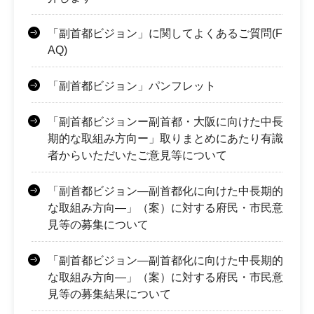
「副首都ビジョン」に関してよくあるご質問(F
AQ)
「副首都ビジョン」パンフレット
「副首都ビジョンー副首都・大阪に向けた中長
期的な取組み方向ー」取りまとめにあたり有識
者からいただいたご意見等について
「副首都ビジョン―副首都化に向けた中長期的
な取組み方向―」（案）に対する府民・市民意
見等の募集について
「副首都ビジョン―副首都化に向けた中長期的
な取組み方向―」（案）に対する府民・市民意
見等の募集結果について