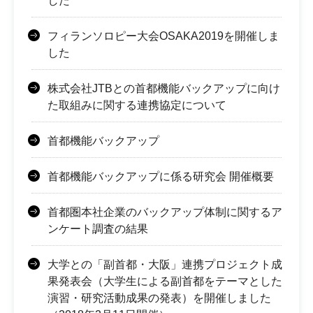
した
フィランソロピー大会OSAKA2019を開催しま
した
株式会社JTBとの首都機能バックアップに向け
た取組みに関する連携協定について
首都機能バックアップ
首都機能バックアップに係る研究会 開催概要
首都圏本社企業のバックアップ体制に関するア
ンケート調査の結果
大学との「副首都・大阪」連携プロジェクト成
果発表会（大学生による副首都をテーマとした
演習・研究活動成果の発表）を開催しました