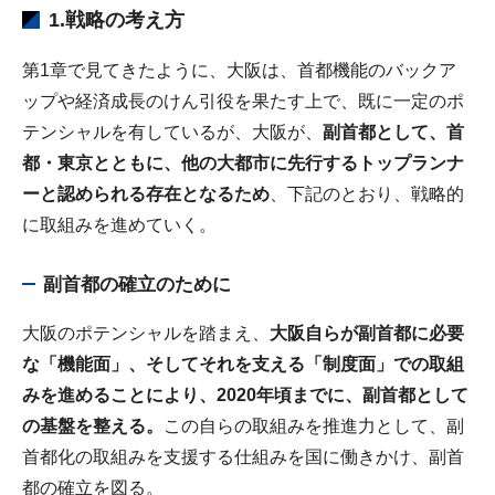
1.戦略の考え方
第1章で見てきたように、大阪は、首都機能のバックア
ップや経済成長のけん引役を果たす上で、既に一定のポ
テンシャルを有しているが、大阪が、
副首都として、首
都・東京とともに、他の大都市に先行するトップランナ
ーと認められる存在となるため
、下記のとおり、戦略的
に取組みを進めていく。
副首都の確立のために
大阪のポテンシャルを踏まえ、
大阪自らが副首都に必要
な「機能面」、そしてそれを支える「制度面」での取組
みを進めることにより、2020年頃までに、副首都として
の基盤を整える。
この自らの取組みを推進力として、副
首都化の取組みを支援する仕組みを国に働きかけ、副首
都の確立を図る。