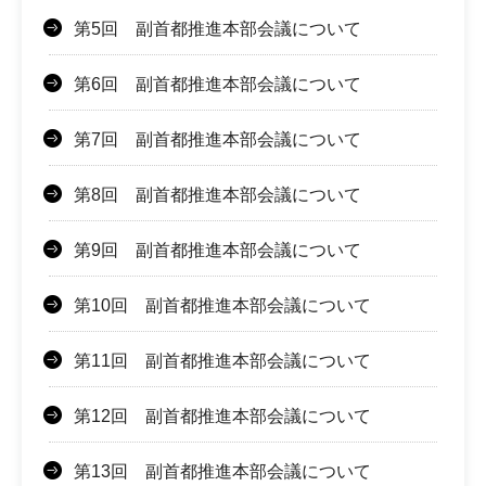
第5回 副首都推進本部会議について
第6回 副首都推進本部会議について
第7回 副首都推進本部会議について
第8回 副首都推進本部会議について
第9回 副首都推進本部会議について
第10回 副首都推進本部会議について
第11回 副首都推進本部会議について
第12回 副首都推進本部会議について
第13回 副首都推進本部会議について