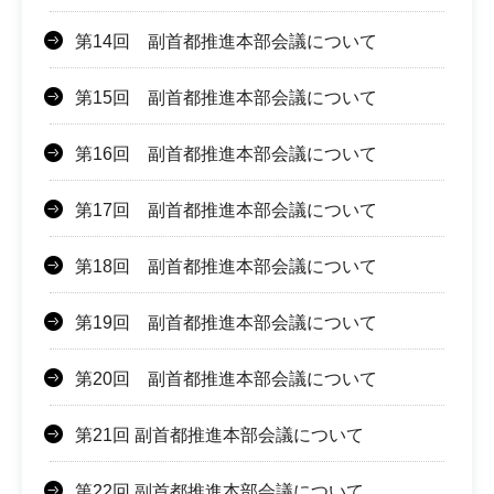
第14回 副首都推進本部会議について
第15回 副首都推進本部会議について
第16回 副首都推進本部会議について
第17回 副首都推進本部会議について
第18回 副首都推進本部会議について
第19回 副首都推進本部会議について
第20回 副首都推進本部会議について
第21回 副首都推進本部会議について
第22回 副首都推進本部会議について