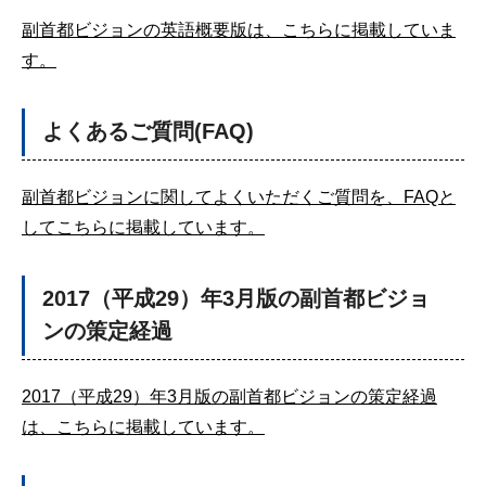
副首都ビジョンの英語概要版は、こちらに掲載していま
す。
よくあるご質問(FAQ)
副首都ビジョンに関してよくいただくご質問を、FAQと
してこちらに掲載しています。
2017（平成29）年3月版の副首都ビジョ
ンの策定経過
2017（平成29）年3月版の副首都ビジョンの策定経過
は、こちらに掲載しています。