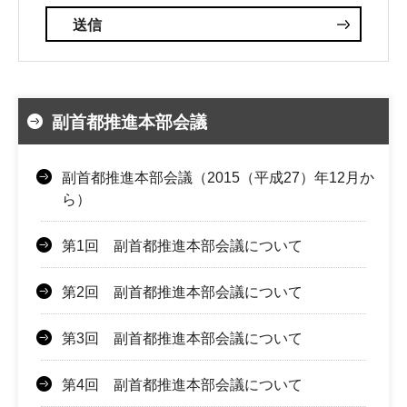
副首都推進本部会議
副首都推進本部会議（2015（平成27）年12月か
ら）
第1回 副首都推進本部会議について
第2回 副首都推進本部会議について
第3回 副首都推進本部会議について
第4回 副首都推進本部会議について