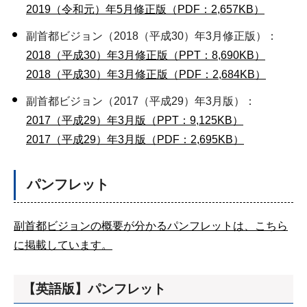
2019（令和元）年5月修正版（PDF：2,657KB）
副首都ビジョン（2018（平成30）年3月修正版）：
2018（平成30）年3月修正版（PPT：8,690KB）
2018（平成30）年3月修正版（PDF：2,684KB）
副首都ビジョン（2017（平成29）年3月版）：
2017（平成29）年3月版（PPT：9,125KB）
2017（平成29）年3月版（PDF：2,695KB）
パンフレット
副首都ビジョンの概要が分かるパンフレットは、こちら
に掲載しています。
【英語版】パンフレット