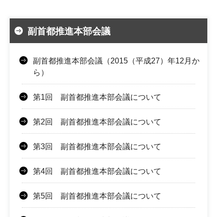
副首都推進本部会議
副首都推進本部会議（2015（平成27）年12月か
ら）
第1回 副首都推進本部会議について
第2回 副首都推進本部会議について
第3回 副首都推進本部会議について
第4回 副首都推進本部会議について
第5回 副首都推進本部会議について