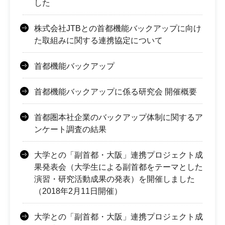
した
株式会社JTBとの首都機能バックアップに向け
た取組みに関する連携協定について
首都機能バックアップ
首都機能バックアップに係る研究会 開催概要
首都圏本社企業のバックアップ体制に関するア
ンケート調査の結果
大学との「副首都・大阪」連携プロジェクト成
果発表会（大学生による副首都をテーマとした
演習・研究活動成果の発表）を開催しました
（2018年2月11日開催）
大学との「副首都・大阪」連携プロジェクト成