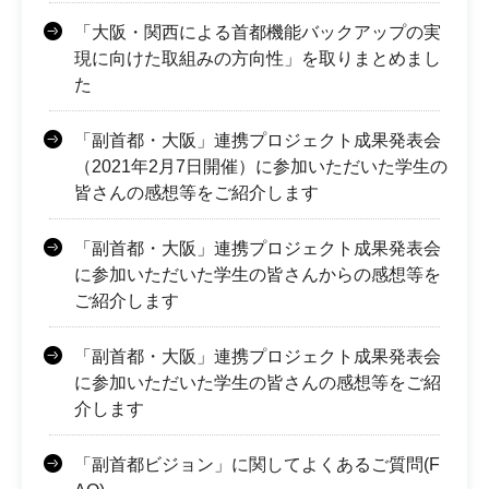
「大阪・関西による首都機能バックアップの実
現に向けた取組みの方向性」を取りまとめまし
た
「副首都・大阪」連携プロジェクト成果発表会
（2021年2月7日開催）に参加いただいた学生の
皆さんの感想等をご紹介します
「副首都・大阪」連携プロジェクト成果発表会
に参加いただいた学生の皆さんからの感想等を
ご紹介します
「副首都・大阪」連携プロジェクト成果発表会
に参加いただいた学生の皆さんの感想等をご紹
介します
「副首都ビジョン」に関してよくあるご質問(F