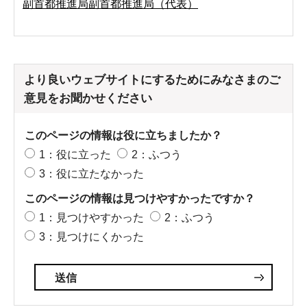
副首都推進局副首都推進局（代表）
より良いウェブサイトにするためにみなさまのご
意見をお聞かせください
このページの情報は役に立ちましたか？
1：役に立った
2：ふつう
3：役に立たなかった
このページの情報は見つけやすかったですか？
1：見つけやすかった
2：ふつう
3：見つけにくかった