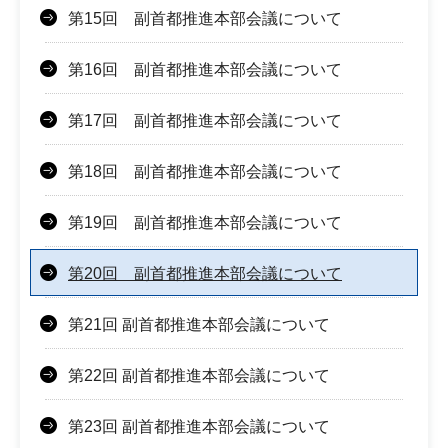
第15回 副首都推進本部会議について
第16回 副首都推進本部会議について
第17回 副首都推進本部会議について
第18回 副首都推進本部会議について
第19回 副首都推進本部会議について
第20回 副首都推進本部会議について
第21回 副首都推進本部会議について
第22回 副首都推進本部会議について
第23回 副首都推進本部会議について