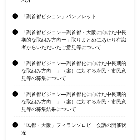
AQ)
「副首都ビジョン」パンフレット
「副首都ビジョンー副首都・大阪に向けた中長
期的な取組み方向ー」取りまとめにあたり有識
者からいただいたご意見等について
「副首都ビジョン―副首都化に向けた中長期的
な取組み方向―」（案）に対する府民・市民意
見等の募集について
「副首都ビジョン―副首都化に向けた中長期的
な取組み方向―」（案）に対する府民・市民意
見等の募集結果について
「民都・大阪」フィランソロピー会議の開催状
況