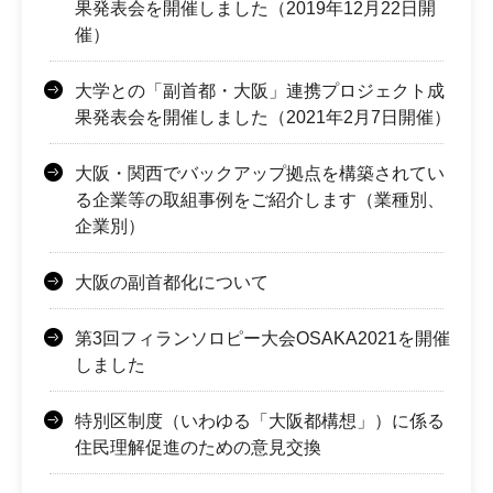
果発表会を開催しました（2019年12月22日開
催）
大学との「副首都・大阪」連携プロジェクト成
果発表会を開催しました（2021年2月7日開催）
大阪・関西でバックアップ拠点を構築されてい
る企業等の取組事例をご紹介します（業種別、
企業別）
大阪の副首都化について
第3回フィランソロピー大会OSAKA2021を開催
しました
特別区制度（いわゆる「大阪都構想」）に係る
住民理解促進のための意見交換