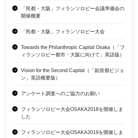
「民都・大阪」フィランソロピー会議準備会の
開催概要
「民都・大阪」フィランソロピー大会
Towards the Philanthropic Capital Osaka（「フ
ィランソロピー都市・大阪に向けて」英語版）
Vision for the Second Capital（「副首都ビジョ
ン」英語概要版）
アンケート調査へのご協力のお願い
フィランソロピー大会OSAKA2018を開催しま
した
フィランソロピー大会OSAKA2019を開催しま