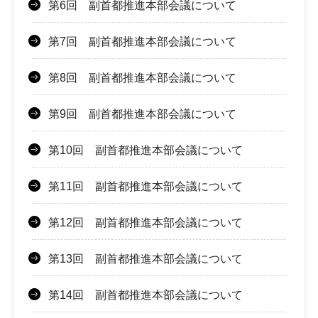
第6回 副首都推進本部会議について
第7回 副首都推進本部会議について
第8回 副首都推進本部会議について
第9回 副首都推進本部会議について
第10回 副首都推進本部会議について
第11回 副首都推進本部会議について
第12回 副首都推進本部会議について
第13回 副首都推進本部会議について
第14回 副首都推進本部会議について