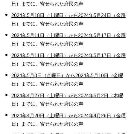
日）までに、寄せられた府民の声
2024年5月18日（土曜日）から2024年5月24日（金曜
日）までに、寄せられた府民の声
2024年5月11日（土曜日）から2024年5月17日（金曜
日）までに、寄せられた府民の声
2024年5月11日（土曜日）から2024年5月17日（金曜
日）までに、寄せられた府民の声
2024年5月3日（金曜日）から2024年5月10日（金曜
日）までに、寄せられた府民の声
2024年4月27日（土曜日）から2024年5月2日（木曜
日）までに、寄せられた府民の声
2024年4月20日（土曜日）から2024年4月26日（金曜
日）までに、寄せられた府民の声