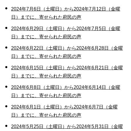
2024年7月6日（土曜日）から2024年7月12日（金曜
日）までに、寄せられた府民の声
2024年6月29日（土曜日）から2024年7月5日（金曜
日）までに、寄せられた府民の声
2024年6月22日（土曜日）から2024年6月28日（金曜
日）までに、寄せられた府民の声
2024年6月15日（土曜日）から2024年6月21日（金曜
日）までに、寄せられた府民の声
2024年6月8日（土曜日）から2024年6月14日（金曜
日）までに、寄せられた府民の声
2024年6月1日（土曜日）から2024年6月7日（金曜
日）までに、寄せられた府民の声
2024年5月25日（土曜日）から2024年5月31日（金曜