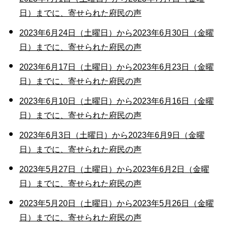
日）までに、寄せられた府民の声
2023年6月24日（土曜日）から2023年6月30日（金曜
日）までに、寄せられた府民の声
2023年6月17日（土曜日）から2023年6月23日（金曜
日）までに、寄せられた府民の声
2023年6月10日（土曜日）から2023年6月16日（金曜
日）までに、寄せられた府民の声
2023年6月3日（土曜日）から2023年6月9日（金曜
日）までに、寄せられた府民の声
2023年5月27日（土曜日）から2023年6月2日（金曜
日）までに、寄せられた府民の声
2023年5月20日（土曜日）から2023年5月26日（金曜
日）までに、寄せられた府民の声