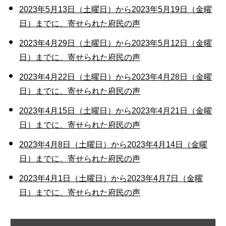
2023年5月13日（土曜日）から2023年5月19日（金曜
日）までに、寄せられた府民の声
2023年4月29日（土曜日）から2023年5月12日（金曜
日）までに、寄せられた府民の声
2023年4月22日（土曜日）から2023年4月28日（金曜
日）までに、寄せられた府民の声
2023年4月15日（土曜日）から2023年4月21日（金曜
日）までに、寄せられた府民の声
2023年4月8日（土曜日）から2023年4月14日（金曜
日）までに、寄せられた府民の声
2023年4月1日（土曜日）から2023年4月7日（金曜
日）までに、寄せられた府民の声