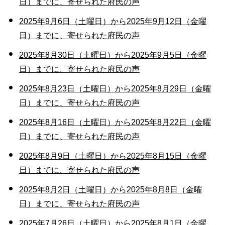
日）までに、寄せられた府民の声
2025年9月6日（土曜日）から2025年9月12日（金曜
日）までに、寄せられた府民の声
2025年8月30日（土曜日）から2025年9月5日（金曜
日）までに、寄せられた府民の声
2025年8月23日（土曜日）から2025年8月29日（金曜
日）までに、寄せられた府民の声
2025年8月16日（土曜日）から2025年8月22日（金曜
日）までに、寄せられた府民の声
2025年8月9日（土曜日）から2025年8月15日（金曜
日）までに、寄せられた府民の声
2025年8月2日（土曜日）から2025年8月8日（金曜
日）までに、寄せられた府民の声
2025年7月26日（土曜日）から2025年8月1日（金曜