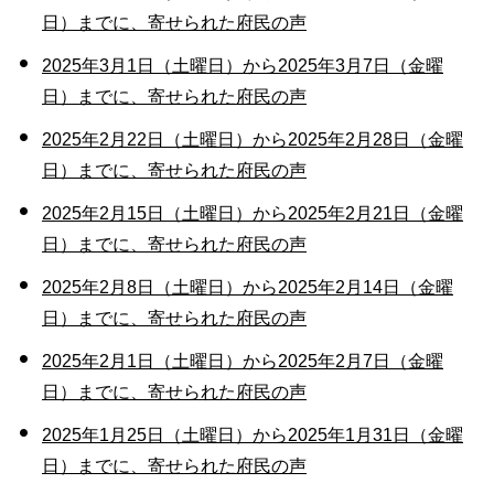
日）までに、寄せられた府民の声
2025年3月1日（土曜日）から2025年3月7日（金曜
日）までに、寄せられた府民の声
2025年2月22日（土曜日）から2025年2月28日（金曜
日）までに、寄せられた府民の声
2025年2月15日（土曜日）から2025年2月21日（金曜
日）までに、寄せられた府民の声
2025年2月8日（土曜日）から2025年2月14日（金曜
日）までに、寄せられた府民の声
2025年2月1日（土曜日）から2025年2月7日（金曜
日）までに、寄せられた府民の声
2025年1月25日（土曜日）から2025年1月31日（金曜
日）までに、寄せられた府民の声