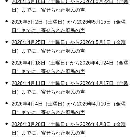
2026年5月16日（土曜日）から2026年5月22日（金曜
日）までに、寄せられた府民の声
2026年5月2日（土曜日）から2026年5月15日（金曜
日）までに、寄せられた府民の声
2026年4月25日（土曜日）から2026年5月1日（金曜
日）までに、寄せられた府民の声
2026年4月18日（土曜日）から2026年4月24日（金曜
日）までに、寄せられた府民の声
2026年4月11日（土曜日）から2026年4月17日（金曜
日）までに、寄せられた府民の声
2026年4月4日（土曜日）から2026年4月10日（金曜
日）までに、寄せられた府民の声
2026年3月28日（土曜日）から2026年4月3日（金曜
日）までに、寄せられた府民の声