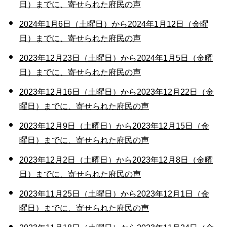
日）までに、寄せられた府民の声
2024年1月6日（土曜日）から2024年1月12日（金曜
日）までに、寄せられた府民の声
2023年12月23日（土曜日）から2024年1月5日（金曜
日）までに、寄せられた府民の声
2023年12月16日（土曜日）から2023年12月22日（金
曜日）までに、寄せられた府民の声
2023年12月9日（土曜日）から2023年12月15日（金
曜日）までに、寄せられた府民の声
2023年12月2日（土曜日）から2023年12月8日（金曜
日）までに、寄せられた府民の声
2023年11月25日（土曜日）から2023年12月1日（金
曜日）までに、寄せられた府民の声