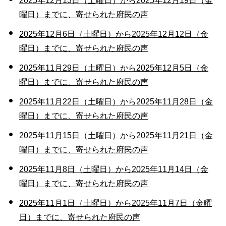
2025年12月13日（土曜日）から2025年12月19日（金
曜日）までに、寄せられた府民の声
2025年12月6日（土曜日）から2025年12月12日（金
曜日）までに、寄せられた府民の声
2025年11月29日（土曜日）から2025年12月5日（金
曜日）までに、寄せられた府民の声
2025年11月22日（土曜日）から2025年11月28日（金
曜日）までに、寄せられた府民の声
2025年11月15日（土曜日）から2025年11月21日（金
曜日）までに、寄せられた府民の声
2025年11月8日（土曜日）から2025年11月14日（金
曜日）までに、寄せられた府民の声
2025年11月1日（土曜日）から2025年11月7日（金曜
日）までに、寄せられた府民の声