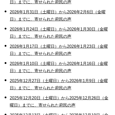
日）までに、寄せられた府民の声
2026年1月31日（土曜日）から2026年2月6日（金曜
日）までに、寄せられた府民の声
2026年1月24日（土曜日）から2026年1月30日（金曜
日）までに、寄せられた府民の声
2026年1月17日（土曜日）から2026年1月23日（金曜
日）までに、寄せられた府民の声
2026年1月10日（土曜日）から2026年1月16日（金曜
日）までに、寄せられた府民の声
2025年12月27日（土曜日）から2026年1月9日（金曜
日）までに、寄せられた府民の声
2025年12月20日（土曜日）から2025年12月26日（金
曜日）までに、寄せられた府民の声