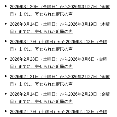
2026年3月20日（金曜日）から2026年3月27日（金曜
日）までに、寄せられた府民の声
2026年3月14日（土曜日）から2026年3月19日（木曜
日）までに、寄せられた府民の声
2026年3月7日（土曜日）から2026年3月13日（金曜
日）までに、寄せられた府民の声
2026年2月28日（土曜日）から2026年3月6日（金曜
日）までに、寄せられた府民の声
2026年2月21日（土曜日）から2026年2月27日（金曜
日）までに、寄せられた府民の声
2026年2月14日（土曜日）から2026年2月20日（金曜
日）までに、寄せられた府民の声
2026年2月7日（土曜日）から2026年2月13日（金曜