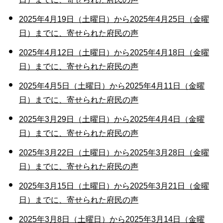
2025年4月19日（土曜日）から2025年4月25日（金曜
日）までに、寄せられた府民の声
2025年4月12日（土曜日）から2025年4月18日（金曜
日）までに、寄せられた府民の声
2025年4月5日（土曜日）から2025年4月11日（金曜
日）までに、寄せられた府民の声
2025年3月29日（土曜日）から2025年4月4日（金曜
日）までに、寄せられた府民の声
2025年3月22日（土曜日）から2025年3月28日（金曜
日）までに、寄せられた府民の声
2025年3月15日（土曜日）から2025年3月21日（金曜
日）までに、寄せられた府民の声
2025年3月8日（土曜日）から2025年3月14日（金曜