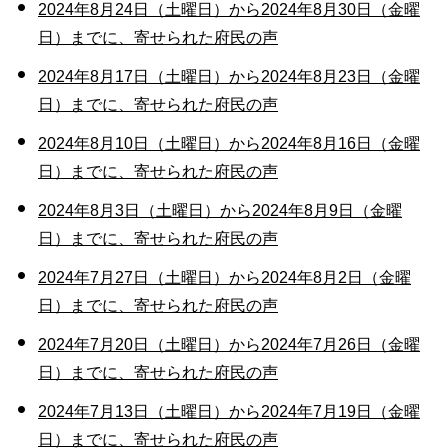
2024年8月24日（土曜日）から2024年8月30日（金曜
日）までに、寄せられた府民の声
2024年8月17日（土曜日）から2024年8月23日（金曜
日）までに、寄せられた府民の声
2024年8月10日（土曜日）から2024年8月16日（金曜
日）までに、寄せられた府民の声
2024年8月3日（土曜日）から2024年8月9日（金曜
日）までに、寄せられた府民の声
2024年7月27日（土曜日）から2024年8月2日（金曜
日）までに、寄せられた府民の声
2024年7月20日（土曜日）から2024年7月26日（金曜
日）までに、寄せられた府民の声
2024年7月13日（土曜日）から2024年7月19日（金曜
日）までに、寄せられた府民の声