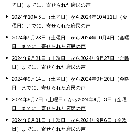
曜日）までに、寄せられた府民の声
2024年10月5日（土曜日）から2024年10月11日（金
曜日）までに、寄せられた府民の声
2024年9月28日（土曜日）から2024年10月4日（金曜
日）までに、寄せられた府民の声
2024年9月21日（土曜日）から2024年9月27日（金曜
日）までに、寄せられた府民の声
2024年9月14日（土曜日）から2024年9月20日（金曜
日）までに、寄せられた府民の声
2024年9月7日（土曜日）から2024年9月13日（金曜
日）までに、寄せられた府民の声
2024年8月31日（土曜日）から2024年9月6日（金曜
日）までに、寄せられた府民の声