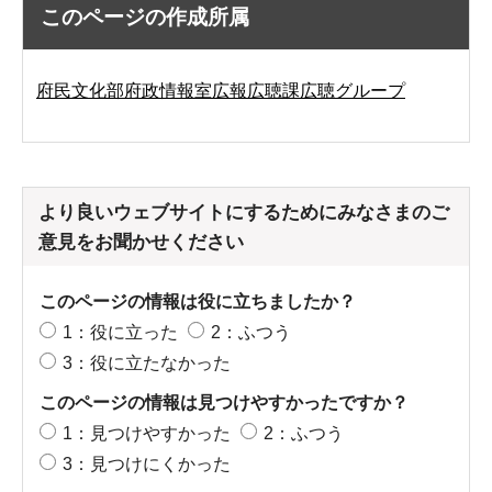
このページの作成所属
府民文化部府政情報室広報広聴課広聴グループ
より良いウェブサイトにするためにみなさまのご
意見をお聞かせください
このページの情報は役に立ちましたか？
1：役に立った
2：ふつう
3：役に立たなかった
このページの情報は見つけやすかったですか？
1：見つけやすかった
2：ふつう
3：見つけにくかった