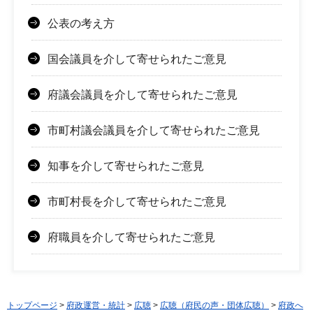
公表の考え方
国会議員を介して寄せられたご意見
府議会議員を介して寄せられたご意見
市町村議会議員を介して寄せられたご意見
知事を介して寄せられたご意見
市町村長を介して寄せられたご意見
府職員を介して寄せられたご意見
トップページ
>
府政運営・統計
>
広聴
>
広聴（府民の声・団体広聴）
>
府政へ