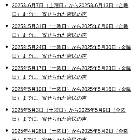
2025年6月7日（土曜日）から2025年6月13日（金曜
日）までに、寄せられた府民の声
2025年5月31日（土曜日）から2025年6月6日（金曜
日）までに、寄せられた府民の声
2025年5月24日（土曜日）から2025年5月30日（金曜
日）までに、寄せられた府民の声
2025年5月17日（土曜日）から2025年5月23日（金曜
日）までに、寄せられた府民の声
2025年5月10日（土曜日）から2025年5月16日（金曜
日）までに、寄せられた府民の声
2025年5月3日（土曜日）から2025年5月9日（金曜
日）までに、寄せられた府民の声
2025年4月26日（土曜日）から2025年5月2日（金曜
日）までに、寄せられた府民の声