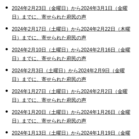
2024年2月23日（金曜日）から2024年3月1日（金曜
日）までに、寄せられた府民の声
2024年2月17日（土曜日）から2024年2月22日（木曜
日）までに、寄せられた府民の声
2024年2月10日（土曜日）から2024年2月16日（金曜
日）までに、寄せられた府民の声
2024年2月3日（土曜日）から2024年2月9日（金曜
日）までに、寄せられた府民の声
2024年1月27日（土曜日）から2024年2月2日（金曜
日）までに、寄せられた府民の声
2024年1月20日（土曜日）から2024年1月26日（金曜
日）までに、寄せられた府民の声
2024年1月13日（土曜日）から2024年1月19日（金曜