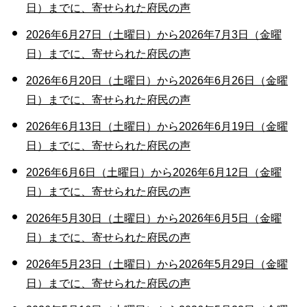
日）までに、寄せられた府民の声
2026年6月27日（土曜日）から2026年7月3日（金曜
日）までに、寄せられた府民の声
2026年6月20日（土曜日）から2026年6月26日（金曜
日）までに、寄せられた府民の声
2026年6月13日（土曜日）から2026年6月19日（金曜
日）までに、寄せられた府民の声
2026年6月6日（土曜日）から2026年6月12日（金曜
日）までに、寄せられた府民の声
2026年5月30日（土曜日）から2026年6月5日（金曜
日）までに、寄せられた府民の声
2026年5月23日（土曜日）から2026年5月29日（金曜
日）までに、寄せられた府民の声