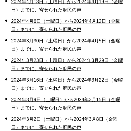
2024年4月13日（土曜日）から2024年4月19日（金曜
日）までに、寄せられた府民の声
2024年4月6日（土曜日）から2024年4月12日（金曜
日）までに、寄せられた府民の声
2024年3月30日（土曜日）から2024年4月5日（金曜
日）までに、寄せられた府民の声
2024年3月23日（土曜日）から2024年3月29日（金曜
日）までに、寄せられた府民の声
2024年3月16日（土曜日）から2024年3月22日（金曜
日）までに、寄せられた府民の声
2024年3月9日（土曜日）から2024年3月15日（金曜
日）までに、寄せられた府民の声
2024年3月2日（土曜日）から2024年3月8日（金曜
日）までに、寄せられた府民の声