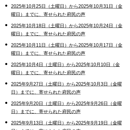
2025年10月25日（土曜日）から2025年10月31日（金
曜日）までに、寄せられた府民の声
2025年10月18日（土曜日）から2025年10月24日（金
曜日）までに、寄せられた府民の声
2025年10月11日（土曜日）から2025年10月17日（金
曜日）までに、寄せられた府民の声
2025年10月4日（土曜日）から2025年10月10日（金
曜日）までに、寄せられた府民の声
2025年9月27日（土曜日）から2025年10月3日（金曜
日）までに、寄せられた府民の声
2025年9月20日（土曜日）から2025年9月26日（金曜
日）までに、寄せられた府民の声
2025年9月13日（土曜日）から2025年9月19日（金曜