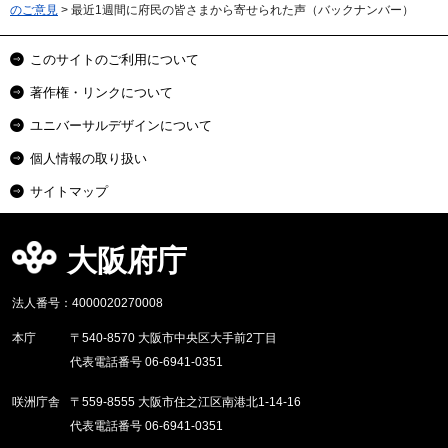
のご意見
> 最近1週間に府民の皆さまから寄せられた声（バックナンバー）
このサイトのご利用について
著作権・リンクについて
ユニバーサルデザインについて
個人情報の取り扱い
サイトマップ
大阪府庁
法人番号：4000020270008
本庁
〒540-8570 大阪市中央区大手前2丁目
代表電話番号 06-6941-0351
咲洲庁舎
〒559-8555 大阪市住之江区南港北1-14-16
代表電話番号 06-6941-0351