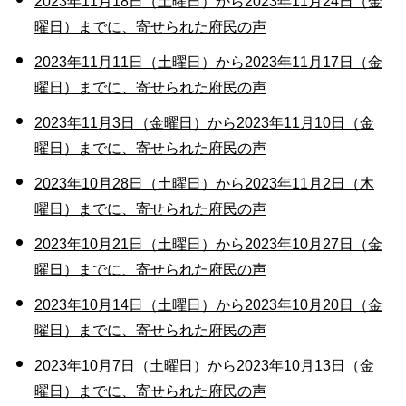
2023年11月18日（土曜日）から2023年11月24日（金
曜日）までに、寄せられた府民の声
2023年11月11日（土曜日）から2023年11月17日（金
曜日）までに、寄せられた府民の声
2023年11月3日（金曜日）から2023年11月10日（金
曜日）までに、寄せられた府民の声
2023年10月28日（土曜日）から2023年11月2日（木
曜日）までに、寄せられた府民の声
2023年10月21日（土曜日）から2023年10月27日（金
曜日）までに、寄せられた府民の声
2023年10月14日（土曜日）から2023年10月20日（金
曜日）までに、寄せられた府民の声
2023年10月7日（土曜日）から2023年10月13日（金
曜日）までに、寄せられた府民の声