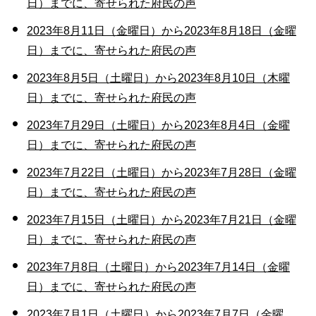
日）までに、寄せられた府民の声
2023年8月11日（金曜日）から2023年8月18日（金曜
日）までに、寄せられた府民の声
2023年8月5日（土曜日）から2023年8月10日（木曜
日）までに、寄せられた府民の声
2023年7月29日（土曜日）から2023年8月4日（金曜
日）までに、寄せられた府民の声
2023年7月22日（土曜日）から2023年7月28日（金曜
日）までに、寄せられた府民の声
2023年7月15日（土曜日）から2023年7月21日（金曜
日）までに、寄せられた府民の声
2023年7月8日（土曜日）から2023年7月14日（金曜
日）までに、寄せられた府民の声
2023年7月1日（土曜日）から2023年7月7日（金曜