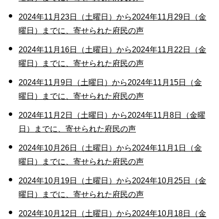
2024年11月23日（土曜日）から2024年11月29日（金
曜日）までに、寄せられた府民の声
2024年11月16日（土曜日）から2024年11月22日（金
曜日）までに、寄せられた府民の声
2024年11月9日（土曜日）から2024年11月15日（金
曜日）までに、寄せられた府民の声
2024年11月2日（土曜日）から2024年11月8日（金曜
日）までに、寄せられた府民の声
2024年10月26日（土曜日）から2024年11月1日（金
曜日）までに、寄せられた府民の声
2024年10月19日（土曜日）から2024年10月25日（金
曜日）までに、寄せられた府民の声
2024年10月12日（土曜日）から2024年10月18日（金