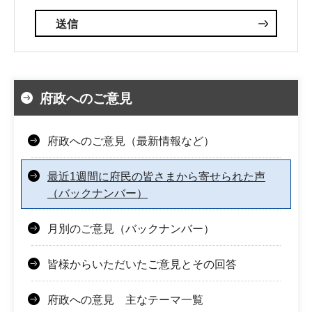
府政へのご意見
府政へのご意見（最新情報など）
最近1週間に府民の皆さまから寄せられた声
（バックナンバー）
月別のご意見（バックナンバー）
皆様からいただいたご意見とその回答
府政への意見 主なテーマ一覧