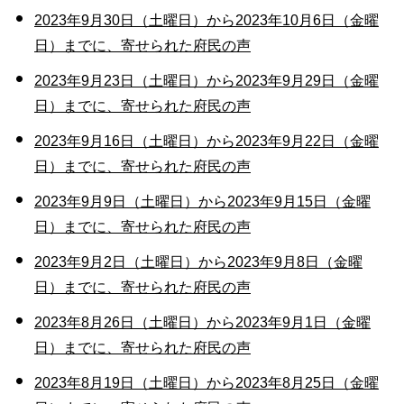
2023年9月30日（土曜日）から2023年10月6日（金曜
日）までに、寄せられた府民の声
2023年9月23日（土曜日）から2023年9月29日（金曜
日）までに、寄せられた府民の声
2023年9月16日（土曜日）から2023年9月22日（金曜
日）までに、寄せられた府民の声
2023年9月9日（土曜日）から2023年9月15日（金曜
日）までに、寄せられた府民の声
2023年9月2日（土曜日）から2023年9月8日（金曜
日）までに、寄せられた府民の声
2023年8月26日（土曜日）から2023年9月1日（金曜
日）までに、寄せられた府民の声
2023年8月19日（土曜日）から2023年8月25日（金曜