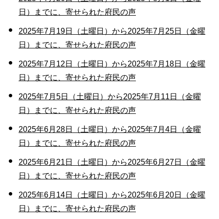
日）までに、寄せられた府民の声
2025年7月19日（土曜日）から2025年7月25日（金曜
日）までに、寄せられた府民の声
2025年7月12日（土曜日）から2025年7月18日（金曜
日）までに、寄せられた府民の声
2025年7月5日（土曜日）から2025年7月11日（金曜
日）までに、寄せられた府民の声
2025年6月28日（土曜日）から2025年7月4日（金曜
日）までに、寄せられた府民の声
2025年6月21日（土曜日）から2025年6月27日（金曜
日）までに、寄せられた府民の声
2025年6月14日（土曜日）から2025年6月20日（金曜
日）までに、寄せられた府民の声