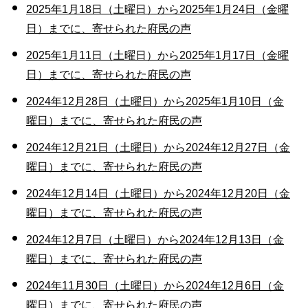
2025年1月18日（土曜日）から2025年1月24日（金曜
日）までに、寄せられた府民の声
2025年1月11日（土曜日）から2025年1月17日（金曜
日）までに、寄せられた府民の声
2024年12月28日（土曜日）から2025年1月10日（金
曜日）までに、寄せられた府民の声
2024年12月21日（土曜日）から2024年12月27日（金
曜日）までに、寄せられた府民の声
2024年12月14日（土曜日）から2024年12月20日（金
曜日）までに、寄せられた府民の声
2024年12月7日（土曜日）から2024年12月13日（金
曜日）までに、寄せられた府民の声
2024年11月30日（土曜日）から2024年12月6日（金
曜日）までに、寄せられた府民の声