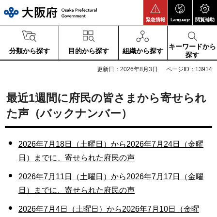
大阪府
緊急情報
Language
閲覧補助
キーワードから
分類から探す
目的から探す
組織から探す
探す
更新日：2026年8月3日
ページID：13914
最近1週間に府民の皆さまから寄せられ
た声（バックナンバー）
2026年7月18日（土曜日）から2026年7月24日（金曜
日）までに、寄せられた府民の声
2026年7月11日（土曜日）から2026年7月17日（金曜
日）までに、寄せられた府民の声
2026年7月4日（土曜日）から2026年7月10日（金曜