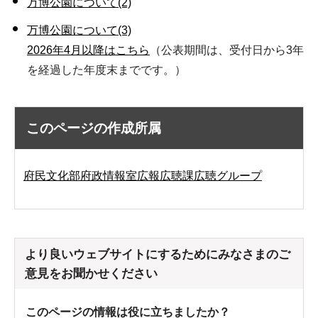
万博公園について(2)
万博公園について(3)
2026年4月以降はこちら
（公表期間は、受付日から3年
を経過した年度末までです。）
このページの作成所属
府民文化部府政情報室広報広聴課広聴グループ
より良いウェブサイトにするためにみなさまのご
意見をお聞かせください
このページの情報は役に立ちましたか？