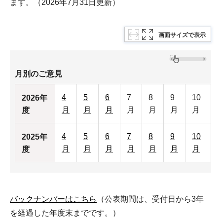
ます。（2026年7月31日更新）
画面サイズで表示
月別のご意見
4
5
6
7
8
9
10
2026年
月
月
月
月
月
月
月
度
4
5
6
7
8
9
10
2025年
月
月
月
月
月
月
月
度
バックナンバーはこちら
（公表期間は、受付日から3年
を経過した年度末までです。）