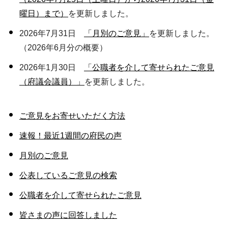
曜日）まで）
を更新しました。
2026年7月31日
「月別のご意見」
を更新しました。
（2026年6月分の概要）
2026年1月30日
「公職者を介して寄せられたご意見
（府議会議員）」
を更新しました。
ご意見をお寄せいただく方法
速報！最近1週間の府民の声
月別のご意見
公表しているご意見の検索
公職者を介して寄せられたご意見
皆さまの声に回答しました