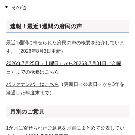
その他
速報！最近1週間の府民の声
最近1週間に寄せられた府民の声の概要を紹介していま
す。（2026年8月3日更新）
2026年7月25日（土曜日）から2026年7月31日（金曜
日）までの概要はこちら
バックナンバーはこちら
（更新日＜公表日＞から3年を
経過した年度末まで）
月別のご意見
1か月に寄せられたご意見を月別にまとめて公表してい