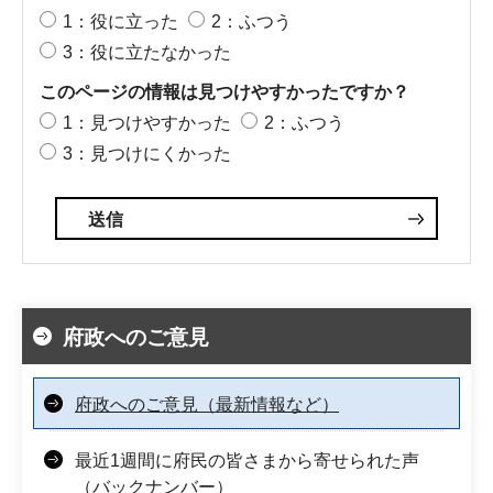
1：役に立った
2：ふつう
3：役に立たなかった
このページの情報は見つけやすかったですか？
1：見つけやすかった
2：ふつう
3：見つけにくかった
府政へのご意見
府政へのご意見（最新情報など）
最近1週間に府民の皆さまから寄せられた声
（バックナンバー）