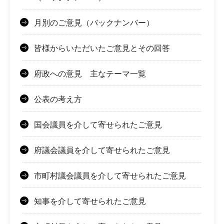
月別のご意見（バックナンバー）
皆様からいただいたご意見とその回答
府政への意見 主なテーマ一覧
公表の考え方
国会議員を介して寄せられたご意見
府議会議員を介して寄せられたご意見
市町村議会議員を介して寄せられたご意見
知事を介して寄せられたご意見