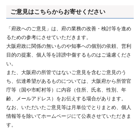
ご意見はこちらからお寄せください
「府政へのご意見」は、府の業務の改善・検討等を進め
るための参考にさせていただきます。
大阪府政に関係の無いものや知事への個別の依頼、営利
目的の提案、個人等を誹謗中傷するものはご遠慮くださ
い。
また、大阪府の所管ではないご意見を含むご意見のう
ち、伝達希望があるものについては、大阪府から所管官
庁等（国や市町村等）に内容（住所、氏名、性別、年
齢、メールアドレス）をお伝えする場合があります。
なお、いただいたご意見等は月単位でとりまとめ、個人
情報等を除いてホームページにて公表させていただきま
す。