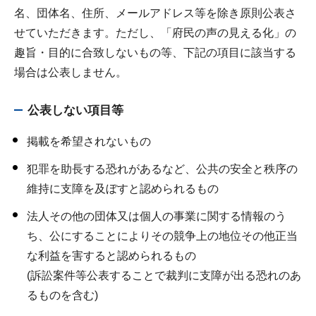
名、団体名、住所、メールアドレス等を除き原則公表さ
せていただきます。ただし、「府民の声の見える化」の
趣旨・目的に合致しないもの等、下記の項目に該当する
場合は公表しません。
公表しない項目等
掲載を希望されないもの
犯罪を助長する恐れがあるなど、公共の安全と秩序の
維持に支障を及ぼすと認められるもの
法人その他の団体又は個人の事業に関する情報のう
ち、公にすることによりその競争上の地位その他正当
な利益を害すると認められるもの
(訴訟案件等公表することで裁判に支障が出る恐れのあ
るものを含む)