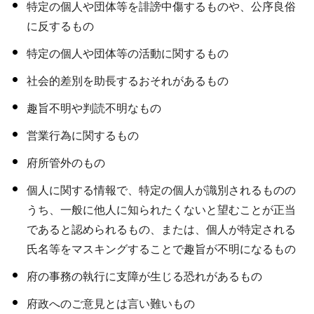
特定の個人や団体等を誹謗中傷するものや、公序良俗
に反するもの
特定の個人や団体等の活動に関するもの
社会的差別を助長するおそれがあるもの
趣旨不明や判読不明なもの
営業行為に関するもの
府所管外のもの
個人に関する情報で、特定の個人が識別されるものの
うち、一般に他人に知られたくないと望むことが正当
であると認められるもの、または、個人が特定される
氏名等をマスキングすることで趣旨が不明になるもの
府の事務の執行に支障が生じる恐れがあるもの
府政へのご意見とは言い難いもの