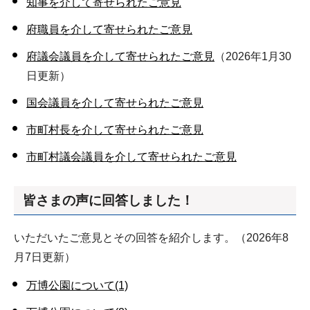
知事を介して寄せられたご意見
府職員を介して寄せられたご意見
府議会議員を介して寄せられたご意見
（2026年1月30
日更新）
国会議員を介して寄せられたご意見
市町村長を介して寄せられたご意見
市町村議会議員を介して寄せられたご意見
皆さまの声に回答しました！
いただいたご意見とその回答を紹介します。（2026年8
月7日更新）
万博公園について(1)