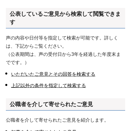
公表しているご意見から検索して閲覧できま
す
声の内容や日付等を指定して検索が可能です。詳しく
は、下記からご覧ください。
（公表期間は、声の受付日から3年を経過した年度末ま
でです。）
いただいたご意見とその回答を検索する
上記以外の条件を指定して検索する
公職者を介して寄せられたご意見
公職者を介して寄せられたご意見を紹介します。