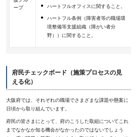
ハートフルオフィスに関すること。
ープ
ハートフル条例（障害者等の職場環
境整備等支援組織（障がい者分
野））に関すること。
府民チェックボード（施策プロセスの見
える化）
大阪府では、それぞれの職場でさまざまな課題や懸案に
日頃から取り組んでいます。
府民の皆さまにとって、府のこうした取組についてこれ
までなかなか知る機会がなかったのではないでしょう