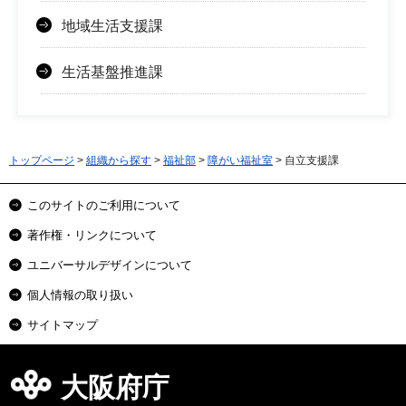
地域生活支援課
生活基盤推進課
トップページ
>
組織から探す
>
福祉部
>
障がい福祉室
> 自立支援課
このサイトのご利用について
著作権・リンクについて
ユニバーサルデザインについて
個人情報の取り扱い
サイトマップ
大阪府庁