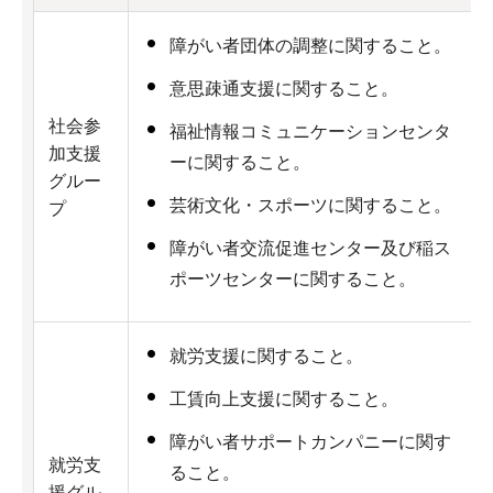
障がい者団体の調整に関すること。
意思疎通支援に関すること。
社会参
福祉情報コミュニケーションセンタ
加支援
ーに関すること。
グルー
芸術文化・スポーツに関すること。
プ
障がい者交流促進センター及び稲ス
ポーツセンターに関すること。
就労支援に関すること。
工賃向上支援に関すること。
障がい者サポートカンパニーに関す
就労支
ること。
援グル