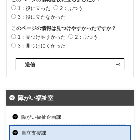
1：役に立った
2：ふつう
3：役に立たなかった
このページの情報は見つけやすかったですか？
1：見つけやすかった
2：ふつう
3：見つけにくかった
障がい福祉室
障がい福祉企画課
自立支援課