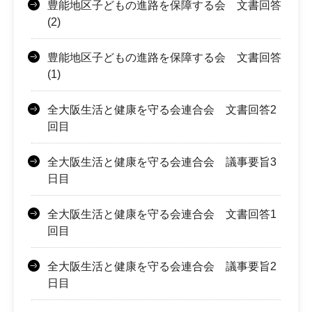
豊能地区子どもの進路を保障する会 文書回答
(2)
豊能地区子どもの進路を保障する会 文書回答
(1)
全大阪生活と健康を守る会連合会 文書回答2
回目
全大阪生活と健康を守る会連合会 議事要旨3
日目
全大阪生活と健康を守る会連合会 文書回答1
回目
全大阪生活と健康を守る会連合会 議事要旨2
日目