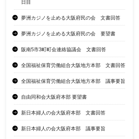
日目
夢洲カジノを止める大阪府民の会 文書回答
夢洲カジノを止める大阪府民の会 要望書
阪南5市3町町会連絡協議会 文書回答
全国福祉保育労働組合大阪地方本部 文書回答
全国福祉保育労働組合大阪地方本部 議事要旨
自由同和会大阪府本部 要望書
新日本婦人の会大阪府本部 文書回答
新日本婦人の会大阪府本部 議事要旨