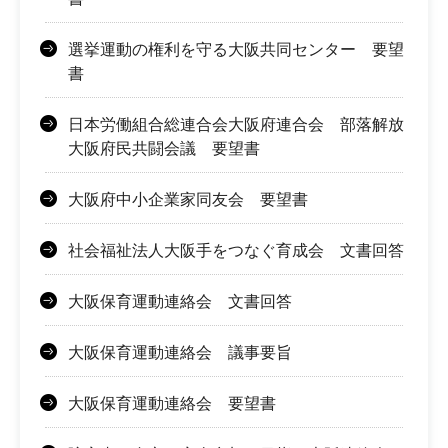
選挙運動の権利を守る大阪共同センター 要望
書
日本労働組合総連合会大阪府連合会 部落解放
大阪府民共闘会議 要望書
大阪府中小企業家同友会 要望書
社会福祉法人大阪手をつなぐ育成会 文書回答
大阪保育運動連絡会 文書回答
大阪保育運動連絡会 議事要旨
大阪保育運動連絡会 要望書