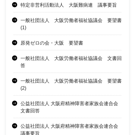
特定非営利活動法人 大阪難病連 議事要旨
一般社団法人 大阪労働者福祉協議会 要望書
(1)
原発ゼロの会・大阪 要望書
一般社団法人 大阪労働者福祉協議会 文書回
答
一般社団法人 大阪労働者福祉協議会 要望書
(2)
公益社団法人 大阪府精神障害者家族会連合会
文書回答
公益社団法人 大阪府精神障害者家族会連合会
議事要旨