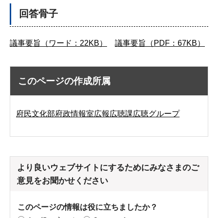
回答骨子
議事要旨（ワード：22KB）
議事要旨（PDF：67KB）
このページの作成所属
府民文化部府政情報室広報広聴課広聴グループ
より良いウェブサイトにするためにみなさまのご
意見をお聞かせください
このページの情報は役に立ちましたか？