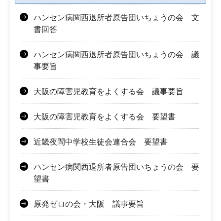
ハンセン病関西退所者原告団いちょうの会 文
書回答
ハンセン病関西退所者原告団いちょうの会 議
事要旨
大阪の障害児教育をよくする会 議事要旨
大阪の障害児教育をよくする会 要望書
近畿夜間中学校生徒会連合会 要望書
ハンセン病関西退所者原告団いちょうの会 要
望書
原発ゼロの会・大阪 議事要旨