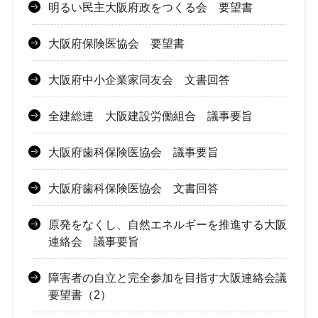
明るい民主大阪府政をつくる会 要望書
大阪府保険医協会 要望書
大阪府中小企業家同友会 文書回答
全建総連 大阪建設労働組合 議事要旨
大阪府歯科保険医協会 議事要旨
大阪府歯科保険医協会 文書回答
原発をなくし、自然エネルギーを推進する大阪
連絡会 議事要旨
障害者の自立と完全参加を目指す大阪連絡会議
要望書（2）