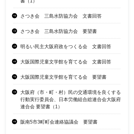
書（1）
さつき会 三島水防協力会 文書回答
さつき会 三島水防協力会 要望書
明るい民主大阪府政をつくる会 文書回答
大阪国際児童文学館を育てる会 文書回答
大阪国際児童文学館を育てる会 要望書
大阪府（市・町・村）民の交通環境を良くする
行動実行委員会、日本労働組合総連合会大阪府
連合会 要望書（1）
阪南5市3町町会連絡協議会 要望書