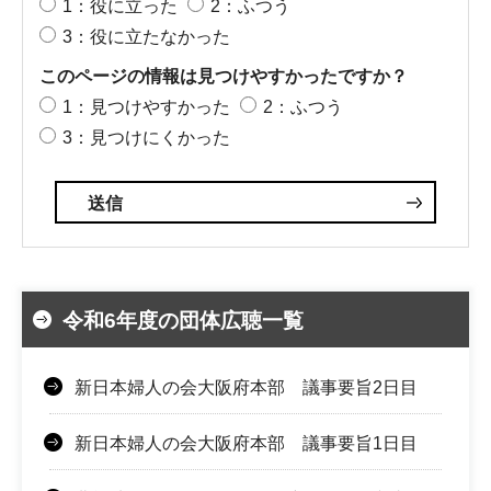
1：役に立った
2：ふつう
3：役に立たなかった
このページの情報は見つけやすかったですか？
1：見つけやすかった
2：ふつう
3：見つけにくかった
令和6年度の団体広聴一覧
新日本婦人の会大阪府本部 議事要旨2日目
新日本婦人の会大阪府本部 議事要旨1日目