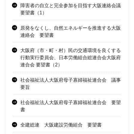
障害者の自立と完全参加を目指す大阪連絡会議
要望書（1）
原発をなくし、自然エネルギーを推進する大阪
連絡会 要望書
大阪府（市・町・村）民の交通環境を良くする
行動実行委員会、日本労働組合総連合会大阪府
連合会 要望書（2）
社会福祉法人大阪府母子寡婦福祉連合会 議事
要旨
社会福祉法人大阪府母子寡婦福祉連合会 要望
書
全建総連 大阪建設労働組合 要望書