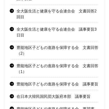
全大阪生活と健康を守る会連合会 文書回答2
回目
全大阪生活と健康を守る会連合会 議事要旨3
日目
豊能地区子どもの進路を保障する会 文書回答
（2）
豊能地区子どもの進路を保障する会 文書回答
（1）
豊能地区子どもの進路を保障する会 議事要旨
在日本大韓民国民団大阪府本部 議事要旨
豊能地区子どもの進路を保障する会 要望書