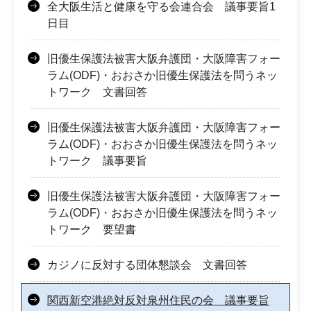
全大阪生活と健康を守る会連合会 議事要旨1
日目
旧優生保護法被害大阪弁護団・大阪障害フォー
ラム(ODF)・おおさか旧優生保護法を問うネッ
トワーク 文書回答
旧優生保護法被害大阪弁護団・大阪障害フォー
ラム(ODF)・おおさか旧優生保護法を問うネッ
トワーク 議事要旨
旧優生保護法被害大阪弁護団・大阪障害フォー
ラム(ODF)・おおさか旧優生保護法を問うネッ
トワーク 要望書
カジノに反対する団体懇談会 文書回答
関西新空港絶対反対泉州住民の会 議事要旨