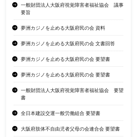
一般財団法人大阪府視覚障害者福祉協会 議事
要旨
夢洲カジノを止める大阪府民の会 資料
夢洲カジノを止める大阪府民の会 文書回答
夢洲カジノを止める大阪府民の会 要望書
夢洲カジノを止める大阪府民の会 要望書
一般財団法人大阪府視覚障害者福祉協会 要望
書
全日本建設交運一般労働組合 要望書
大阪府肢体不自由児者父母の会連合会 要望書