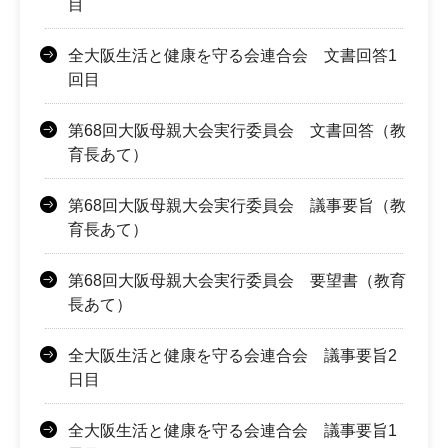
目
全大阪生活と健康を守る会連合会 文書回答1
回目
第68回大阪母親大会実行委員会 文書回答（教
育長あて）
第68回大阪母親大会実行委員会 議事要旨（教
育長あて）
第68回大阪母親大会実行委員会 要望書（教育
長あて）
全大阪生活と健康を守る会連合会 議事要旨2
日目
全大阪生活と健康を守る会連合会 議事要旨1