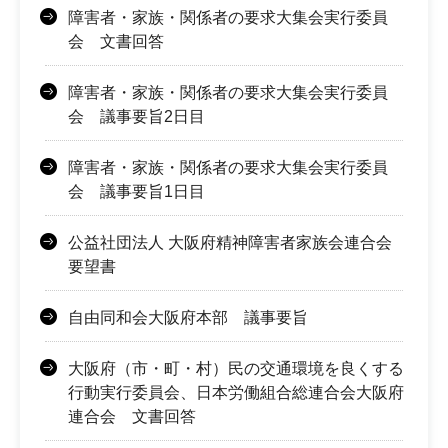
障害者・家族・関係者の要求大集会実行委員
会 文書回答
障害者・家族・関係者の要求大集会実行委員
会 議事要旨2日目
障害者・家族・関係者の要求大集会実行委員
会 議事要旨1日目
公益社団法人 大阪府精神障害者家族会連合会
要望書
自由同和会大阪府本部 議事要旨
大阪府（市・町・村）民の交通環境を良くする
行動実行委員会、日本労働組合総連合会大阪府
連合会 文書回答