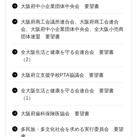
大阪府中小企業団体中央会 要望書
大阪府商工会議所連合会、大阪府商工会連合
会、大阪府中小企業団体中央会、全大阪小売商
団体連盟 要望書
全大阪生活と健康を守る会連合会 要望書
（2）
大阪府立支援学校PTA協議会 要望書
全大阪生活と健康を守る会連合会 要望書
（1）
大阪府歯科保険医協会 要望書
多民族・多文化社会を求める実行委員会 要望
書