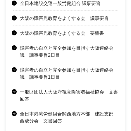
全日本建設交運一般労働組合 議事要旨
大阪の障害児教育をよくする会 議事要旨
大阪の障害児教育をよくする会 要望書
障害者の自立と完全参加を目指す大阪連絡会
議 議事要旨2日目
障害者の自立と完全参加を目指す大阪連絡会
議 議事要旨1日目
一般財団法人大阪府視覚障害者福祉協会 文書
回答
全日本港湾労働組合関西地方本部 建設支部
西成分会 文書回答