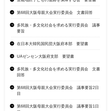
第68回大阪母親大会実行委員会 文書回答
多民族・多文化社会を求める実行委員会 議事
要旨
在日本大韓民国民団大阪府本部 要望書
UAゼンセン大阪府支部 要望書
多民族・多文化社会を求める実行委員会 文書
回答
第68回大阪母親大会実行委員会 議事要旨2日
目
第68回大阪母親大会実行委員会 議事要旨1日