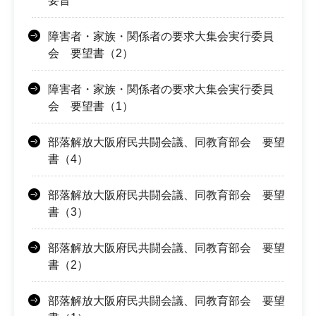
要旨
障害者・家族・関係者の要求大集会実行委員
会 要望書（2）
障害者・家族・関係者の要求大集会実行委員
会 要望書（1）
部落解放大阪府民共闘会議、同教育部会 要望
書（4）
部落解放大阪府民共闘会議、同教育部会 要望
書（3）
部落解放大阪府民共闘会議、同教育部会 要望
書（2）
部落解放大阪府民共闘会議、同教育部会 要望