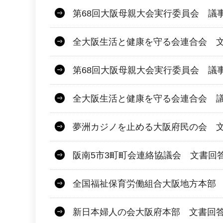
第68回大阪母親大会実行委員会 議
全大阪生活と健康を守る会連合会 文
第68回大阪母親大会実行委員会 議
全大阪生活と健康を守る会連合会 議
夢洲カジノを止める大阪府民の会 
阪南5市3町町会連絡協議会 文書回
全国福祉保育労働組合大阪地方本部
新日本婦人の会大阪府本部 文書回