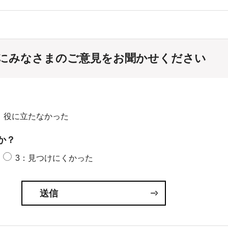
にみなさまのご意見をお聞かせください
：役に立たなかった
か？
3：見つけにくかった