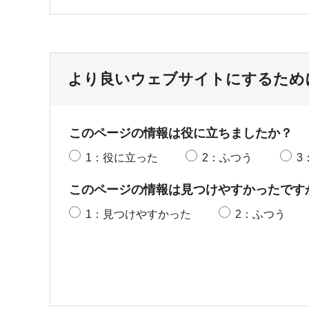
より良いウェブサイトにするため
このページの情報は役に立ちましたか？
1：役に立った
2：ふつう
3
このページの情報は見つけやすかったです
1：見つけやすかった
2：ふつう