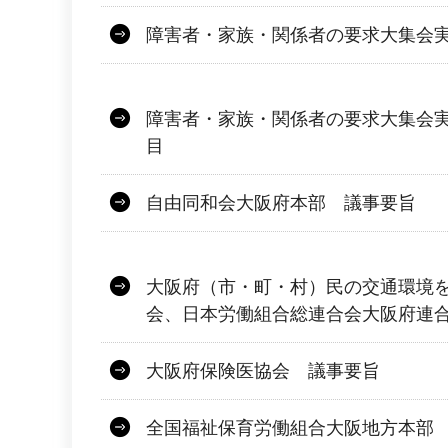
障害者・家族・関係者の要求大集会
障害者・家族・関係者の要求大集会実
目
自由同和会大阪府本部 議事要旨
大阪府（市・町・村）民の交通環境
会、日本労働組合総連合会大阪府連
大阪府保険医協会 議事要旨
全国福祉保育労働組合大阪地方本部