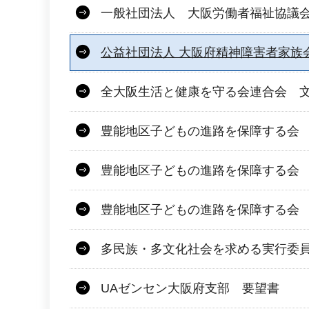
一般社団法人 大阪労働者福祉協議
公益社団法人 大阪府精神障害者家族
全大阪生活と健康を守る会連合会 文
豊能地区子どもの進路を保障する会 
豊能地区子どもの進路を保障する会
豊能地区子どもの進路を保障する会
多民族・多文化社会を求める実行委
UAゼンセン大阪府支部 要望書