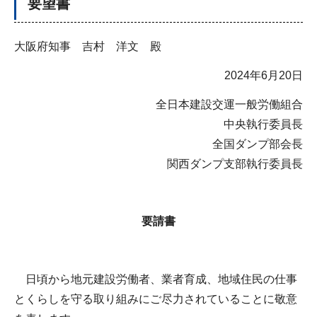
要望書
大阪府知事 吉村 洋文 殿
2024年6月20日
全日本建設交運一般労働組合
中央執行委員長
全国ダンプ部会長
関西ダンプ支部執行委員長
要請書
日頃から地元建設労働者、業者育成、地域住民の仕事
とくらしを守る取り組みにご尽力されていることに敬意