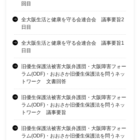
回目
全大阪生活と健康を守る会連合会 議事要旨2
日目
全大阪生活と健康を守る会連合会 議事要旨1
日目
旧優生保護法被害大阪弁護団・大阪障害フォー
ラム(ODF)・おおさか旧優生保護法を問うネッ
トワーク 文書回答
旧優生保護法被害大阪弁護団・大阪障害フォー
ラム(ODF)・おおさか旧優生保護法を問うネッ
トワーク 議事要旨
旧優生保護法被害大阪弁護団・大阪障害フォー
ラム(ODF)・おおさか旧優生保護法を問うネッ