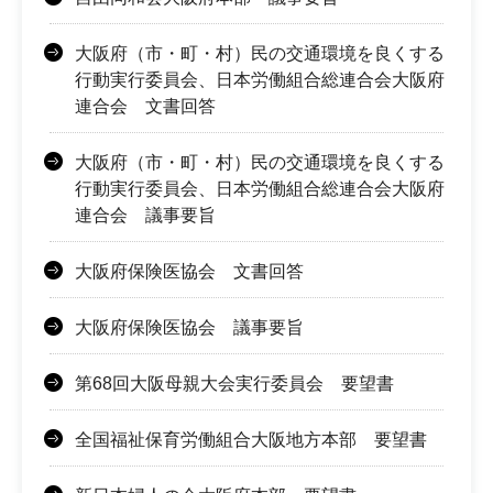
大阪府（市・町・村）民の交通環境を良くする
行動実行委員会、日本労働組合総連合会大阪府
連合会 文書回答
大阪府（市・町・村）民の交通環境を良くする
行動実行委員会、日本労働組合総連合会大阪府
連合会 議事要旨
大阪府保険医協会 文書回答
大阪府保険医協会 議事要旨
第68回大阪母親大会実行委員会 要望書
全国福祉保育労働組合大阪地方本部 要望書