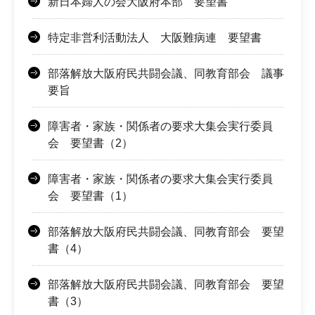
新日本婦人の会大阪府本部 要望書
特定非営利活動法人 大阪難病連 要望書
部落解放大阪府民共闘会議、同教育部会 議事
要旨
障害者・家族・関係者の要求大集会実行委員
会 要望書（2）
障害者・家族・関係者の要求大集会実行委員
会 要望書（1）
部落解放大阪府民共闘会議、同教育部会 要望
書（4）
部落解放大阪府民共闘会議、同教育部会 要望
書（3）