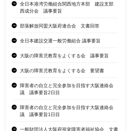
全日本港湾労働組合関西地方本部 建設支部
西成分会 議事要旨
部落解放同盟大阪府連合会 文書回答
全日本建設交運一般労働組合 議事要旨
大阪の障害児教育をよくする会 議事要旨
大阪の障害児教育をよくする会 要望書
障害者の自立と完全参加を目指す大阪連絡会
議 議事要旨2日目
障害者の自立と完全参加を目指す大阪連絡会
議 議事要旨1日目
一般財団法人大阪府視覚障害者福祉協会 文書