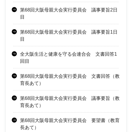
第68回大阪母親大会実行委員会 議事要旨2日
目
第68回大阪母親大会実行委員会 議事要旨1日
目
全大阪生活と健康を守る会連合会 文書回答1
回目
第68回大阪母親大会実行委員会 文書回答（教
育長あて）
第68回大阪母親大会実行委員会 議事要旨（教
育長あて）
第68回大阪母親大会実行委員会 要望書（教育
長あて）