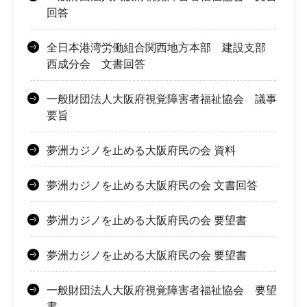
回答
全日本港湾労働組合関西地方本部 建設支部
西成分会 文書回答
一般財団法人大阪府視覚障害者福祉協会 議事
要旨
夢洲カジノを止める大阪府民の会 資料
夢洲カジノを止める大阪府民の会 文書回答
夢洲カジノを止める大阪府民の会 要望書
夢洲カジノを止める大阪府民の会 要望書
一般財団法人大阪府視覚障害者福祉協会 要望
書