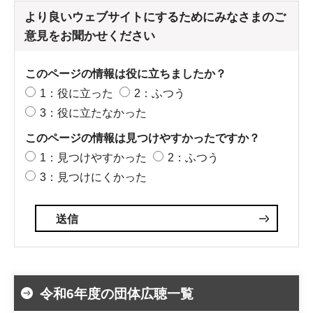
より良いウェブサイトにするためにみなさまのご
意見をお聞かせください
このページの情報は役に立ちましたか？
1：役に立った
2：ふつう
3：役に立たなかった
このページの情報は見つけやすかったですか？
1：見つけやすかった
2：ふつう
3：見つけにくかった
令和6年度の団体広聴一覧