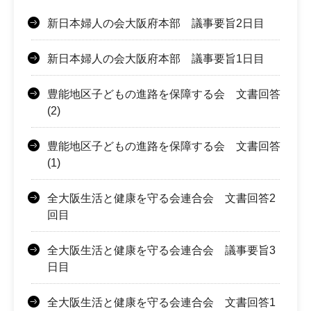
新日本婦人の会大阪府本部 議事要旨2日目
新日本婦人の会大阪府本部 議事要旨1日目
豊能地区子どもの進路を保障する会 文書回答
(2)
豊能地区子どもの進路を保障する会 文書回答
(1)
全大阪生活と健康を守る会連合会 文書回答2
回目
全大阪生活と健康を守る会連合会 議事要旨3
日目
全大阪生活と健康を守る会連合会 文書回答1