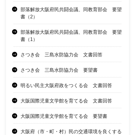
部落解放大阪府民共闘会議、同教育部会 要望
書（2）
部落解放大阪府民共闘会議、同教育部会 要望
書（1）
さつき会 三島水防協力会 文書回答
さつき会 三島水防協力会 要望書
明るい民主大阪府政をつくる会 文書回答
大阪国際児童文学館を育てる会 文書回答
大阪国際児童文学館を育てる会 要望書
大阪府（市・町・村）民の交通環境を良くする