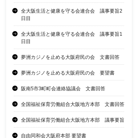
全大阪生活と健康を守る会連合会 議事要旨2
日目
全大阪生活と健康を守る会連合会 議事要旨1
日目
夢洲カジノを止める大阪府民の会 文書回答
夢洲カジノを止める大阪府民の会 要望書
阪南5市3町町会連絡協議会 文書回答
全国福祉保育労働組合大阪地方本部 文書回答
全国福祉保育労働組合大阪地方本部 議事要旨
自由同和会大阪府本部 要望書