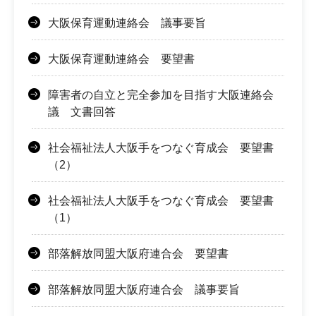
大阪保育運動連絡会 議事要旨
大阪保育運動連絡会 要望書
障害者の自立と完全参加を目指す大阪連絡会
議 文書回答
社会福祉法人大阪手をつなぐ育成会 要望書
（2）
社会福祉法人大阪手をつなぐ育成会 要望書
（1）
部落解放同盟大阪府連合会 要望書
部落解放同盟大阪府連合会 議事要旨