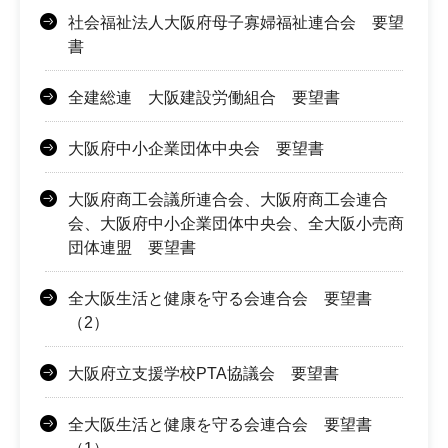
社会福祉法人大阪府母子寡婦福祉連合会 要望
書
全建総連 大阪建設労働組合 要望書
大阪府中小企業団体中央会 要望書
大阪府商工会議所連合会、大阪府商工会連合
会、大阪府中小企業団体中央会、全大阪小売商
団体連盟 要望書
全大阪生活と健康を守る会連合会 要望書
（2）
大阪府立支援学校PTA協議会 要望書
全大阪生活と健康を守る会連合会 要望書