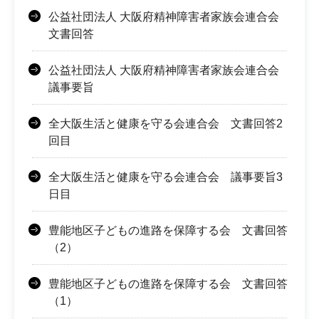
公益社団法人 大阪府精神障害者家族会連合会
文書回答
公益社団法人 大阪府精神障害者家族会連合会
議事要旨
全大阪生活と健康を守る会連合会 文書回答2
回目
全大阪生活と健康を守る会連合会 議事要旨3
日目
豊能地区子どもの進路を保障する会 文書回答
（2）
豊能地区子どもの進路を保障する会 文書回答
（1）