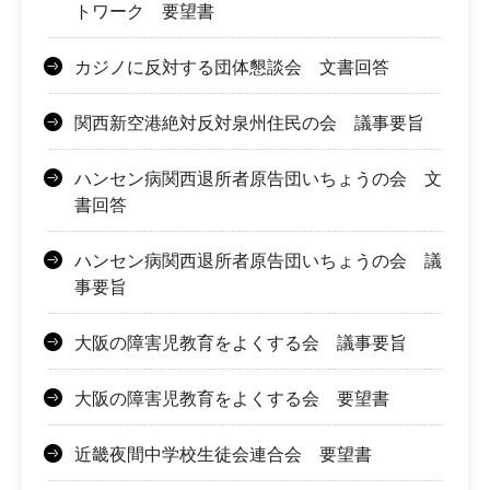
トワーク 要望書
カジノに反対する団体懇談会 文書回答
関西新空港絶対反対泉州住民の会 議事要旨
ハンセン病関西退所者原告団いちょうの会 文
書回答
ハンセン病関西退所者原告団いちょうの会 議
事要旨
大阪の障害児教育をよくする会 議事要旨
大阪の障害児教育をよくする会 要望書
近畿夜間中学校生徒会連合会 要望書