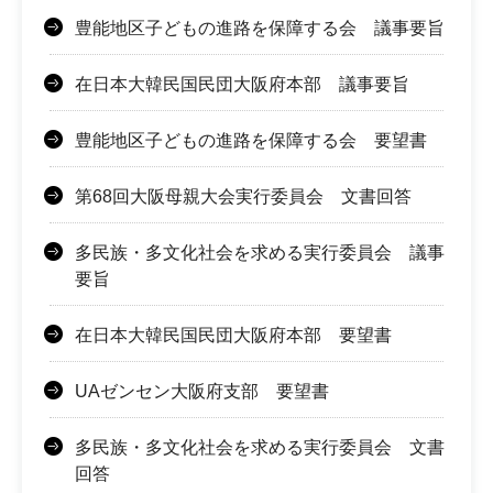
豊能地区子どもの進路を保障する会 議事要旨
在日本大韓民国民団大阪府本部 議事要旨
豊能地区子どもの進路を保障する会 要望書
第68回大阪母親大会実行委員会 文書回答
多民族・多文化社会を求める実行委員会 議事
要旨
在日本大韓民国民団大阪府本部 要望書
UAゼンセン大阪府支部 要望書
多民族・多文化社会を求める実行委員会 文書
回答