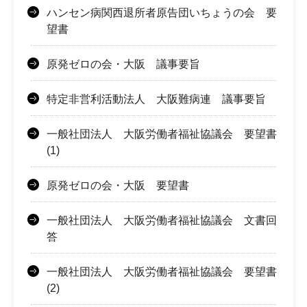
ハンセン病関西退所者原告団いちょうの会 要
望書
原発ゼロの会・大阪 議事要旨
特定非営利活動法人 大阪難病連 議事要旨
一般社団法人 大阪労働者福祉協議会 要望書
(1)
原発ゼロの会・大阪 要望書
一般社団法人 大阪労働者福祉協議会 文書回
答
一般社団法人 大阪労働者福祉協議会 要望書
(2)