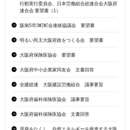
行動実行委員会、日本労働組合総連合会大阪府
連合会 要望書（1）
阪南5市3町町会連絡協議会 要望書
明るい民主大阪府政をつくる会 要望書
大阪府保険医協会 要望書
大阪府中小企業家同友会 文書回答
全建総連 大阪建設労働組合 議事要旨
大阪府歯科保険医協会 議事要旨
大阪府歯科保険医協会 文書回答
原発をなくし、自然エネルギーを推進する大阪