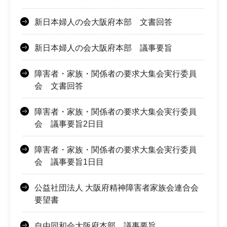
新日本婦人の会大阪府本部 文書回答
新日本婦人の会大阪府本部 議事要旨
障害者・家族・関係者の要求大集会実行委員
会 文書回答
障害者・家族・関係者の要求大集会実行委員
会 議事要旨2日目
障害者・家族・関係者の要求大集会実行委員
会 議事要旨1日目
公益社団法人 大阪府精神障害者家族会連合会
要望書
自由同和会大阪府本部 議事要旨