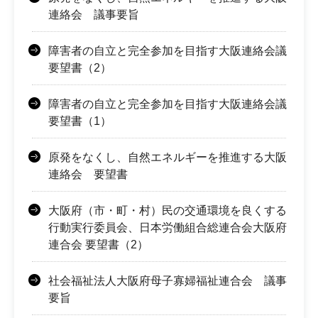
連絡会 議事要旨
障害者の自立と完全参加を目指す大阪連絡会議
要望書（2）
障害者の自立と完全参加を目指す大阪連絡会議
要望書（1）
原発をなくし、自然エネルギーを推進する大阪
連絡会 要望書
大阪府（市・町・村）民の交通環境を良くする
行動実行委員会、日本労働組合総連合会大阪府
連合会 要望書（2）
社会福祉法人大阪府母子寡婦福祉連合会 議事
要旨