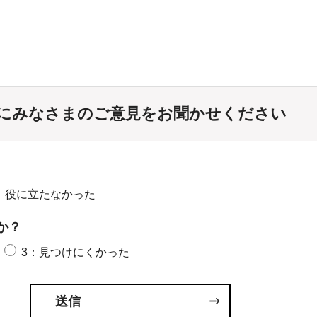
にみなさまのご意見をお聞かせください
：役に立たなかった
か？
3：見つけにくかった