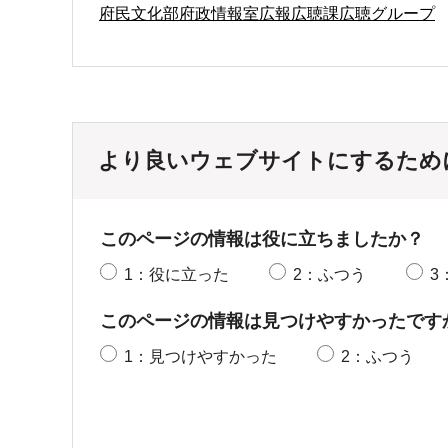
府民文化部府政情報室広報広聴課広聴グループ
より良いウェブサイトにするため
このページの情報は役に立ちましたか？
1：役に立った
2：ふつう
3
このページの情報は見つけやすかったです
1：見つけやすかった
2：ふつう