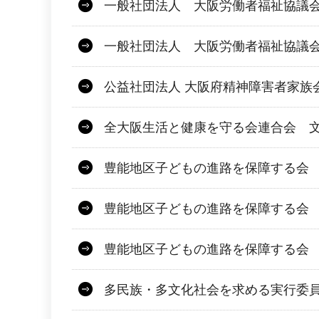
一般社団法人 大阪労働者福祉協議会 
一般社団法人 大阪労働者福祉協議
公益社団法人 大阪府精神障害者家族
全大阪生活と健康を守る会連合会 文
豊能地区子どもの進路を保障する会 
豊能地区子どもの進路を保障する会
豊能地区子どもの進路を保障する会
多民族・多文化社会を求める実行委