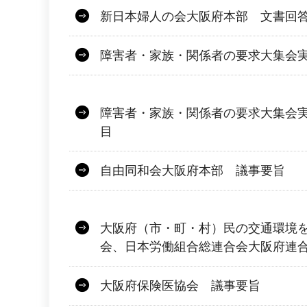
新日本婦人の会大阪府本部 文書回
障害者・家族・関係者の要求大集会
障害者・家族・関係者の要求大集会実
目
自由同和会大阪府本部 議事要旨
大阪府（市・町・村）民の交通環境
会、日本労働組合総連合会大阪府連
大阪府保険医協会 議事要旨