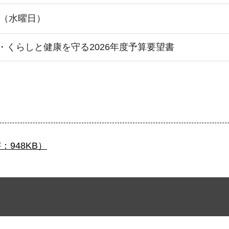
日（水曜日）
・くらしと健康を守る2026年度予算要望書
：948KB）