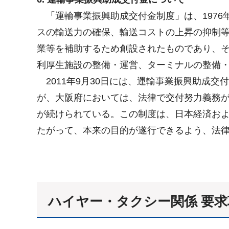
「運輸事業振興助成交付金制度」は、1976
スの輸送力の確保、輸送コストの上昇の抑制
業等を補助するため創設されたものであり、
利厚生施設の整備・運営、ターミナルの整備
2011年9月30日には、運輸事業振興助成
が、大阪府においては、法律で交付努力義務
が続けられている。この制度は、日本経済お
たがって、本来の目的が遂行できるよう、法
ハイヤー・タクシー関係 要求