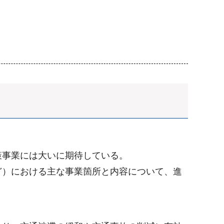
事業には大いに期待している。
）における主な事業箇所と内容について、進