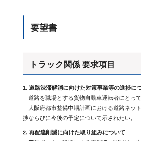
要望書
トラック関係 要求項目
1. 道路渋滞解消に向けた対策事業等の進捗に
道路を職場とする貨物自動車運転者にとって
大阪府都市整備中期計画における道路ネット
捗ならびに今後の予定について示されたい。
2. 再配達削減に向けた取り組みについて