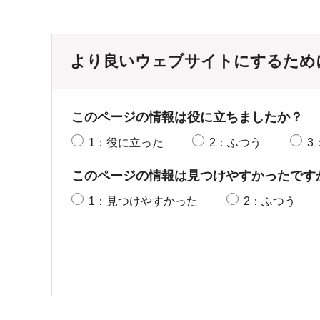
より良いウェブサイトにするため
このページの情報は役に立ちましたか？
1：役に立った
2：ふつう
3
このページの情報は見つけやすかったです
1：見つけやすかった
2：ふつう