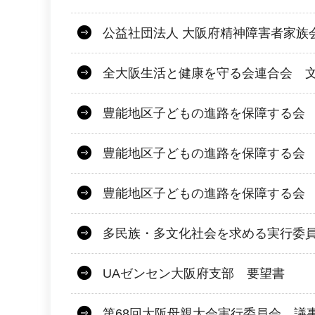
公益社団法人 大阪府精神障害者家族
全大阪生活と健康を守る会連合会 文
豊能地区子どもの進路を保障する会 
豊能地区子どもの進路を保障する会
豊能地区子どもの進路を保障する会
多民族・多文化社会を求める実行委
UAゼンセン大阪府支部 要望書
第68回大阪母親大会実行委員会 議