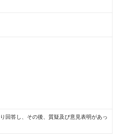
おり回答し、その後、質疑及び意見表明があっ