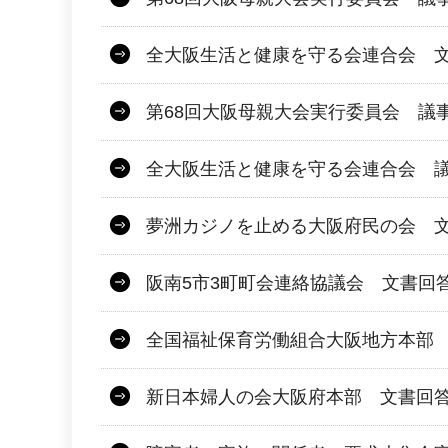
全大阪生活と健康を守る会連合会 文
第68回大阪母親大会実行委員会 議
全大阪生活と健康を守る会連合会 議
夢洲カジノを止める大阪府民の会 
阪南5市3町町会連絡協議会 文書回
全国福祉保育労働組合大阪地方本部
新日本婦人の会大阪府本部 文書回