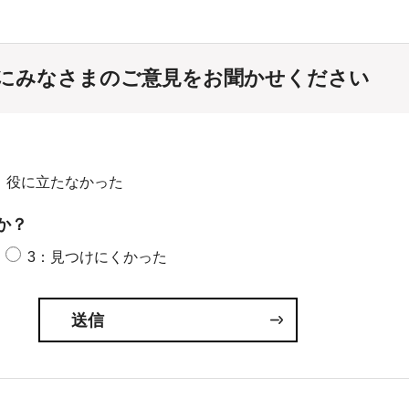
にみなさまのご意見をお聞かせください
：役に立たなかった
か？
3：見つけにくかった