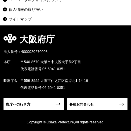
個人情報の取り扱い
サイトマップ
大阪府庁
法人番号：4000020270008
本庁
〒540-8570 大阪市中央区大手前2丁目
代表電話番号 06-6941-0351
咲洲庁舎
〒559-8555 大阪市住之江区南港北1-14-16
代表電話番号 06-6941-0351
府庁への行き方
各種お問合わせ
Copyright © Osaka Prefecture,All rights reserved.