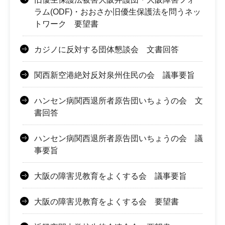
ラム(ODF)・おおさか旧優生保護法を問うネッ
トワーク 要望書
カジノに反対する団体懇談会 文書回答
関西新空港絶対反対泉州住民の会 議事要旨
ハンセン病関西退所者原告団いちょうの会 文
書回答
ハンセン病関西退所者原告団いちょうの会 議
事要旨
大阪の障害児教育をよくする会 議事要旨
大阪の障害児教育をよくする会 要望書