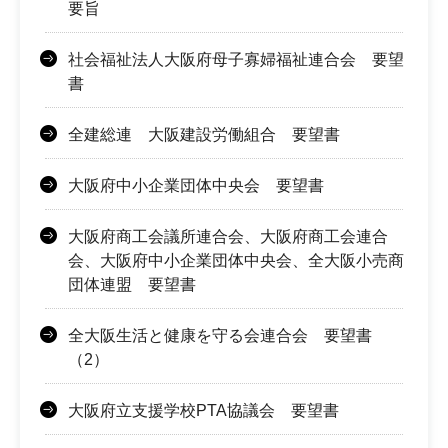
要旨
社会福祉法人大阪府母子寡婦福祉連合会 要望
書
全建総連 大阪建設労働組合 要望書
大阪府中小企業団体中央会 要望書
大阪府商工会議所連合会、大阪府商工会連合
会、大阪府中小企業団体中央会、全大阪小売商
団体連盟 要望書
全大阪生活と健康を守る会連合会 要望書
（2）
大阪府立支援学校PTA協議会 要望書