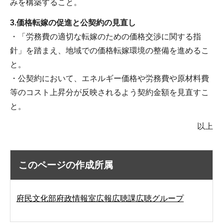
みを構築すること。
3.価格転嫁の促進と公契約の見直し
・「労務費の適切な転嫁のための価格交渉に関する指
針」を踏まえ、地域での価格転嫁環境の整備を進めるこ
と。
・公契約において、エネルギー価格や労務費や原材料費
等のコスト上昇分が反映されるよう契約金額を見直すこ
と。
以上
このページの作成所属
府民文化部府政情報室広報広聴課広聴グループ