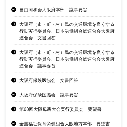
自由同和会大阪府本部 議事要旨
大阪府（市・町・村）民の交通環境を良くする
行動実行委員会、日本労働組合総連合会大阪府
連合会 文書回答
大阪府（市・町・村）民の交通環境を良くする
行動実行委員会、日本労働組合総連合会大阪府
連合会 議事要旨
大阪府保険医協会 文書回答
大阪府保険医協会 議事要旨
第68回大阪母親大会実行委員会 要望書
全国福祉保育労働組合大阪地方本部 要望書