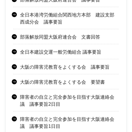
全日本港湾労働組合関西地方本部 建設支部
西成分会 議事要旨
部落解放同盟大阪府連合会 文書回答
全日本建設交運一般労働組合 議事要旨
大阪の障害児教育をよくする会 議事要旨
大阪の障害児教育をよくする会 要望書
障害者の自立と完全参加を目指す大阪連絡会
議 議事要旨2日目
障害者の自立と完全参加を目指す大阪連絡会
議 議事要旨1日目