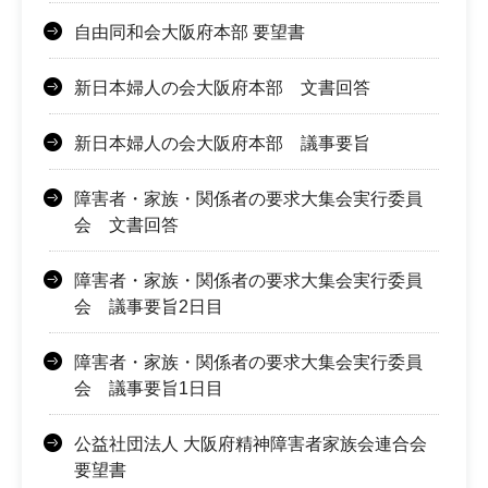
自由同和会大阪府本部 要望書
新日本婦人の会大阪府本部 文書回答
新日本婦人の会大阪府本部 議事要旨
障害者・家族・関係者の要求大集会実行委員
会 文書回答
障害者・家族・関係者の要求大集会実行委員
会 議事要旨2日目
障害者・家族・関係者の要求大集会実行委員
会 議事要旨1日目
公益社団法人 大阪府精神障害者家族会連合会
要望書