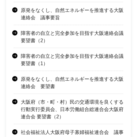
原発をなくし、自然エネルギーを推進する大阪
連絡会 議事要旨
障害者の自立と完全参加を目指す大阪連絡会議
要望書（2）
障害者の自立と完全参加を目指す大阪連絡会議
要望書（1）
原発をなくし、自然エネルギーを推進する大阪
連絡会 要望書
大阪府（市・町・村）民の交通環境を良くする
行動実行委員会、日本労働組合総連合会大阪府
連合会 要望書（2）
社会福祉法人大阪府母子寡婦福祉連合会 議事