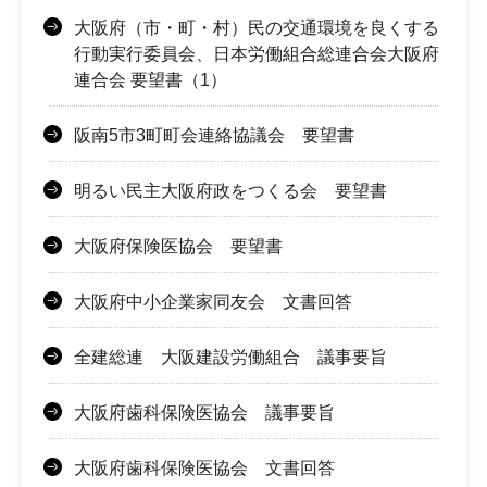
大阪府（市・町・村）民の交通環境を良くする
行動実行委員会、日本労働組合総連合会大阪府
連合会 要望書（1）
阪南5市3町町会連絡協議会 要望書
明るい民主大阪府政をつくる会 要望書
大阪府保険医協会 要望書
大阪府中小企業家同友会 文書回答
全建総連 大阪建設労働組合 議事要旨
大阪府歯科保険医協会 議事要旨
大阪府歯科保険医協会 文書回答