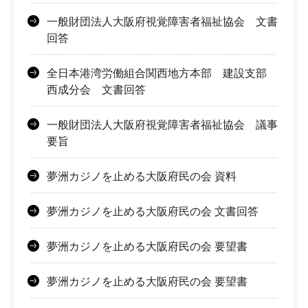
一般財団法人大阪府視覚障害者福祉協会 文書
回答
全日本港湾労働組合関西地方本部 建設支部
西成分会 文書回答
一般財団法人大阪府視覚障害者福祉協会 議事
要旨
夢洲カジノを止める大阪府民の会 資料
夢洲カジノを止める大阪府民の会 文書回答
夢洲カジノを止める大阪府民の会 要望書
夢洲カジノを止める大阪府民の会 要望書