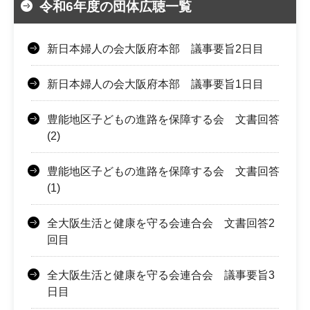
令和6年度の団体広聴一覧
新日本婦人の会大阪府本部 議事要旨2日目
新日本婦人の会大阪府本部 議事要旨1日目
豊能地区子どもの進路を保障する会 文書回答
(2)
豊能地区子どもの進路を保障する会 文書回答
(1)
全大阪生活と健康を守る会連合会 文書回答2
回目
全大阪生活と健康を守る会連合会 議事要旨3
日目