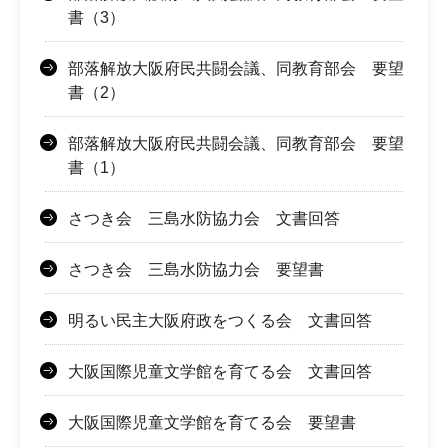
書（3）
部落解放大阪府民共闘会議、同教育部会 要望
書（2）
部落解放大阪府民共闘会議、同教育部会 要望
書（1）
さつき会 三島水防協力会 文書回答
さつき会 三島水防協力会 要望書
明るい民主大阪府政をつくる会 文書回答
大阪国際児童文学館を育てる会 文書回答
大阪国際児童文学館を育てる会 要望書