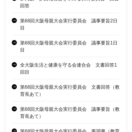
回答
第68回大阪母親大会実行委員会 議事要旨2日
目
第68回大阪母親大会実行委員会 議事要旨1日
目
全大阪生活と健康を守る会連合会 文書回答1
回目
第68回大阪母親大会実行委員会 文書回答（教
育長あて）
第68回大阪母親大会実行委員会 議事要旨（教
育長あて）
第68回大阪母親大会実行委員会 要望書（教育