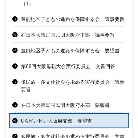
（1）
豊能地区子どもの進路を保障する会 議事要旨
在日本大韓民国民団大阪府本部 議事要旨
豊能地区子どもの進路を保障する会 要望書
第68回大阪母親大会実行委員会 文書回答
多民族・多文化社会を求める実行委員会 議事
要旨
在日本大韓民国民団大阪府本部 要望書
UAゼンセン大阪府支部 要望書
多民族・多文化社会を求める実行委員会 文書