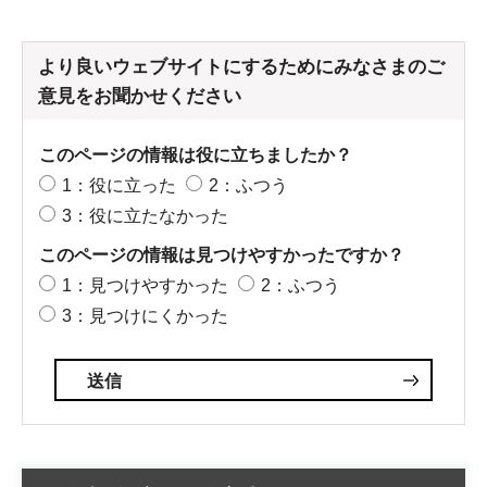
より良いウェブサイトにするためにみなさまのご
意見をお聞かせください
このページの情報は役に立ちましたか？
1：役に立った
2：ふつう
3：役に立たなかった
このページの情報は見つけやすかったですか？
1：見つけやすかった
2：ふつう
3：見つけにくかった