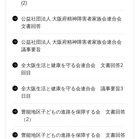
(2)
公益社団法人 大阪府精神障害者家族会連合会
文書回答
公益社団法人 大阪府精神障害者家族会連合会
議事要旨
全大阪生活と健康を守る会連合会 文書回答2
回目
全大阪生活と健康を守る会連合会 議事要旨3
日目
豊能地区子どもの進路を保障する会 文書回答
（2）
豊能地区子どもの進路を保障する会 文書回答