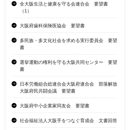
全大阪生活と健康を守る会連合会 要望書
（1）
大阪府歯科保険医協会 要望書
多民族・多文化社会を求める実行委員会 要望
書
選挙運動の権利を守る大阪共同センター 要望
書
日本労働組合総連合会大阪府連合会 部落解放
大阪府民共闘会議 要望書
大阪府中小企業家同友会 要望書
社会福祉法人大阪手をつなぐ育成会 文書回答