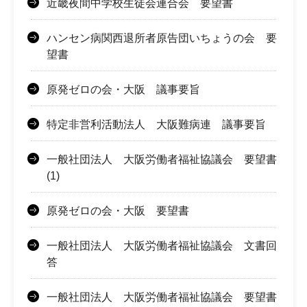
近畿夜間中学校生徒会連合会 要望書
ハンセン病関西退所者原告団いちょうの会 要
望書
原発ゼロの会・大阪 議事要旨
特定非営利活動法人 大阪難病連 議事要旨
一般社団法人 大阪労働者福祉協議会 要望書
(1)
原発ゼロの会・大阪 要望書
一般社団法人 大阪労働者福祉協議会 文書回
答
一般社団法人 大阪労働者福祉協議会 要望書