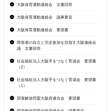
大阪保育運動連絡会 文書回答
大阪保育運動連絡会 議事要旨
大阪保育運動連絡会 要望書
障害者の自立と完全参加を目指す大阪連絡会
議 文書回答
社会福祉法人大阪手をつなぐ育成会 要望書
（2）
社会福祉法人大阪手をつなぐ育成会 要望書
（1）
部落解放同盟大阪府連合会 要望書
部落解放同盟大阪府連合会 議事要旨