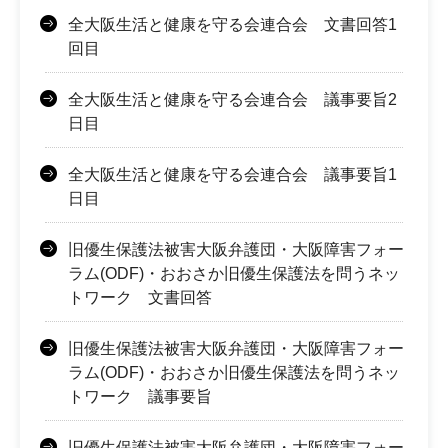
全大阪生活と健康を守る会連合会 文書回答1
回目
全大阪生活と健康を守る会連合会 議事要旨2
日目
全大阪生活と健康を守る会連合会 議事要旨1
日目
旧優生保護法被害大阪弁護団・大阪障害フォー
ラム(ODF)・おおさか旧優生保護法を問うネッ
トワーク 文書回答
旧優生保護法被害大阪弁護団・大阪障害フォー
ラム(ODF)・おおさか旧優生保護法を問うネッ
トワーク 議事要旨
旧優生保護法被害大阪弁護団・大阪障害フォー