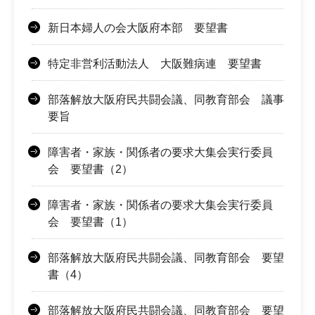
新日本婦人の会大阪府本部 要望書
特定非営利活動法人 大阪難病連 要望書
部落解放大阪府民共闘会議、同教育部会 議事
要旨
障害者・家族・関係者の要求大集会実行委員
会 要望書（2）
障害者・家族・関係者の要求大集会実行委員
会 要望書（1）
部落解放大阪府民共闘会議、同教育部会 要望
書（4）
部落解放大阪府民共闘会議、同教育部会 要望