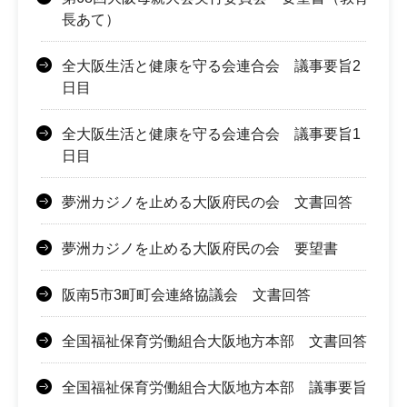
長あて）
全大阪生活と健康を守る会連合会 議事要旨2
日目
全大阪生活と健康を守る会連合会 議事要旨1
日目
夢洲カジノを止める大阪府民の会 文書回答
夢洲カジノを止める大阪府民の会 要望書
阪南5市3町町会連絡協議会 文書回答
全国福祉保育労働組合大阪地方本部 文書回答
全国福祉保育労働組合大阪地方本部 議事要旨