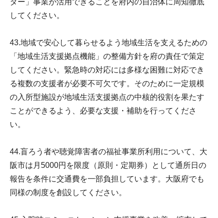
ター」事業が活用できることを府内の自治体に周知徹底
してください。
43.地域で安心して暮らせるよう地域生活を支えるための
「地域生活支援拠点機能」の整備方針を府の責任で策定
してください。緊急時の対応には多様な困難に対応でき
る複数の支援者が必要不可欠です。そのために一定規模
の入所型施設が地域生活支援拠点の中核的役割を果たす
ことができるよう、必要な支援・補助を行ってくださ
い。
44.盲ろう者や聴覚障害者の福祉事業所利用について、大
阪市は月5000円を限度（原則・定期券）として通所日の
報告を条件に交通費を一部負担しています。大阪府でも
同様の制度を創設してください。