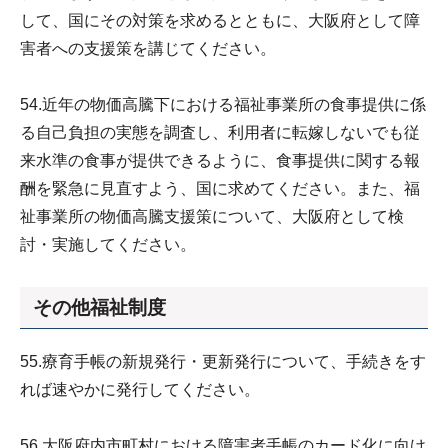
して、国にその対策を求めるとともに、大阪府として障
害者への支援策を講じてください。
54.近年の物価高騰下における福祉事業所の食事提供に係
る自己負担の実態を調査し、利用者に転嫁しないでも従
来水準の食事が提供できるように、食事提供に関する報
酬を緊急に見直すよう、国に求めてください。また、福
祉事業所の物価高騰支援策について、大阪府として検
討・実施してください。
その他福祉制度
55.療育手帳の新規発行・更新発行について、手続きをす
れば速やかに発行してください。
56.大阪府内市町村における障害者手帳のカード化に向け