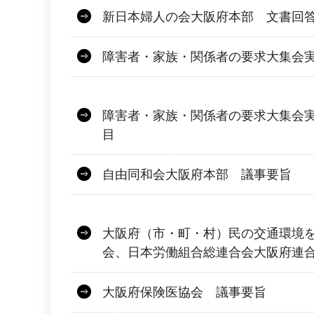
新日本婦人の会大阪府本部 文書回
障害者・家族・関係者の要求大集会
障害者・家族・関係者の要求大集会実
目
自由同和会大阪府本部 議事要旨
大阪府（市・町・村）民の交通環境
会、日本労働組合総連合会大阪府連
大阪府保険医協会 議事要旨