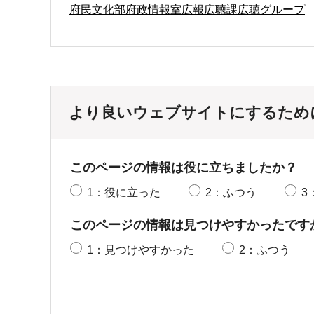
府民文化部府政情報室広報広聴課広聴グループ
より良いウェブサイトにするため
このページの情報は役に立ちましたか？
1：役に立った
2：ふつう
3
このページの情報は見つけやすかったです
1：見つけやすかった
2：ふつう