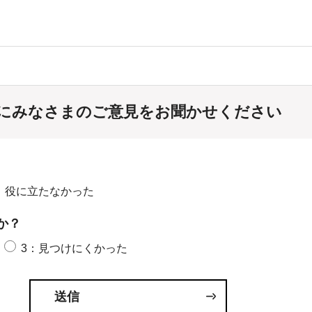
にみなさまのご意見をお聞かせください
：役に立たなかった
か？
3：見つけにくかった