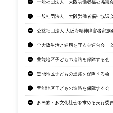
一般社団法人 大阪労働者福祉協議会 
一般社団法人 大阪労働者福祉協議
公益社団法人 大阪府精神障害者家族
全大阪生活と健康を守る会連合会 文
豊能地区子どもの進路を保障する会 
豊能地区子どもの進路を保障する会
豊能地区子どもの進路を保障する会
多民族・多文化社会を求める実行委