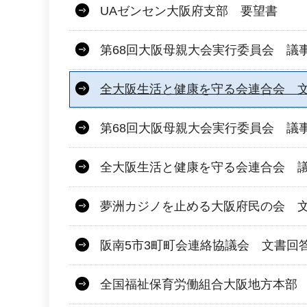
UAゼンセン大阪府支部 要望書
第68回大阪母親大会実行委員会 議
全大阪生活と健康を守る会連合会 文
第68回大阪母親大会実行委員会 議
全大阪生活と健康を守る会連合会 議
夢洲カジノを止める大阪府民の会 
阪南5市3町町会連絡協議会 文書回
全国福祉保育労働組合大阪地方本部