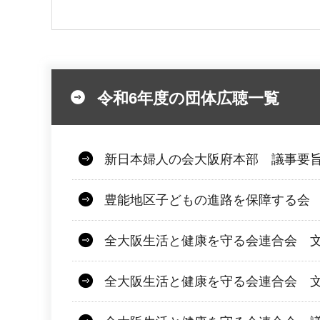
令和6年度の団体広聴一覧
新日本婦人の会大阪府本部 議事要旨
豊能地区子どもの進路を保障する会 文
全大阪生活と健康を守る会連合会 文
全大阪生活と健康を守る会連合会 文