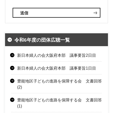
令和6年度の団体広聴一覧
新日本婦人の会大阪府本部 議事要旨2日目
新日本婦人の会大阪府本部 議事要旨1日目
豊能地区子どもの進路を保障する会 文書回答
(2)
豊能地区子どもの進路を保障する会 文書回答
(1)