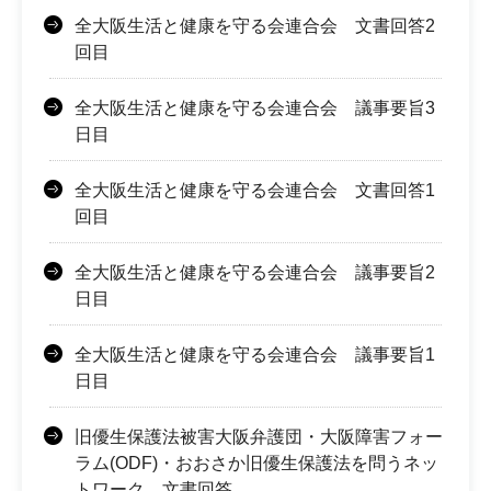
全大阪生活と健康を守る会連合会 文書回答2
回目
全大阪生活と健康を守る会連合会 議事要旨3
日目
全大阪生活と健康を守る会連合会 文書回答1
回目
全大阪生活と健康を守る会連合会 議事要旨2
日目
全大阪生活と健康を守る会連合会 議事要旨1
日目
旧優生保護法被害大阪弁護団・大阪障害フォー
ラム(ODF)・おおさか旧優生保護法を問うネッ
トワーク 文書回答