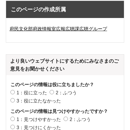
このページの作成所属
府民文化部府政情報室広報広聴課広聴グループ
より良いウェブサイトにするためにみなさまのご
意見をお聞かせください
このページの情報は役に立ちましたか？
1：役に立った
2：ふつう
3：役に立たなかった
このページの情報は見つけやすかったですか？
1：見つけやすかった
2：ふつう
3：見つけにくかった