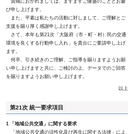
貴職におかれましては、ますますご隆盛のこととお慶
び申し上げます。
また、平素は私たちの活動に対しまして、ご理解とご
支援を賜り厚く感謝申し上げます。
さて、本年も第21次「大阪府（市・町・村）民の交通
環境を良くする行動申し入れ」を貴台にご要請申し上げ
ます。
何卒、引き続きのご理解、ご指導を賜りますようお願
い申し上げますと共に、ご検討の上、データでのご回答
を賜りますようお願い申し上げます。
以上
第21次 統一要求項目
1 「地域公共交通」に関する要求
「地域公共交通の活性化及び再生に関する法律」によ