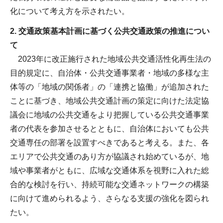
化について考え方を示されたい。
2. 交通政策基本計画に基づく公共交通政策の推進につい
て
2023年に改正施行された地域公共交通活性化再生法の
目的規定に、自治体・公共交通事業者・地域の多様な主
体等の「地域の関係者」の「連携と協働」が追加された
ことに基づき、地域公共交通計画の策定に向けた法定協
議会に地域の公共交通をより把握している公共交通事業
者の代表を参加させるとともに、自治体においても公共
交通専任の部署を設置すべきであると考える。また、各
エリアで公共交通のあり方が協議され始めているが、地
域や事業者がともに、広域な交通体系を視野に入れた総
合的な検討を行い、持続可能な交通ネットワークの構築
に向けて進められるよう、さらなる支援の強化を図られ
たい。