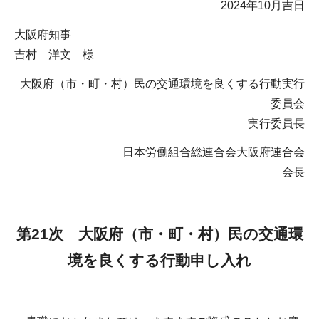
2024年10月吉日
大阪府知事
吉村 洋文 様
大阪府（市・町・村）民の交通環境を良くする行動実行
委員会
実行委員長
日本労働組合総連合会大阪府連合会
会長
第21次 大阪府（市・町・村）民の交通環
境を良くする行動申し入れ