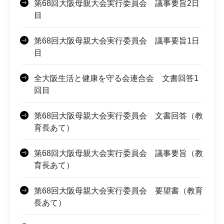
第68回大阪母親大会実行委員会 議事要旨2日
目
第68回大阪母親大会実行委員会 議事要旨1日
目
全大阪生活と健康を守る会連合会 文書回答1
回目
第68回大阪母親大会実行委員会 文書回答（教
育長あて）
第68回大阪母親大会実行委員会 議事要旨（教
育長あて）
第68回大阪母親大会実行委員会 要望書（教育
長あて）