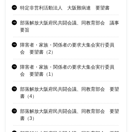
特定非営利活動法人 大阪難病連 要望書
部落解放大阪府民共闘会議、同教育部会 議事
要旨
障害者・家族・関係者の要求大集会実行委員
会 要望書（2）
障害者・家族・関係者の要求大集会実行委員
会 要望書（1）
部落解放大阪府民共闘会議、同教育部会 要望
書（4）
部落解放大阪府民共闘会議、同教育部会 要望
書（3）