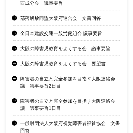
西成分会 議事要旨
部落解放同盟大阪府連合会 文書回答
全日本建設交運一般労働組合 議事要旨
大阪の障害児教育をよくする会 議事要旨
大阪の障害児教育をよくする会 要望書
障害者の自立と完全参加を目指す大阪連絡会
議 議事要旨2日目
障害者の自立と完全参加を目指す大阪連絡会
議 議事要旨1日目
一般財団法人大阪府視覚障害者福祉協会 文書
回答