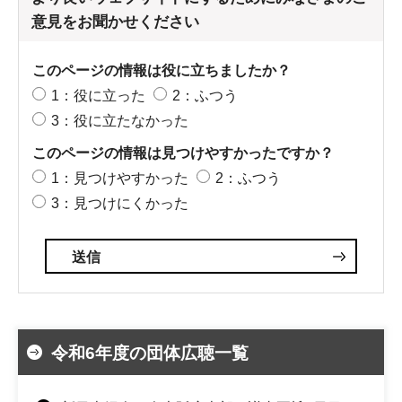
意見をお聞かせください
このページの情報は役に立ちましたか？
1：役に立った
2：ふつう
3：役に立たなかった
このページの情報は見つけやすかったですか？
1：見つけやすかった
2：ふつう
3：見つけにくかった
令和6年度の団体広聴一覧