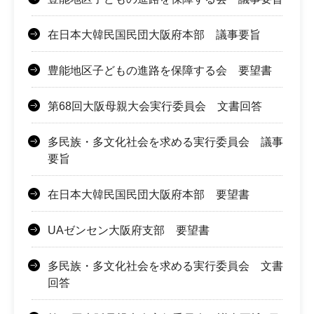
在日本大韓民国民団大阪府本部 議事要旨
豊能地区子どもの進路を保障する会 要望書
第68回大阪母親大会実行委員会 文書回答
多民族・多文化社会を求める実行委員会 議事
要旨
在日本大韓民国民団大阪府本部 要望書
UAゼンセン大阪府支部 要望書
多民族・多文化社会を求める実行委員会 文書
回答