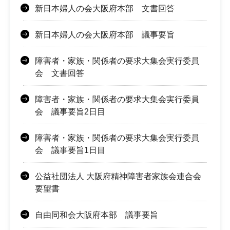
新日本婦人の会大阪府本部 文書回答
新日本婦人の会大阪府本部 議事要旨
障害者・家族・関係者の要求大集会実行委員
会 文書回答
障害者・家族・関係者の要求大集会実行委員
会 議事要旨2日目
障害者・家族・関係者の要求大集会実行委員
会 議事要旨1日目
公益社団法人 大阪府精神障害者家族会連合会
要望書
自由同和会大阪府本部 議事要旨