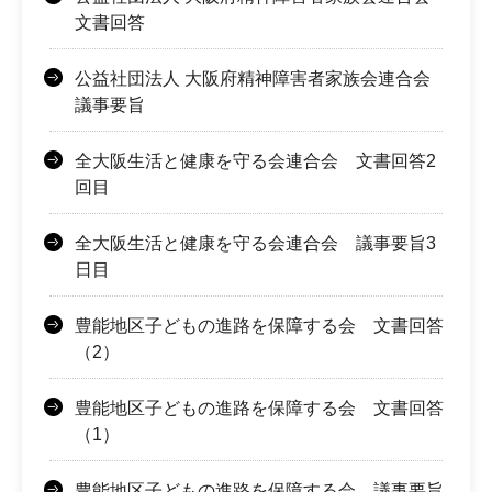
文書回答
公益社団法人 大阪府精神障害者家族会連合会
議事要旨
全大阪生活と健康を守る会連合会 文書回答2
回目
全大阪生活と健康を守る会連合会 議事要旨3
日目
豊能地区子どもの進路を保障する会 文書回答
（2）
豊能地区子どもの進路を保障する会 文書回答
（1）
豊能地区子どもの進路を保障する会 議事要旨