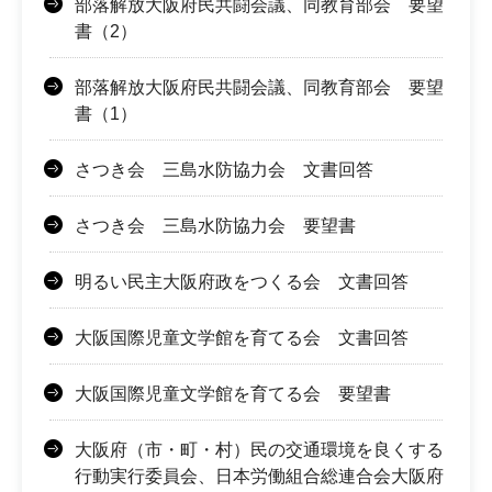
部落解放大阪府民共闘会議、同教育部会 要望
書（2）
部落解放大阪府民共闘会議、同教育部会 要望
書（1）
さつき会 三島水防協力会 文書回答
さつき会 三島水防協力会 要望書
明るい民主大阪府政をつくる会 文書回答
大阪国際児童文学館を育てる会 文書回答
大阪国際児童文学館を育てる会 要望書
大阪府（市・町・村）民の交通環境を良くする
行動実行委員会、日本労働組合総連合会大阪府