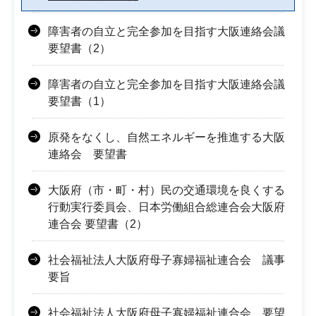
障害者の自立と完全参加を目指す大阪連絡会議
要望書（2）
障害者の自立と完全参加を目指す大阪連絡会議
要望書（1）
原発をなくし、自然エネルギーを推進する大阪
連絡会 要望書
大阪府（市・町・村）民の交通環境を良くする
行動実行委員会、日本労働組合総連合会大阪府
連合会 要望書（2）
社会福祉法人大阪府母子寡婦福祉連合会 議事
要旨
社会福祉法人大阪府母子寡婦福祉連合会 要望