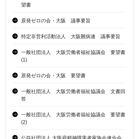
望書
原発ゼロの会・大阪 議事要旨
特定非営利活動法人 大阪難病連 議事要旨
一般社団法人 大阪労働者福祉協議会 要望書
(1)
原発ゼロの会・大阪 要望書
一般社団法人 大阪労働者福祉協議会 文書回
答
一般社団法人 大阪労働者福祉協議会 要望書
(2)
公益社団法人 大阪府精神障害者家族会連合会