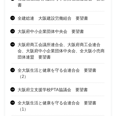
書
全建総連 大阪建設労働組合 要望書
大阪府中小企業団体中央会 要望書
大阪府商工会議所連合会、大阪府商工会連合
会、大阪府中小企業団体中央会、全大阪小売商
団体連盟 要望書
全大阪生活と健康を守る会連合会 要望書
（2）
大阪府立支援学校PTA協議会 要望書
全大阪生活と健康を守る会連合会 要望書
（1）