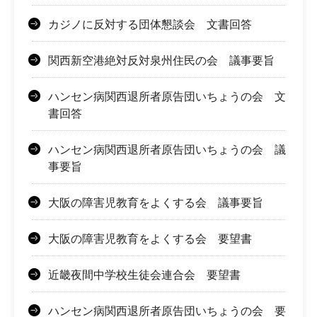
カジノに反対する団体懇談会 文書回答
関西新空港絶対反対泉州住民の会 議事要旨
ハンセン病関西退所者原告団いちょうの会 文
書回答
ハンセン病関西退所者原告団いちょうの会 議
事要旨
大阪の障害児教育をよくする会 議事要旨
大阪の障害児教育をよくする会 要望書
近畿夜間中学校生徒会連合会 要望書
ハンセン病関西退所者原告団いちょうの会 要