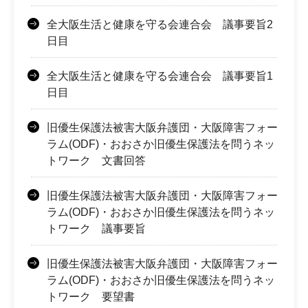
全大阪生活と健康を守る会連合会 議事要旨2
日目
全大阪生活と健康を守る会連合会 議事要旨1
日目
旧優生保護法被害大阪弁護団・大阪障害フォー
ラム(ODF)・おおさか旧優生保護法を問うネッ
トワーク 文書回答
旧優生保護法被害大阪弁護団・大阪障害フォー
ラム(ODF)・おおさか旧優生保護法を問うネッ
トワーク 議事要旨
旧優生保護法被害大阪弁護団・大阪障害フォー
ラム(ODF)・おおさか旧優生保護法を問うネッ
トワーク 要望書