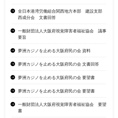
全日本港湾労働組合関西地方本部 建設支部
西成分会 文書回答
一般財団法人大阪府視覚障害者福祉協会 議事
要旨
夢洲カジノを止める大阪府民の会 資料
夢洲カジノを止める大阪府民の会 文書回答
夢洲カジノを止める大阪府民の会 要望書
夢洲カジノを止める大阪府民の会 要望書
一般財団法人大阪府視覚障害者福祉協会 要望
書