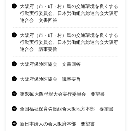
大阪府（市・町・村）民の交通環境を良くする
行動実行委員会、日本労働組合総連合会大阪府
連合会 文書回答
大阪府（市・町・村）民の交通環境を良くする
行動実行委員会、日本労働組合総連合会大阪府
連合会 議事要旨
大阪府保険医協会 文書回答
大阪府保険医協会 議事要旨
第68回大阪母親大会実行委員会 要望書
全国福祉保育労働組合大阪地方本部 要望書
新日本婦人の会大阪府本部 要望書