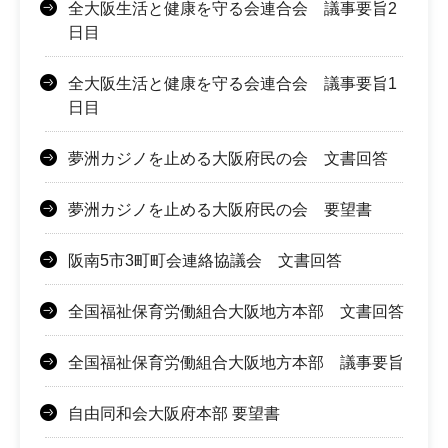
全大阪生活と健康を守る会連合会 議事要旨2
日目
全大阪生活と健康を守る会連合会 議事要旨1
日目
夢洲カジノを止める大阪府民の会 文書回答
夢洲カジノを止める大阪府民の会 要望書
阪南5市3町町会連絡協議会 文書回答
全国福祉保育労働組合大阪地方本部 文書回答
全国福祉保育労働組合大阪地方本部 議事要旨
自由同和会大阪府本部 要望書