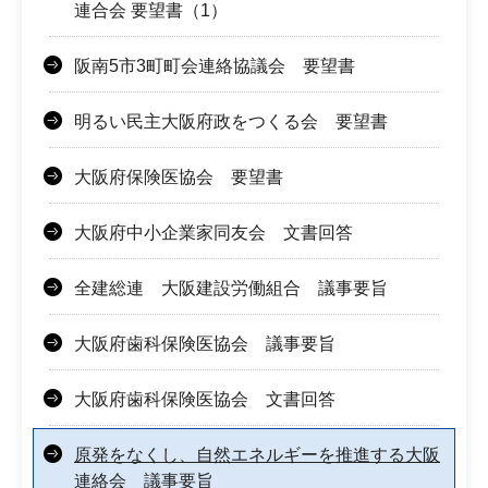
連合会 要望書（1）
阪南5市3町町会連絡協議会 要望書
明るい民主大阪府政をつくる会 要望書
大阪府保険医協会 要望書
大阪府中小企業家同友会 文書回答
全建総連 大阪建設労働組合 議事要旨
大阪府歯科保険医協会 議事要旨
大阪府歯科保険医協会 文書回答
原発をなくし、自然エネルギーを推進する大阪
連絡会 議事要旨