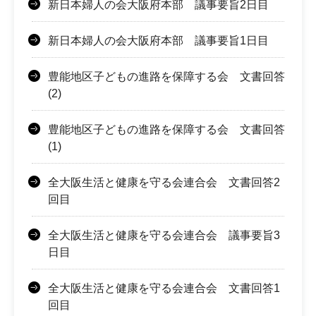
新日本婦人の会大阪府本部 議事要旨2日目
新日本婦人の会大阪府本部 議事要旨1日目
豊能地区子どもの進路を保障する会 文書回答
(2)
豊能地区子どもの進路を保障する会 文書回答
(1)
全大阪生活と健康を守る会連合会 文書回答2
回目
全大阪生活と健康を守る会連合会 議事要旨3
日目
全大阪生活と健康を守る会連合会 文書回答1
回目