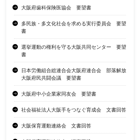
大阪府歯科保険医協会 要望書
多民族・多文化社会を求める実行委員会 要望
書
選挙運動の権利を守る大阪共同センター 要望
書
日本労働組合総連合会大阪府連合会 部落解放
大阪府民共闘会議 要望書
大阪府中小企業家同友会 要望書
社会福祉法人大阪手をつなぐ育成会 文書回答
大阪保育運動連絡会 文書回答