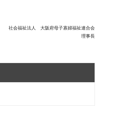
社会福祉法人 大阪府母子寡婦福祉連合会
理事長