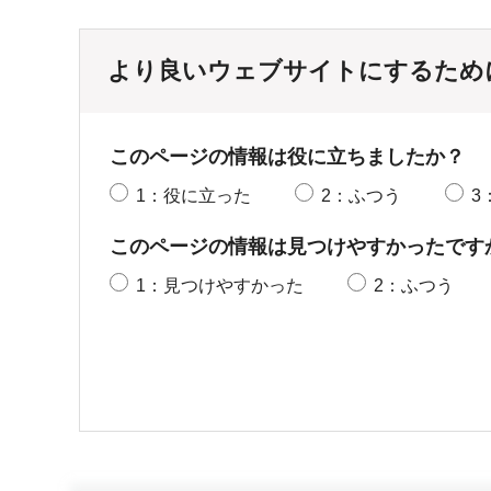
より良いウェブサイトにするため
このページの情報は役に立ちましたか？
1：役に立った
2：ふつう
3
このページの情報は見つけやすかったです
1：見つけやすかった
2：ふつう