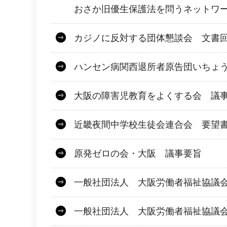
おさか旧優生保護法を問うネットワ
カジノに反対する団体懇談会 文書
ハンセン病関西退所者原告団いちょ
大阪の障害児教育をよくする会 議
近畿夜間中学校生徒会連合会 要望
原発ゼロの会・大阪 議事要旨
一般社団法人 大阪労働者福祉協議会 
一般社団法人 大阪労働者福祉協議