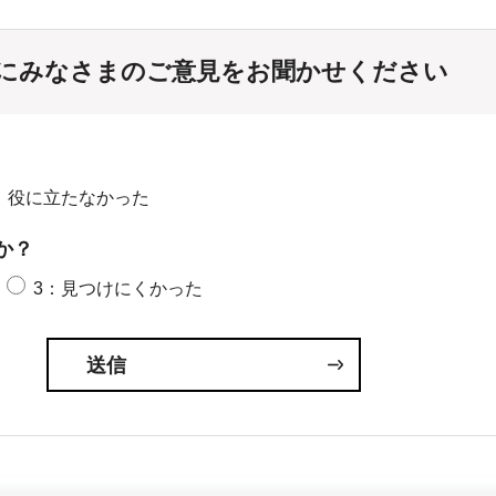
にみなさまのご意見をお聞かせください
：役に立たなかった
か？
3：見つけにくかった