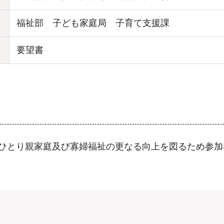
福祉部 子ども家庭局 子育て支援課
要望書
、ひとり親家庭及び寡婦福祉の更なる向上を図るため参