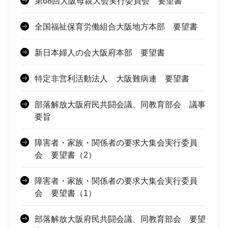
第68回大阪母親大会実行委員会 要望書
全国福祉保育労働組合大阪地方本部 要望書
新日本婦人の会大阪府本部 要望書
特定非営利活動法人 大阪難病連 要望書
部落解放大阪府民共闘会議、同教育部会 議事
要旨
障害者・家族・関係者の要求大集会実行委員
会 要望書（2）
障害者・家族・関係者の要求大集会実行委員
会 要望書（1）
部落解放大阪府民共闘会議、同教育部会 要望