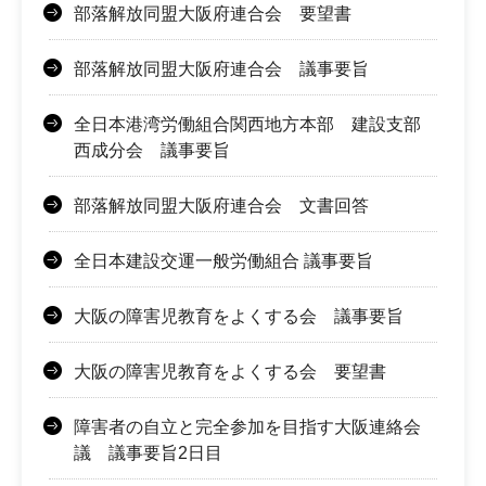
部落解放同盟大阪府連合会 要望書
部落解放同盟大阪府連合会 議事要旨
全日本港湾労働組合関西地方本部 建設支部
西成分会 議事要旨
部落解放同盟大阪府連合会 文書回答
全日本建設交運一般労働組合 議事要旨
大阪の障害児教育をよくする会 議事要旨
大阪の障害児教育をよくする会 要望書
障害者の自立と完全参加を目指す大阪連絡会
議 議事要旨2日目