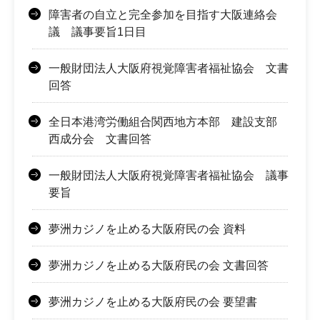
障害者の自立と完全参加を目指す大阪連絡会
議 議事要旨1日目
一般財団法人大阪府視覚障害者福祉協会 文書
回答
全日本港湾労働組合関西地方本部 建設支部
西成分会 文書回答
一般財団法人大阪府視覚障害者福祉協会 議事
要旨
夢洲カジノを止める大阪府民の会 資料
夢洲カジノを止める大阪府民の会 文書回答
夢洲カジノを止める大阪府民の会 要望書