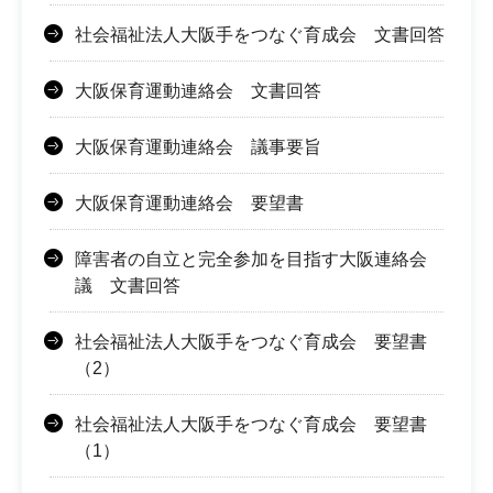
社会福祉法人大阪手をつなぐ育成会 文書回答
大阪保育運動連絡会 文書回答
大阪保育運動連絡会 議事要旨
大阪保育運動連絡会 要望書
障害者の自立と完全参加を目指す大阪連絡会
議 文書回答
社会福祉法人大阪手をつなぐ育成会 要望書
（2）
社会福祉法人大阪手をつなぐ育成会 要望書
（1）