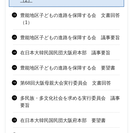
（2）
豊能地区子どもの進路を保障する会 文書回答
（1）
豊能地区子どもの進路を保障する会 議事要旨
在日本大韓民国民団大阪府本部 議事要旨
豊能地区子どもの進路を保障する会 要望書
第68回大阪母親大会実行委員会 文書回答
多民族・多文化社会を求める実行委員会 議事
要旨
在日本大韓民国民団大阪府本部 要望書