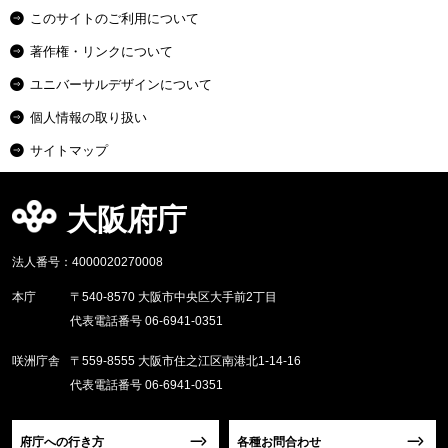
このサイトのご利用について
著作権・リンクについて
ユニバーサルデザインについて
個人情報の取り扱い
サイトマップ
大阪府庁
法人番号：4000020270008
本庁
〒540-8570 大阪市中央区大手前2丁目
代表電話番号 06-6941-0351
咲洲庁舎
〒559-8555 大阪市住之江区南港北1-14-16
代表電話番号 06-6941-0351
府庁への行き方
各種お問合わせ