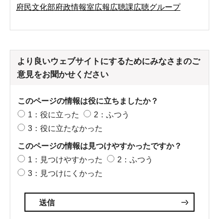
府民文化部府政情報室広報広聴課広聴グループ
より良いウェブサイトにするためにみなさまのご
意見をお聞かせください
このページの情報は役に立ちましたか？
1：役に立った
2：ふつう
3：役に立たなかった
このページの情報は見つけやすかったですか？
1：見つけやすかった
2：ふつう
3：見つけにくかった