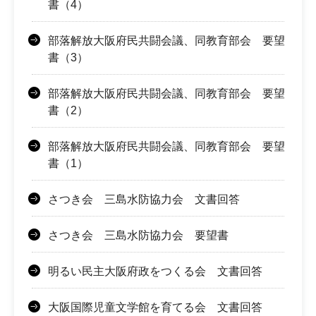
書（4）
部落解放大阪府民共闘会議、同教育部会 要望
書（3）
部落解放大阪府民共闘会議、同教育部会 要望
書（2）
部落解放大阪府民共闘会議、同教育部会 要望
書（1）
さつき会 三島水防協力会 文書回答
さつき会 三島水防協力会 要望書
明るい民主大阪府政をつくる会 文書回答
大阪国際児童文学館を育てる会 文書回答