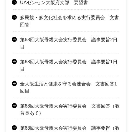
UAゼンセン大阪府支部 要望書
多民族・多文化社会を求める実行委員会 文書
回答
第68回大阪母親大会実行委員会 議事要旨2日
目
第68回大阪母親大会実行委員会 議事要旨1日
目
全大阪生活と健康を守る会連合会 文書回答1
回目
第68回大阪母親大会実行委員会 文書回答（教
育長あて）
第68回大阪母親大会実行委員会 議事要旨（教