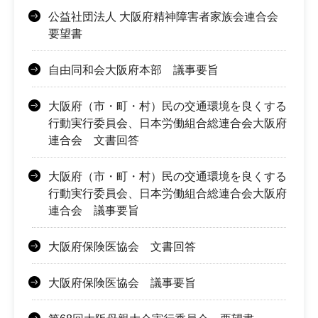
公益社団法人 大阪府精神障害者家族会連合会
要望書
自由同和会大阪府本部 議事要旨
大阪府（市・町・村）民の交通環境を良くする
行動実行委員会、日本労働組合総連合会大阪府
連合会 文書回答
大阪府（市・町・村）民の交通環境を良くする
行動実行委員会、日本労働組合総連合会大阪府
連合会 議事要旨
大阪府保険医協会 文書回答
大阪府保険医協会 議事要旨