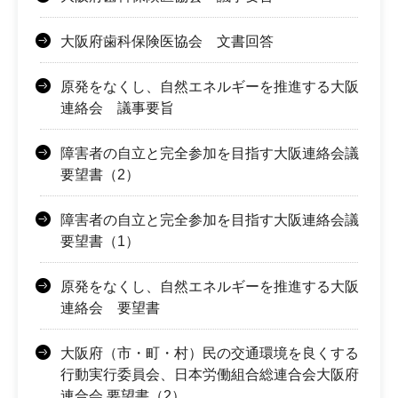
大阪府歯科保険医協会 文書回答
原発をなくし、自然エネルギーを推進する大阪
連絡会 議事要旨
障害者の自立と完全参加を目指す大阪連絡会議
要望書（2）
障害者の自立と完全参加を目指す大阪連絡会議
要望書（1）
原発をなくし、自然エネルギーを推進する大阪
連絡会 要望書
大阪府（市・町・村）民の交通環境を良くする
行動実行委員会、日本労働組合総連合会大阪府
連合会 要望書（2）