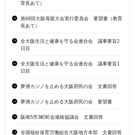
育長あて）
第68回大阪母親大会実行委員会 要望書（教育
長あて）
全大阪生活と健康を守る会連合会 議事要旨2
日目
全大阪生活と健康を守る会連合会 議事要旨1
日目
夢洲カジノを止める大阪府民の会 文書回答
夢洲カジノを止める大阪府民の会 要望書
阪南5市3町町会連絡協議会 文書回答
全国福祉保育労働組合大阪地方本部 文書回答