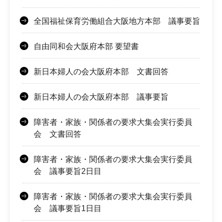
全国福祉保育労働組合大阪地方本部 議事要旨
自由同和会大阪府本部 要望書
新日本婦人の会大阪府本部 文書回答
新日本婦人の会大阪府本部 議事要旨
障害者・家族・関係者の要求大集会実行委員
会 文書回答
障害者・家族・関係者の要求大集会実行委員
会 議事要旨2日目
障害者・家族・関係者の要求大集会実行委員
会 議事要旨1日目