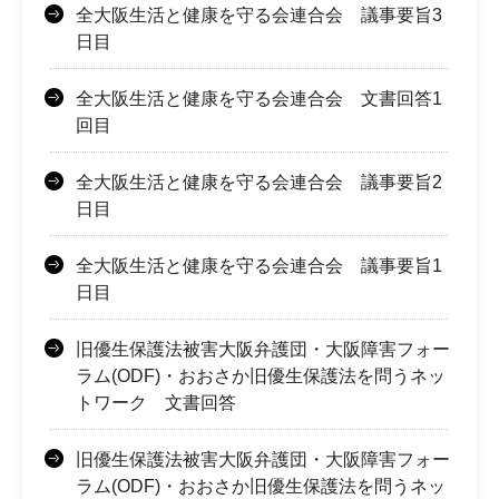
全大阪生活と健康を守る会連合会 議事要旨3
日目
全大阪生活と健康を守る会連合会 文書回答1
回目
全大阪生活と健康を守る会連合会 議事要旨2
日目
全大阪生活と健康を守る会連合会 議事要旨1
日目
旧優生保護法被害大阪弁護団・大阪障害フォー
ラム(ODF)・おおさか旧優生保護法を問うネッ
トワーク 文書回答
旧優生保護法被害大阪弁護団・大阪障害フォー
ラム(ODF)・おおさか旧優生保護法を問うネッ