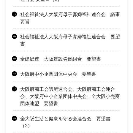
社会福祉法人大阪府母子寡婦福祉連合会 議事
要旨
社会福祉法人大阪府母子寡婦福祉連合会 要望
書
全建総連 大阪建設労働組合 要望書
大阪府中小企業団体中央会 要望書
大阪府商工会議所連合会、大阪府商工会連合
会、大阪府中小企業団体中央会、全大阪小売商
団体連盟 要望書
全大阪生活と健康を守る会連合会 要望書
（2）