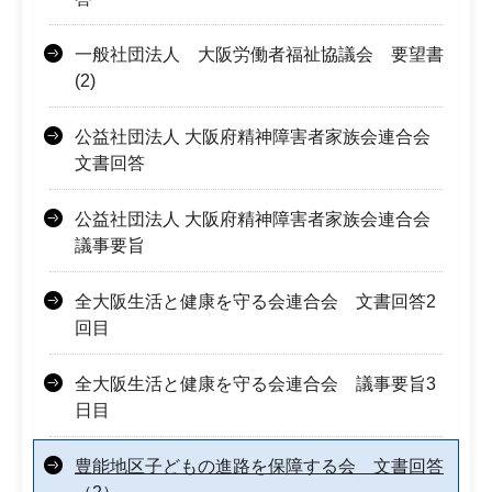
一般社団法人 大阪労働者福祉協議会 要望書
(2)
公益社団法人 大阪府精神障害者家族会連合会
文書回答
公益社団法人 大阪府精神障害者家族会連合会
議事要旨
全大阪生活と健康を守る会連合会 文書回答2
回目
全大阪生活と健康を守る会連合会 議事要旨3
日目
豊能地区子どもの進路を保障する会 文書回答