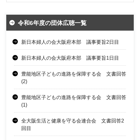
令和6年度の団体広聴一覧
新日本婦人の会大阪府本部 議事要旨2日目
新日本婦人の会大阪府本部 議事要旨1日目
豊能地区子どもの進路を保障する会 文書回答
(2)
豊能地区子どもの進路を保障する会 文書回答
(1)
全大阪生活と健康を守る会連合会 文書回答2
回目