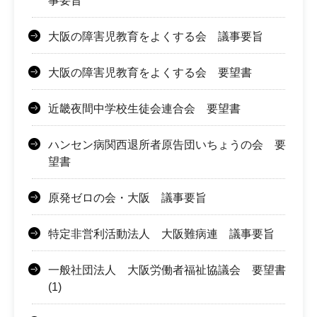
事要旨
大阪の障害児教育をよくする会 議事要旨
大阪の障害児教育をよくする会 要望書
近畿夜間中学校生徒会連合会 要望書
ハンセン病関西退所者原告団いちょうの会 要
望書
原発ゼロの会・大阪 議事要旨
特定非営利活動法人 大阪難病連 議事要旨
一般社団法人 大阪労働者福祉協議会 要望書
(1)