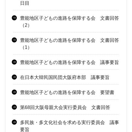
日目
豊能地区子どもの進路を保障する会 文書回答
（2）
豊能地区子どもの進路を保障する会 文書回答
（1）
豊能地区子どもの進路を保障する会 議事要旨
在日本大韓民国民団大阪府本部 議事要旨
豊能地区子どもの進路を保障する会 要望書
第68回大阪母親大会実行委員会 文書回答
多民族・多文化社会を求める実行委員会 議事
要旨