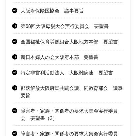
大阪府保険医協会 議事要旨
第68回大阪母親大会実行委員会 要望書
全国福祉保育労働組合大阪地方本部 要望書
新日本婦人の会大阪府本部 要望書
特定非営利活動法人 大阪難病連 要望書
部落解放大阪府民共闘会議、同教育部会 議事
要旨
障害者・家族・関係者の要求大集会実行委員
会 要望書（2）
障害者・家族・関係者の要求大集会実行委員