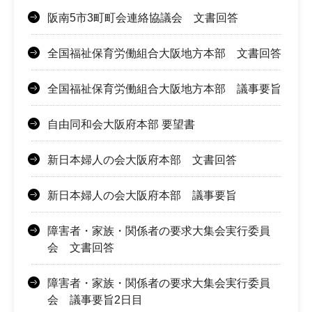
阪南5市3町町会連絡協議会 文書回答
全国福祉保育労働組合大阪地方本部 文書回答
全国福祉保育労働組合大阪地方本部 議事要旨
自由同和会大阪府本部 要望書
新日本婦人の会大阪府本部 文書回答
新日本婦人の会大阪府本部 議事要旨
障害者・家族・関係者の要求大集会実行委員
会 文書回答
障害者・家族・関係者の要求大集会実行委員
会 議事要旨2日目