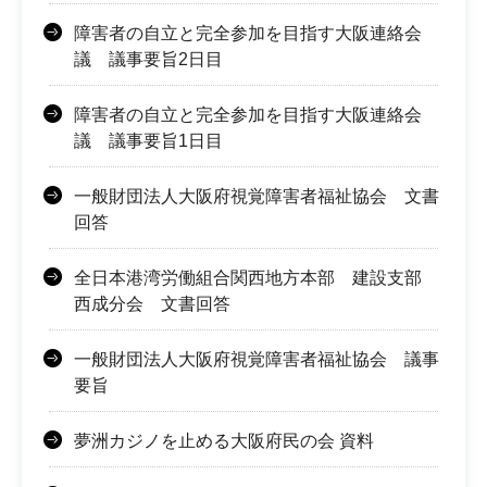
障害者の自立と完全参加を目指す大阪連絡会
議 議事要旨2日目
障害者の自立と完全参加を目指す大阪連絡会
議 議事要旨1日目
一般財団法人大阪府視覚障害者福祉協会 文書
回答
全日本港湾労働組合関西地方本部 建設支部
西成分会 文書回答
一般財団法人大阪府視覚障害者福祉協会 議事
要旨
夢洲カジノを止める大阪府民の会 資料