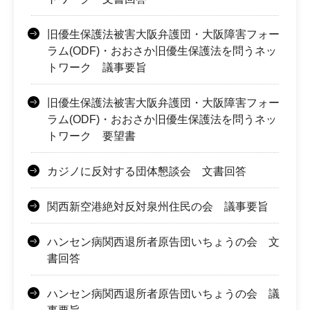
旧優生保護法被害大阪弁護団・大阪障害フォー
ラム(ODF)・おおさか旧優生保護法を問うネッ
トワーク 議事要旨
旧優生保護法被害大阪弁護団・大阪障害フォー
ラム(ODF)・おおさか旧優生保護法を問うネッ
トワーク 要望書
カジノに反対する団体懇談会 文書回答
関西新空港絶対反対泉州住民の会 議事要旨
ハンセン病関西退所者原告団いちょうの会 文
書回答
ハンセン病関西退所者原告団いちょうの会 議