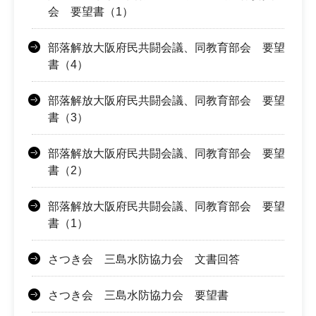
会 要望書（1）
部落解放大阪府民共闘会議、同教育部会 要望
書（4）
部落解放大阪府民共闘会議、同教育部会 要望
書（3）
部落解放大阪府民共闘会議、同教育部会 要望
書（2）
部落解放大阪府民共闘会議、同教育部会 要望
書（1）
さつき会 三島水防協力会 文書回答
さつき会 三島水防協力会 要望書