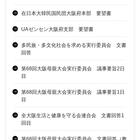
在日本大韓民国民団大阪府本部 要望書
UAゼンセン大阪府支部 要望書
多民族・多文化社会を求める実行委員会 文書
回答
第68回大阪母親大会実行委員会 議事要旨2日
目
第68回大阪母親大会実行委員会 議事要旨1日
目
全大阪生活と健康を守る会連合会 文書回答1
回目
第68回大阪母親大会実行委員会 文書回答（教