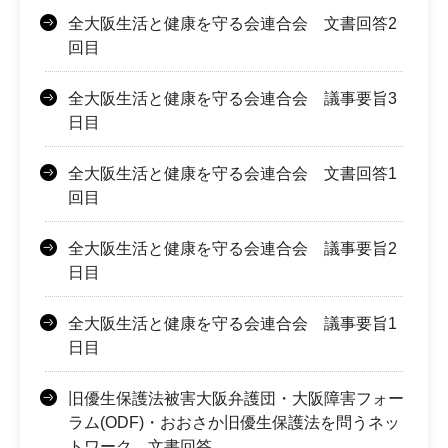
全大阪生活と健康を守る会連合会 文書回答2
回目
全大阪生活と健康を守る会連合会 議事要旨3
日目
全大阪生活と健康を守る会連合会 文書回答1
回目
全大阪生活と健康を守る会連合会 議事要旨2
日目
全大阪生活と健康を守る会連合会 議事要旨1
日目
旧優生保護法被害大阪弁護団・大阪障害フォー
ラム(ODF)・おおさか旧優生保護法を問うネッ
トワーク 文書回答