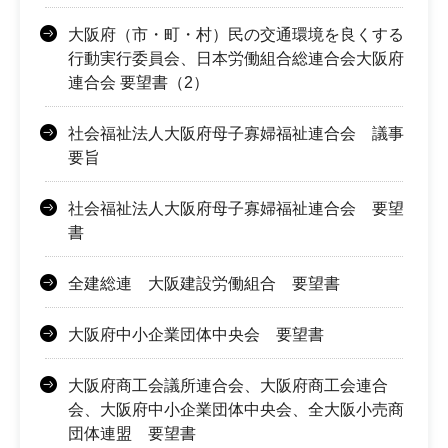
大阪府（市・町・村）民の交通環境を良くする
行動実行委員会、日本労働組合総連合会大阪府
連合会 要望書（2）
社会福祉法人大阪府母子寡婦福祉連合会 議事
要旨
社会福祉法人大阪府母子寡婦福祉連合会 要望
書
全建総連 大阪建設労働組合 要望書
大阪府中小企業団体中央会 要望書
大阪府商工会議所連合会、大阪府商工会連合
会、大阪府中小企業団体中央会、全大阪小売商
団体連盟 要望書