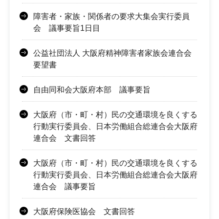
障害者・家族・関係者の要求大集会実行委員
会 議事要旨1日目
公益社団法人 大阪府精神障害者家族会連合会
要望書
自由同和会大阪府本部 議事要旨
大阪府（市・町・村）民の交通環境を良くする
行動実行委員会、日本労働組合総連合会大阪府
連合会 文書回答
大阪府（市・町・村）民の交通環境を良くする
行動実行委員会、日本労働組合総連合会大阪府
連合会 議事要旨
大阪府保険医協会 文書回答