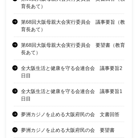
育長あて）
第68回大阪母親大会実行委員会 議事要旨（教
育長あて）
第68回大阪母親大会実行委員会 要望書（教育
長あて）
全大阪生活と健康を守る会連合会 議事要旨2
日目
全大阪生活と健康を守る会連合会 議事要旨1
日目
夢洲カジノを止める大阪府民の会 文書回答
夢洲カジノを止める大阪府民の会 要望書