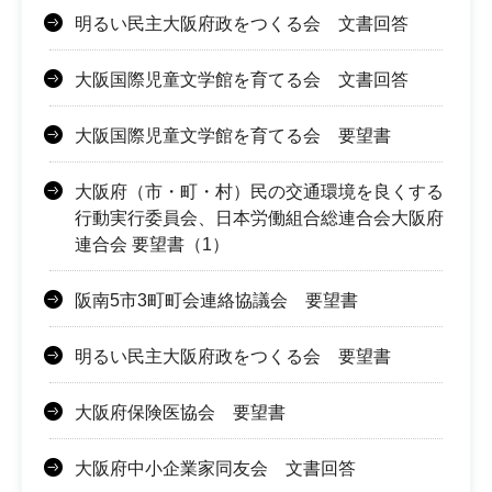
明るい民主大阪府政をつくる会 文書回答
大阪国際児童文学館を育てる会 文書回答
大阪国際児童文学館を育てる会 要望書
大阪府（市・町・村）民の交通環境を良くする
行動実行委員会、日本労働組合総連合会大阪府
連合会 要望書（1）
阪南5市3町町会連絡協議会 要望書
明るい民主大阪府政をつくる会 要望書
大阪府保険医協会 要望書
大阪府中小企業家同友会 文書回答