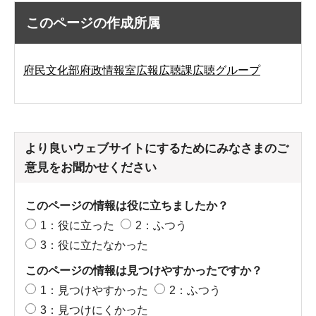
このページの作成所属
府民文化部府政情報室広報広聴課広聴グループ
より良いウェブサイトにするためにみなさまのご
意見をお聞かせください
このページの情報は役に立ちましたか？
1：役に立った
2：ふつう
3：役に立たなかった
このページの情報は見つけやすかったですか？
1：見つけやすかった
2：ふつう
3：見つけにくかった