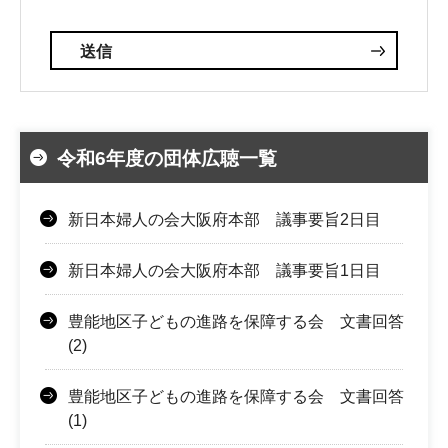
令和6年度の団体広聴一覧
新日本婦人の会大阪府本部 議事要旨2日目
新日本婦人の会大阪府本部 議事要旨1日目
豊能地区子どもの進路を保障する会 文書回答
(2)
豊能地区子どもの進路を保障する会 文書回答
(1)