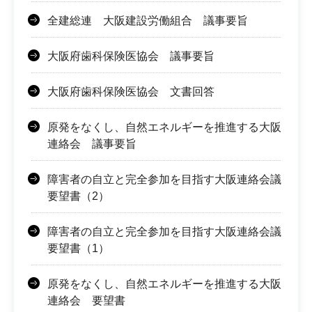
全建総連 大阪建設労働組合 議事要旨
大阪府歯科保険医協会 議事要旨
大阪府歯科保険医協会 文書回答
原発をなくし、自然エネルギーを推進する大阪
連絡会 議事要旨
障害者の自立と完全参加を目指す大阪連絡会議
要望書（2）
障害者の自立と完全参加を目指す大阪連絡会議
要望書（1）
原発をなくし、自然エネルギーを推進する大阪
連絡会 要望書