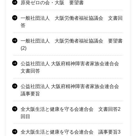
原発ゼロの会・大阪 要望書
一般社団法人 大阪労働者福祉協議会 文書回
答
一般社団法人 大阪労働者福祉協議会 要望書
(2)
公益社団法人 大阪府精神障害者家族会連合会
文書回答
公益社団法人 大阪府精神障害者家族会連合会
議事要旨
全大阪生活と健康を守る会連合会 文書回答2
回目
全大阪生活と健康を守る会連合会 議事要旨3