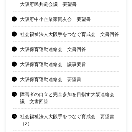
大阪府民共闘会議 要望書
大阪府中小企業家同友会 要望書
社会福祉法人大阪手をつなぐ育成会 文書回答
大阪保育運動連絡会 文書回答
大阪保育運動連絡会 議事要旨
大阪保育運動連絡会 要望書
障害者の自立と完全参加を目指す大阪連絡会
議 文書回答
社会福祉法人大阪手をつなぐ育成会 要望書
（2）