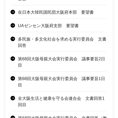
在日本大韓民国民団大阪府本部 要望書
UAゼンセン大阪府支部 要望書
多民族・多文化社会を求める実行委員会 文書
回答
第68回大阪母親大会実行委員会 議事要旨2日
目
第68回大阪母親大会実行委員会 議事要旨1日
目
全大阪生活と健康を守る会連合会 文書回答1
回目