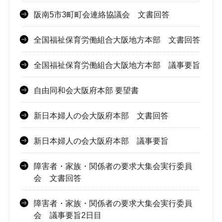
阪南5市3町町会連絡協議会 文書回答
全国福祉保育労働組合大阪地方本部 文書回答
全国福祉保育労働組合大阪地方本部 議事要旨
自由同和会大阪府本部 要望書
新日本婦人の会大阪府本部 文書回答
新日本婦人の会大阪府本部 議事要旨
障害者・家族・関係者の要求大集会実行委員
会 文書回答
障害者・家族・関係者の要求大集会実行委員
会 議事要旨2日目