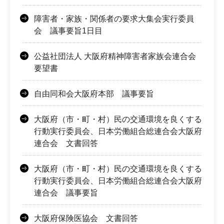
障害者・家族・関係者の要求大集会実行委員
会 議事要旨1日目
公益社団法人 大阪府精神障害者家族会連合会
要望書
自由同和会大阪府本部 議事要旨
大阪府（市・町・村）民の交通環境を良くする
行動実行委員会、日本労働組合総連合会大阪府
連合会 文書回答
大阪府（市・町・村）民の交通環境を良くする
行動実行委員会、日本労働組合総連合会大阪府
連合会 議事要旨
大阪府保険医協会 文書回答