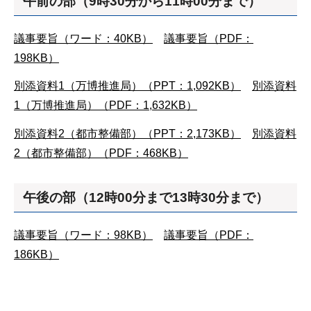
午前の部（9時30分から11時00分まで）
議事要旨（ワード：40KB）
議事要旨（PDF：
198KB）
別添資料1（万博推進局）（PPT：1,092KB）
別添資料
1（万博推進局）（PDF：1,632KB）
別添資料2（都市整備部）（PPT：2,173KB）
別添資料
2（都市整備部）（PDF：468KB）
午後の部（12時00分まで13時30分まで）
議事要旨（ワード：98KB）
議事要旨（PDF：
186KB）