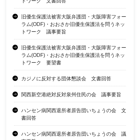
トワーク 文書回答
旧優生保護法被害大阪弁護団・大阪障害フォー
ラム(ODF)・おおさか旧優生保護法を問うネッ
トワーク 議事要旨
旧優生保護法被害大阪弁護団・大阪障害フォー
ラム(ODF)・おおさか旧優生保護法を問うネッ
トワーク 要望書
カジノに反対する団体懇談会 文書回答
関西新空港絶対反対泉州住民の会 議事要旨
ハンセン病関西退所者原告団いちょうの会 文
書回答
ハンセン病関西退所者原告団いちょうの会 議