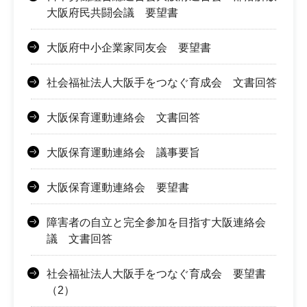
大阪府民共闘会議 要望書
大阪府中小企業家同友会 要望書
社会福祉法人大阪手をつなぐ育成会 文書回答
大阪保育運動連絡会 文書回答
大阪保育運動連絡会 議事要旨
大阪保育運動連絡会 要望書
障害者の自立と完全参加を目指す大阪連絡会
議 文書回答
社会福祉法人大阪手をつなぐ育成会 要望書
（2）