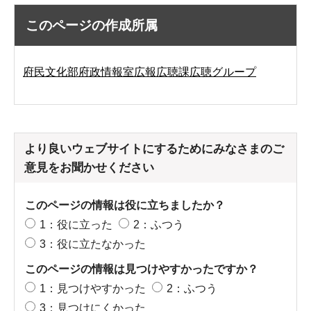
このページの作成所属
府民文化部府政情報室広報広聴課広聴グループ
より良いウェブサイトにするためにみなさまのご
意見をお聞かせください
このページの情報は役に立ちましたか？
1：役に立った
2：ふつう
3：役に立たなかった
このページの情報は見つけやすかったですか？
1：見つけやすかった
2：ふつう
3：見つけにくかった