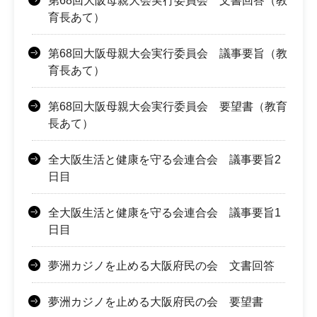
第68回大阪母親大会実行委員会 文書回答（教
育長あて）
第68回大阪母親大会実行委員会 議事要旨（教
育長あて）
第68回大阪母親大会実行委員会 要望書（教育
長あて）
全大阪生活と健康を守る会連合会 議事要旨2
日目
全大阪生活と健康を守る会連合会 議事要旨1
日目
夢洲カジノを止める大阪府民の会 文書回答
夢洲カジノを止める大阪府民の会 要望書