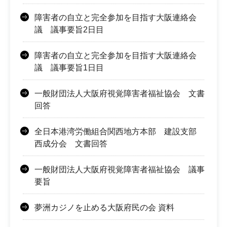
障害者の自立と完全参加を目指す大阪連絡会
議 議事要旨2日目
障害者の自立と完全参加を目指す大阪連絡会
議 議事要旨1日目
一般財団法人大阪府視覚障害者福祉協会 文書
回答
全日本港湾労働組合関西地方本部 建設支部
西成分会 文書回答
一般財団法人大阪府視覚障害者福祉協会 議事
要旨
夢洲カジノを止める大阪府民の会 資料