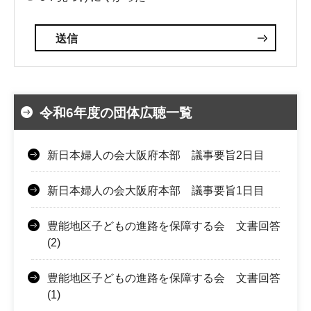
令和6年度の団体広聴一覧
新日本婦人の会大阪府本部 議事要旨2日目
新日本婦人の会大阪府本部 議事要旨1日目
豊能地区子どもの進路を保障する会 文書回答
(2)
豊能地区子どもの進路を保障する会 文書回答
(1)