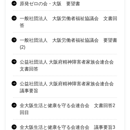
原発ゼロの会・大阪 要望書
一般社団法人 大阪労働者福祉協議会 文書回
答
一般社団法人 大阪労働者福祉協議会 要望書
(2)
公益社団法人 大阪府精神障害者家族会連合会
文書回答
公益社団法人 大阪府精神障害者家族会連合会
議事要旨
全大阪生活と健康を守る会連合会 文書回答2
回目
全大阪生活と健康を守る会連合会 議事要旨3