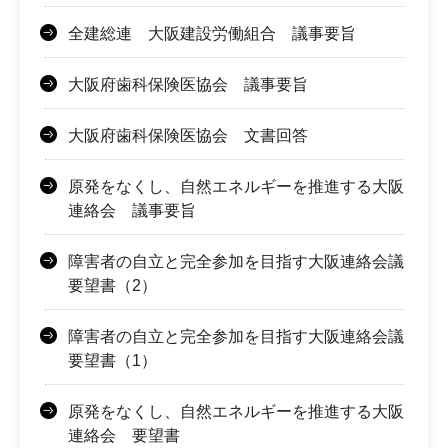
全建総連 大阪建設労働組合 議事要旨
大阪府歯科保険医協会 議事要旨
大阪府歯科保険医協会 文書回答
原発をなくし、自然エネルギーを推進する大阪
連絡会 議事要旨
障害者の自立と完全参加を目指す大阪連絡会議
要望書（2）
障害者の自立と完全参加を目指す大阪連絡会議
要望書（1）
原発をなくし、自然エネルギーを推進する大阪
連絡会 要望書