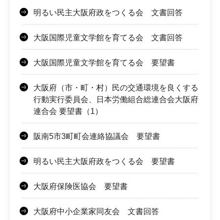
明るい民主大阪府政をつくる会 文書回答
大阪国際児童文学館を育てる会 文書回答
大阪国際児童文学館を育てる会 要望書
大阪府（市・町・村）民の交通環境を良くする
行動実行委員会、日本労働組合総連合会大阪府
連合会 要望書（1）
阪南5市3町町会連絡協議会 要望書
明るい民主大阪府政をつくる会 要望書
大阪府保険医協会 要望書
大阪府中小企業家同友会 文書回答