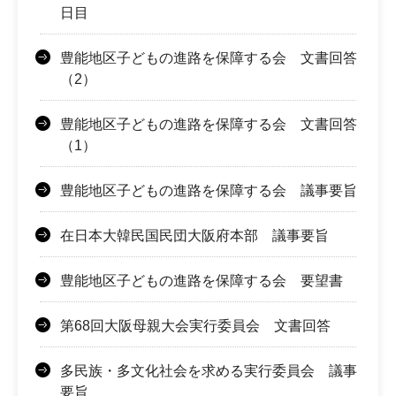
日目
豊能地区子どもの進路を保障する会 文書回答
（2）
豊能地区子どもの進路を保障する会 文書回答
（1）
豊能地区子どもの進路を保障する会 議事要旨
在日本大韓民国民団大阪府本部 議事要旨
豊能地区子どもの進路を保障する会 要望書
第68回大阪母親大会実行委員会 文書回答
多民族・多文化社会を求める実行委員会 議事
要旨