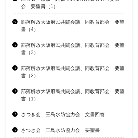
会 要望書（1）
部落解放大阪府民共闘会議、同教育部会 要望
書（4）
部落解放大阪府民共闘会議、同教育部会 要望
書（3）
部落解放大阪府民共闘会議、同教育部会 要望
書（2）
部落解放大阪府民共闘会議、同教育部会 要望
書（1）
さつき会 三島水防協力会 文書回答
さつき会 三島水防協力会 要望書