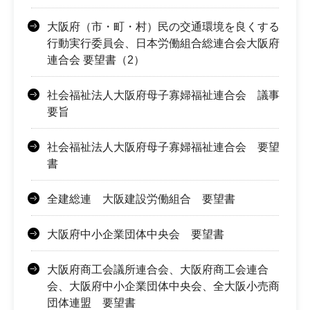
大阪府（市・町・村）民の交通環境を良くする
行動実行委員会、日本労働組合総連合会大阪府
連合会 要望書（2）
社会福祉法人大阪府母子寡婦福祉連合会 議事
要旨
社会福祉法人大阪府母子寡婦福祉連合会 要望
書
全建総連 大阪建設労働組合 要望書
大阪府中小企業団体中央会 要望書
大阪府商工会議所連合会、大阪府商工会連合
会、大阪府中小企業団体中央会、全大阪小売商
団体連盟 要望書