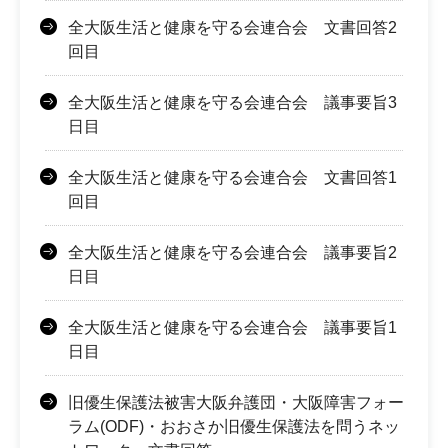
全大阪生活と健康を守る会連合会 文書回答2
回目
全大阪生活と健康を守る会連合会 議事要旨3
日目
全大阪生活と健康を守る会連合会 文書回答1
回目
全大阪生活と健康を守る会連合会 議事要旨2
日目
全大阪生活と健康を守る会連合会 議事要旨1
日目
旧優生保護法被害大阪弁護団・大阪障害フォー
ラム(ODF)・おおさか旧優生保護法を問うネッ