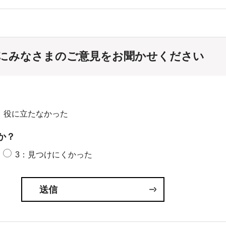
にみなさまのご意見をお聞かせください
：役に立たなかった
か？
3：見つけにくかった