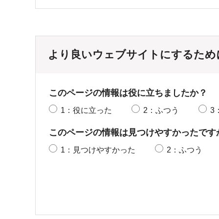
より良いウェブサイトにするため
このページの情報は役に立ちましたか？
1：役に立った
2：ふつう
3
このページの情報は見つけやすかったです
1：見つけやすかった
2：ふつう