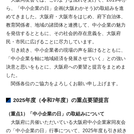
ら、「中小企業の日」企画(大阪わかそう)の取組みを進
めてきました。大阪府・大阪市をはじめ、府下自治体、
教育関係者、地域の諸団体と連携して、中小企業の魅力
を発信するとともに、その社会的存在意義を、大阪府
民・市民に広げることに尽力しています。
引き続き、中小企業者の現場の声を届けるとともに、
「中小企業を軸に地域経済を発展させていく」との強い
決意と思いをもとに、大阪府への要望と提言をまとめま
した。
関係各位のご協力をよろしくお願い申し上げます。
2025年度（令和7年度）の重点要望提言
（重点1）「中小企業の日」の取組みについて
大阪府に共催いただいている大阪府中小企業家同友会
の「中小企業の日」行事について、2025年度も引き続き