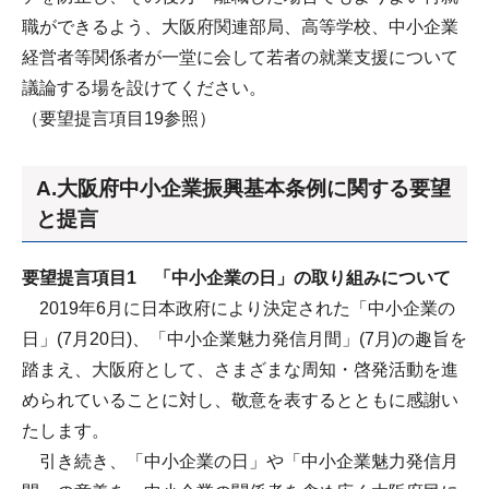
職ができるよう、大阪府関連部局、高等学校、中小企業
経営者等関係者が一堂に会して若者の就業支援について
議論する場を設けてください。
（要望提言項目19参照）
A.大阪府中小企業振興基本条例に関する要望
と提言
要望提言項目1 「中小企業の日」の取り組みについて
2019年6月に日本政府により決定された「中小企業の
日」(7月20日)、「中小企業魅力発信月間」(7月)の趣旨を
踏まえ、大阪府として、さまざまな周知・啓発活動を進
められていることに対し、敬意を表するとともに感謝い
たします。
引き続き、「中小企業の日」や「中小企業魅力発信月