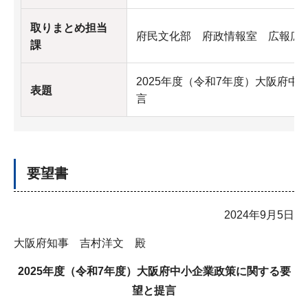
取りまとめ担当
府民文化部 府政情報室 広報広
課
2025年度（令和7年度）大阪府
表題
言
要望書
2024年9月5日
大阪府知事 吉村洋文 殿
2025年度（令和7年度）大阪府中小企業政策に関する要
望と提言