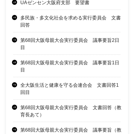
UAゼンセン大阪府支部 要望書
多民族・多文化社会を求める実行委員会 文書
回答
第68回大阪母親大会実行委員会 議事要旨2日
目
第68回大阪母親大会実行委員会 議事要旨1日
目
全大阪生活と健康を守る会連合会 文書回答1
回目
第68回大阪母親大会実行委員会 文書回答（教
育長あて）
第68回大阪母親大会実行委員会 議事要旨（教