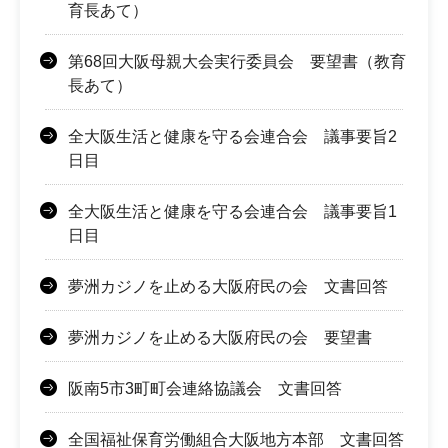
育長あて）
第68回大阪母親大会実行委員会 要望書（教育
長あて）
全大阪生活と健康を守る会連合会 議事要旨2
日目
全大阪生活と健康を守る会連合会 議事要旨1
日目
夢洲カジノを止める大阪府民の会 文書回答
夢洲カジノを止める大阪府民の会 要望書
阪南5市3町町会連絡協議会 文書回答
全国福祉保育労働組合大阪地方本部 文書回答