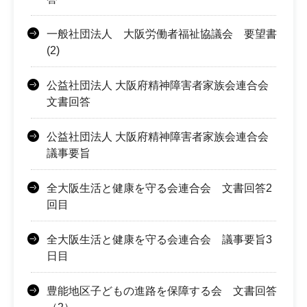
一般社団法人 大阪労働者福祉協議会 要望書
(2)
公益社団法人 大阪府精神障害者家族会連合会
文書回答
公益社団法人 大阪府精神障害者家族会連合会
議事要旨
全大阪生活と健康を守る会連合会 文書回答2
回目
全大阪生活と健康を守る会連合会 議事要旨3
日目
豊能地区子どもの進路を保障する会 文書回答