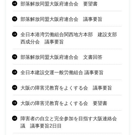
部落解放同盟大阪府連合会 要望書
部落解放同盟大阪府連合会 議事要旨
全日本港湾労働組合関西地方本部 建設支部
西成分会 議事要旨
部落解放同盟大阪府連合会 文書回答
全日本建設交運一般労働組合 議事要旨
大阪の障害児教育をよくする会 議事要旨
大阪の障害児教育をよくする会 要望書
障害者の自立と完全参加を目指す大阪連絡会
議 議事要旨2日目