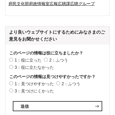
府民文化部府政情報室広報広聴課広聴グループ
より良いウェブサイトにするためにみなさまのご
意見をお聞かせください
このページの情報は役に立ちましたか？
1：役に立った
2：ふつう
3：役に立たなかった
このページの情報は見つけやすかったですか？
1：見つけやすかった
2：ふつう
3：見つけにくかった