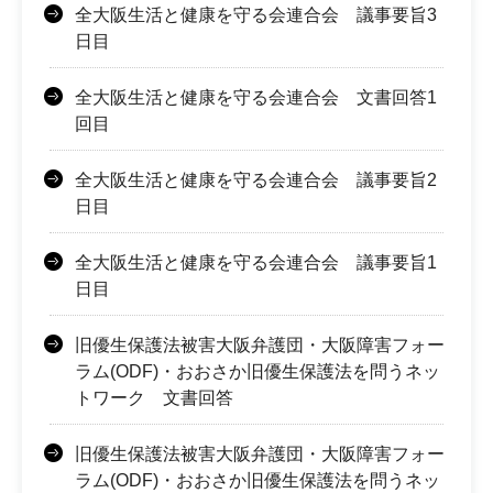
全大阪生活と健康を守る会連合会 議事要旨3
日目
全大阪生活と健康を守る会連合会 文書回答1
回目
全大阪生活と健康を守る会連合会 議事要旨2
日目
全大阪生活と健康を守る会連合会 議事要旨1
日目
旧優生保護法被害大阪弁護団・大阪障害フォー
ラム(ODF)・おおさか旧優生保護法を問うネッ
トワーク 文書回答
旧優生保護法被害大阪弁護団・大阪障害フォー
ラム(ODF)・おおさか旧優生保護法を問うネッ