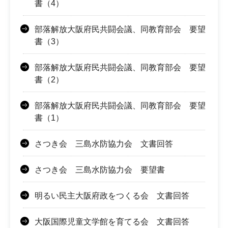
書（4）
部落解放大阪府民共闘会議、同教育部会 要望
書（3）
部落解放大阪府民共闘会議、同教育部会 要望
書（2）
部落解放大阪府民共闘会議、同教育部会 要望
書（1）
さつき会 三島水防協力会 文書回答
さつき会 三島水防協力会 要望書
明るい民主大阪府政をつくる会 文書回答
大阪国際児童文学館を育てる会 文書回答