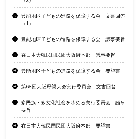
（2）
豊能地区子どもの進路を保障する会 文書回答
（1）
豊能地区子どもの進路を保障する会 議事要旨
在日本大韓民国民団大阪府本部 議事要旨
豊能地区子どもの進路を保障する会 要望書
第68回大阪母親大会実行委員会 文書回答
多民族・多文化社会を求める実行委員会 議事
要旨
在日本大韓民国民団大阪府本部 要望書