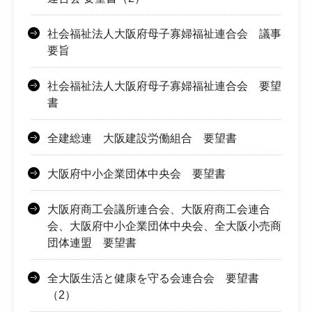
社会福祉法人大阪府母子寡婦福祉連合会 議事
要旨
社会福祉法人大阪府母子寡婦福祉連合会 要望
書
全建総連 大阪建設労働組合 要望書
大阪府中小企業団体中央会 要望書
大阪府商工会議所連合会、大阪府商工会連合
会、大阪府中小企業団体中央会、全大阪小売商
団体連盟 要望書
全大阪生活と健康を守る会連合会 要望書
（2）