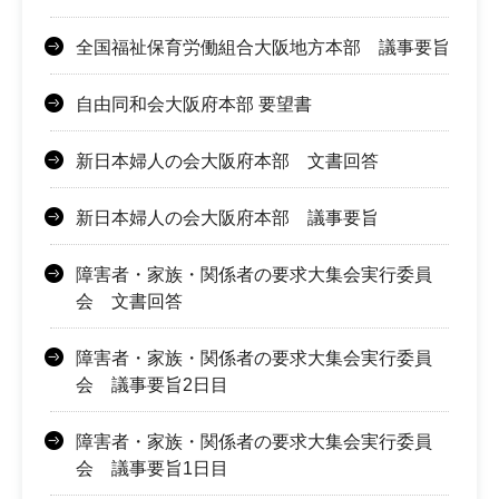
全国福祉保育労働組合大阪地方本部 議事要旨
自由同和会大阪府本部 要望書
新日本婦人の会大阪府本部 文書回答
新日本婦人の会大阪府本部 議事要旨
障害者・家族・関係者の要求大集会実行委員
会 文書回答
障害者・家族・関係者の要求大集会実行委員
会 議事要旨2日目
障害者・家族・関係者の要求大集会実行委員
会 議事要旨1日目