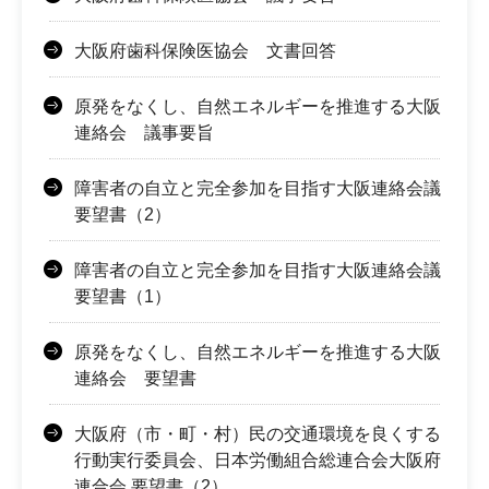
大阪府歯科保険医協会 文書回答
原発をなくし、自然エネルギーを推進する大阪
連絡会 議事要旨
障害者の自立と完全参加を目指す大阪連絡会議
要望書（2）
障害者の自立と完全参加を目指す大阪連絡会議
要望書（1）
原発をなくし、自然エネルギーを推進する大阪
連絡会 要望書
大阪府（市・町・村）民の交通環境を良くする
行動実行委員会、日本労働組合総連合会大阪府
連合会 要望書（2）