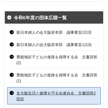
令和6年度の団体広聴一覧
新日本婦人の会大阪府本部 議事要旨2日目
新日本婦人の会大阪府本部 議事要旨1日目
豊能地区子どもの進路を保障する会 文書回答
(2)
豊能地区子どもの進路を保障する会 文書回答
(1)
全大阪生活と健康を守る会連合会 文書回答2
回目