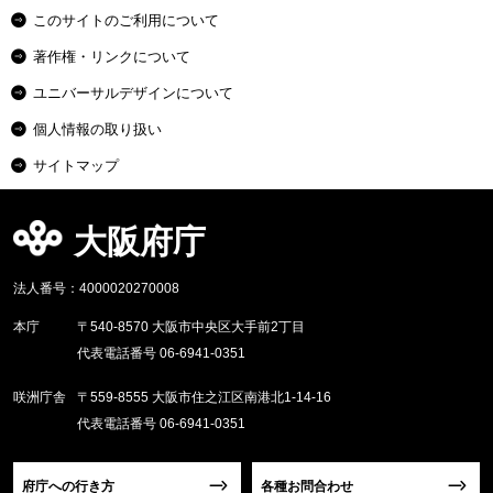
このサイトのご利用について
著作権・リンクについて
ユニバーサルデザインについて
個人情報の取り扱い
サイトマップ
大阪府庁
法人番号：4000020270008
本庁
〒540-8570 大阪市中央区大手前2丁目
代表電話番号 06-6941-0351
咲洲庁舎
〒559-8555 大阪市住之江区南港北1-14-16
代表電話番号 06-6941-0351
府庁への行き方
各種お問合わせ