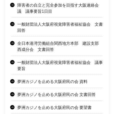
障害者の自立と完全参加を目指す大阪連絡会
議 議事要旨1日目
一般財団法人大阪府視覚障害者福祉協会 文書
回答
全日本港湾労働組合関西地方本部 建設支部
西成分会 文書回答
一般財団法人大阪府視覚障害者福祉協会 議事
要旨
夢洲カジノを止める大阪府民の会 資料
夢洲カジノを止める大阪府民の会 文書回答
夢洲カジノを止める大阪府民の会 要望書