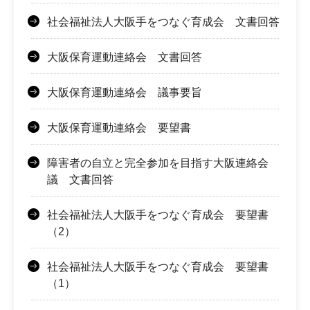
社会福祉法人大阪手をつなぐ育成会 文書回答
大阪保育運動連絡会 文書回答
大阪保育運動連絡会 議事要旨
大阪保育運動連絡会 要望書
障害者の自立と完全参加を目指す大阪連絡会
議 文書回答
社会福祉法人大阪手をつなぐ育成会 要望書
（2）
社会福祉法人大阪手をつなぐ育成会 要望書
（1）