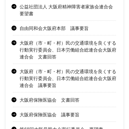
公益社団法人 大阪府精神障害者家族会連合会
要望書
自由同和会大阪府本部 議事要旨
大阪府（市・町・村）民の交通環境を良くする
行動実行委員会、日本労働組合総連合会大阪府
連合会 文書回答
大阪府（市・町・村）民の交通環境を良くする
行動実行委員会、日本労働組合総連合会大阪府
連合会 議事要旨
大阪府保険医協会 文書回答
大阪府保険医協会 議事要旨