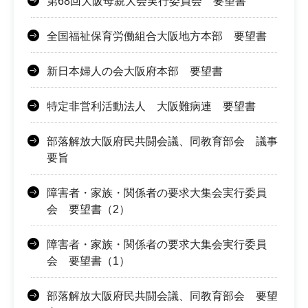
第68回大阪母親大会実行委員会 要望書
全国福祉保育労働組合大阪地方本部 要望書
新日本婦人の会大阪府本部 要望書
特定非営利活動法人 大阪難病連 要望書
部落解放大阪府民共闘会議、同教育部会 議事
要旨
障害者・家族・関係者の要求大集会実行委員
会 要望書（2）
障害者・家族・関係者の要求大集会実行委員
会 要望書（1）
部落解放大阪府民共闘会議、同教育部会 要望