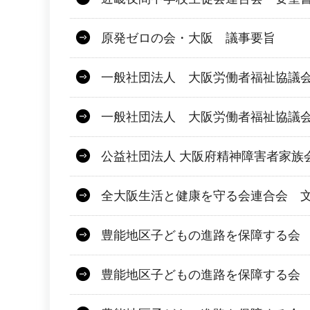
原発ゼロの会・大阪 議事要旨
一般社団法人 大阪労働者福祉協議会 
一般社団法人 大阪労働者福祉協議
公益社団法人 大阪府精神障害者家族
全大阪生活と健康を守る会連合会 文
豊能地区子どもの進路を保障する会 
豊能地区子どもの進路を保障する会