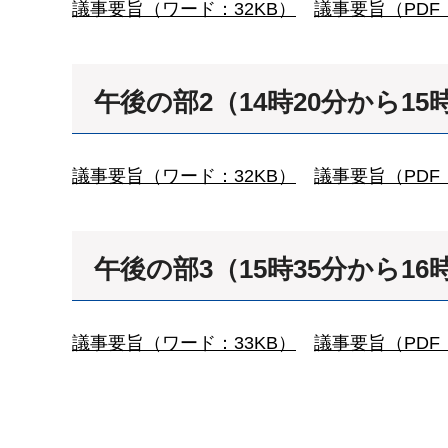
議事要旨（ワード：32KB）
議事要旨（PDF：
午後の部2（14時20分から15
議事要旨（ワード：32KB）
議事要旨（PDF：
午後の部3（15時35分から16
議事要旨（ワード：33KB）
議事要旨（PDF：