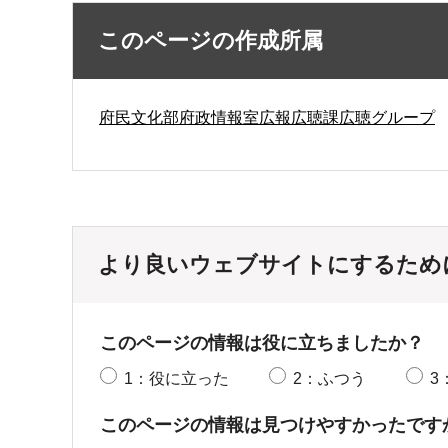
このページの作成所属
府民文化部府政情報室広報広聴課広聴グループ
より良いウェブサイトにするため
このページの情報は役に立ちましたか？
1：役に立った
2：ふつう
3
このページの情報は見つけやすかったです