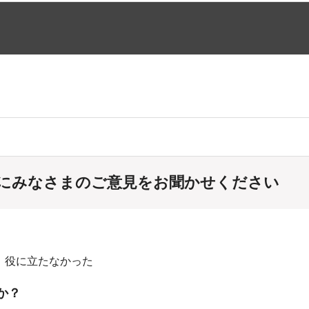
にみなさまのご意見をお聞かせください
：役に立たなかった
か？