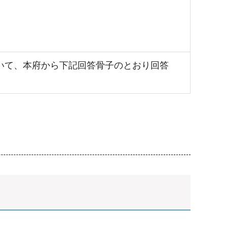
いて、本府から下記回答骨子のとおり回答