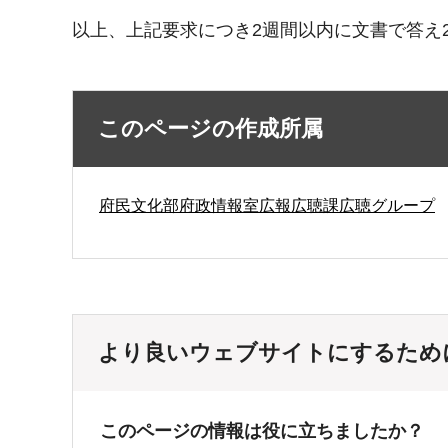
以上、上記要求につき2週間以内に文書で答え2
このページの作成所属
府民文化部府政情報室広報広聴課広聴グループ
より良いウェブサイトにするため
このページの情報は役に立ちましたか？