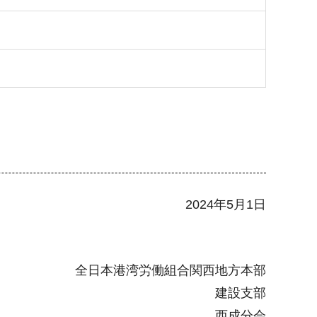
2024年5月1日
全日本港湾労働組合関西地方本部
建設支部
西成分会