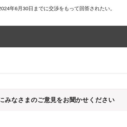
024年6月30日までに交渉をもって回答されたい。
にみなさまのご意見をお聞かせください