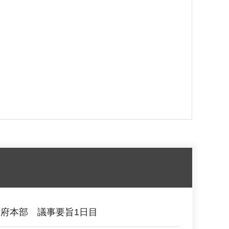
府本部 議事要旨1日目