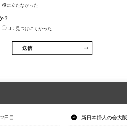
：役に立たなかった
か？
3：見つけにくかった
2日目
新日本婦人の会大阪