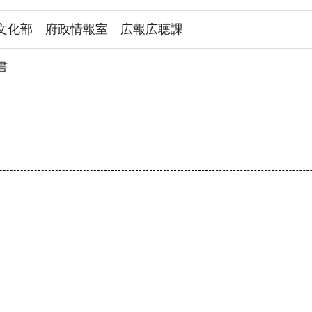
文化部 府政情報室 広報広聴課
書