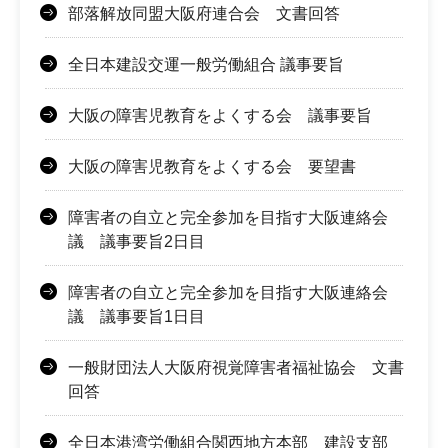
部落解放同盟大阪府連合会 文書回答
全日本建設交運一般労働組合 議事要旨
大阪の障害児教育をよくする会 議事要旨
大阪の障害児教育をよくする会 要望書
障害者の自立と完全参加を目指す大阪連絡会
議 議事要旨2日目
障害者の自立と完全参加を目指す大阪連絡会
議 議事要旨1日目
一般財団法人大阪府視覚障害者福祉協会 文書
回答
全日本港湾労働組合関西地方本部 建設支部