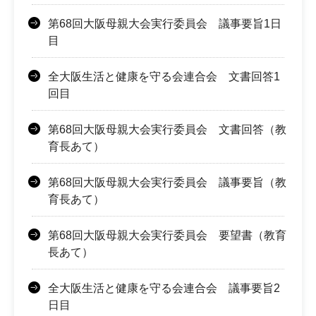
第68回大阪母親大会実行委員会 議事要旨1日
目
全大阪生活と健康を守る会連合会 文書回答1
回目
第68回大阪母親大会実行委員会 文書回答（教
育長あて）
第68回大阪母親大会実行委員会 議事要旨（教
育長あて）
第68回大阪母親大会実行委員会 要望書（教育
長あて）
全大阪生活と健康を守る会連合会 議事要旨2
日目