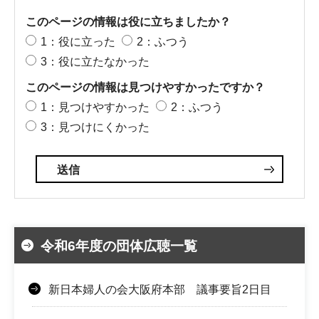
このページの情報は役に立ちましたか？
1：役に立った
2：ふつう
3：役に立たなかった
このページの情報は見つけやすかったですか？
1：見つけやすかった
2：ふつう
3：見つけにくかった
令和6年度の団体広聴一覧
新日本婦人の会大阪府本部 議事要旨2日目