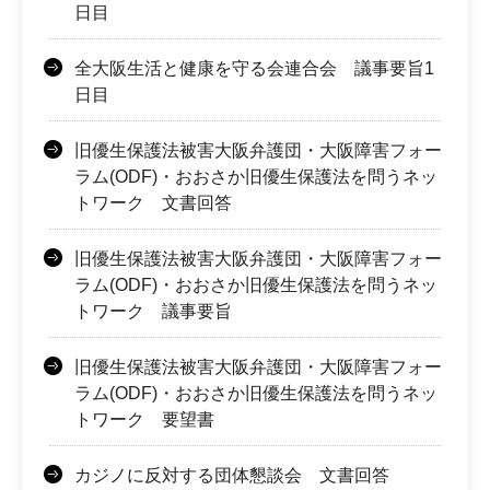
日目
全大阪生活と健康を守る会連合会 議事要旨1
日目
旧優生保護法被害大阪弁護団・大阪障害フォー
ラム(ODF)・おおさか旧優生保護法を問うネッ
トワーク 文書回答
旧優生保護法被害大阪弁護団・大阪障害フォー
ラム(ODF)・おおさか旧優生保護法を問うネッ
トワーク 議事要旨
旧優生保護法被害大阪弁護団・大阪障害フォー
ラム(ODF)・おおさか旧優生保護法を問うネッ
トワーク 要望書
カジノに反対する団体懇談会 文書回答