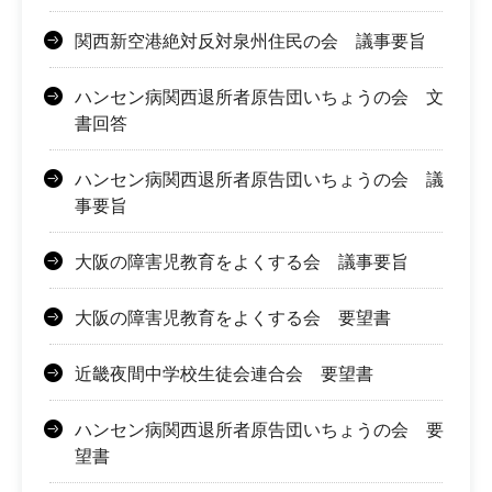
関西新空港絶対反対泉州住民の会 議事要旨
ハンセン病関西退所者原告団いちょうの会 文
書回答
ハンセン病関西退所者原告団いちょうの会 議
事要旨
大阪の障害児教育をよくする会 議事要旨
大阪の障害児教育をよくする会 要望書
近畿夜間中学校生徒会連合会 要望書
ハンセン病関西退所者原告団いちょうの会 要
望書