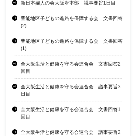
新日本婦人の会大阪府本部 議事要旨1日目
豊能地区子どもの進路を保障する会 文書回答
(2)
豊能地区子どもの進路を保障する会 文書回答
(1)
全大阪生活と健康を守る会連合会 文書回答2
回目
全大阪生活と健康を守る会連合会 議事要旨3
日目
全大阪生活と健康を守る会連合会 文書回答1
回目
全大阪生活と健康を守る会連合会 議事要旨2