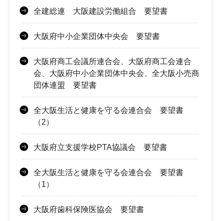
全建総連 大阪建設労働組合 要望書
大阪府中小企業団体中央会 要望書
大阪府商工会議所連合会、大阪府商工会連合
会、大阪府中小企業団体中央会、全大阪小売商
団体連盟 要望書
全大阪生活と健康を守る会連合会 要望書
（2）
大阪府立支援学校PTA協議会 要望書
全大阪生活と健康を守る会連合会 要望書
（1）
大阪府歯科保険医協会 要望書