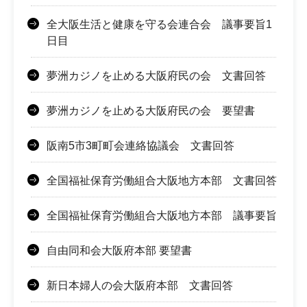
全大阪生活と健康を守る会連合会 議事要旨1
日目
夢洲カジノを止める大阪府民の会 文書回答
夢洲カジノを止める大阪府民の会 要望書
阪南5市3町町会連絡協議会 文書回答
全国福祉保育労働組合大阪地方本部 文書回答
全国福祉保育労働組合大阪地方本部 議事要旨
自由同和会大阪府本部 要望書
新日本婦人の会大阪府本部 文書回答