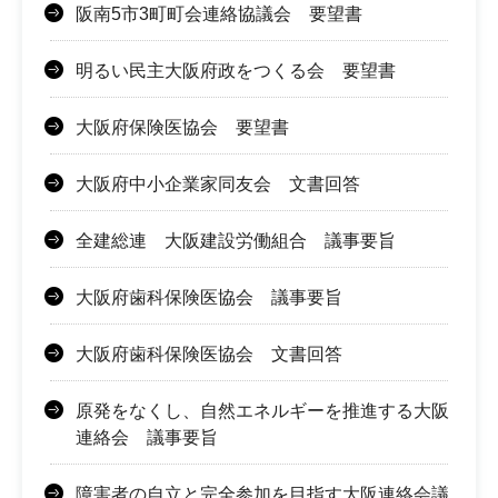
阪南5市3町町会連絡協議会 要望書
明るい民主大阪府政をつくる会 要望書
大阪府保険医協会 要望書
大阪府中小企業家同友会 文書回答
全建総連 大阪建設労働組合 議事要旨
大阪府歯科保険医協会 議事要旨
大阪府歯科保険医協会 文書回答
原発をなくし、自然エネルギーを推進する大阪
連絡会 議事要旨
障害者の自立と完全参加を目指す大阪連絡会議