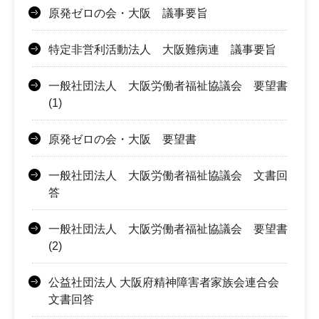
原発ゼロの会・大阪 議事要旨
特定非営利活動法人 大阪難病連 議事要旨
一般社団法人 大阪労働者福祉協議会 要望書
(1)
原発ゼロの会・大阪 要望書
一般社団法人 大阪労働者福祉協議会 文書回
答
一般社団法人 大阪労働者福祉協議会 要望書
(2)
公益社団法人 大阪府精神障害者家族会連合会
文書回答