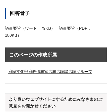
回答骨子
議事要旨（ワード：79KB）
議事要旨（PDF：
180KB）
このページの作成所属
府民文化部府政情報室広報広聴課広聴グループ
より良いウェブサイトにするためにみなさまのご
意見をお聞かせください