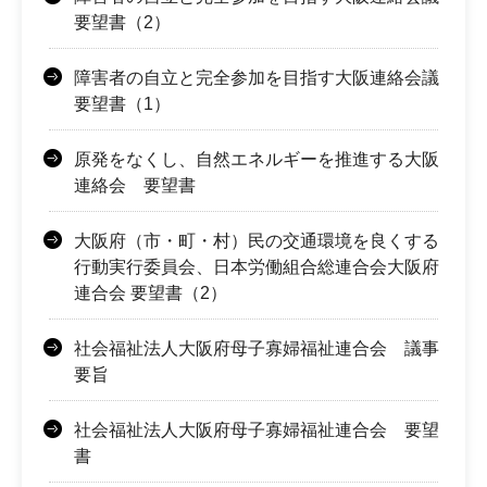
要望書（2）
障害者の自立と完全参加を目指す大阪連絡会議
要望書（1）
原発をなくし、自然エネルギーを推進する大阪
連絡会 要望書
大阪府（市・町・村）民の交通環境を良くする
行動実行委員会、日本労働組合総連合会大阪府
連合会 要望書（2）
社会福祉法人大阪府母子寡婦福祉連合会 議事
要旨
社会福祉法人大阪府母子寡婦福祉連合会 要望
書