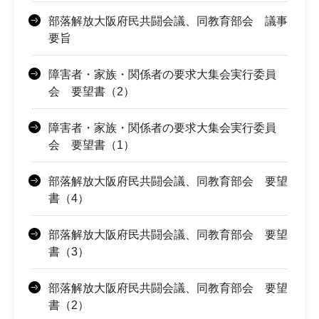
部落解放大阪府民共闘会議、同教育部会 議事
要旨
障害者・家族・関係者の要求大集会実行委員
会 要望書（2）
障害者・家族・関係者の要求大集会実行委員
会 要望書（1）
部落解放大阪府民共闘会議、同教育部会 要望
書（4）
部落解放大阪府民共闘会議、同教育部会 要望
書（3）
部落解放大阪府民共闘会議、同教育部会 要望
書（2）