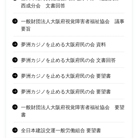
西成分会 文書回答
一般財団法人大阪府視覚障害者福祉協会 議事
要旨
夢洲カジノを止める大阪府民の会 資料
夢洲カジノを止める大阪府民の会 文書回答
夢洲カジノを止める大阪府民の会 要望書
夢洲カジノを止める大阪府民の会 要望書
一般財団法人大阪府視覚障害者福祉協会 要望
書
全日本建設交運一般労働組合 要望書