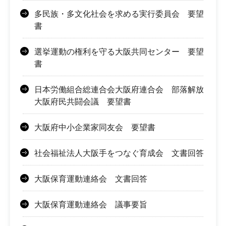
多民族・多文化社会を求める実行委員会 要望
書
選挙運動の権利を守る大阪共同センター 要望
書
日本労働組合総連合会大阪府連合会 部落解放
大阪府民共闘会議 要望書
大阪府中小企業家同友会 要望書
社会福祉法人大阪手をつなぐ育成会 文書回答
大阪保育運動連絡会 文書回答
大阪保育運動連絡会 議事要旨