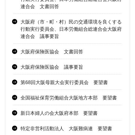
連合会 文書回答
大阪府（市・町・村）民の交通環境を良くする
行動実行委員会、日本労働組合総連合会大阪府
連合会 議事要旨
大阪府保険医協会 文書回答
大阪府保険医協会 議事要旨
第68回大阪母親大会実行委員会 要望書
全国福祉保育労働組合大阪地方本部 要望書
新日本婦人の会大阪府本部 要望書
特定非営利活動法人 大阪難病連 要望書