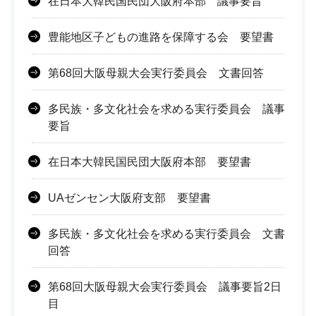
在日本大韓民国民団大阪府本部 議事要旨
豊能地区子どもの進路を保障する会 要望書
第68回大阪母親大会実行委員会 文書回答
多民族・多文化社会を求める実行委員会 議事
要旨
在日本大韓民国民団大阪府本部 要望書
UAゼンセン大阪府支部 要望書
多民族・多文化社会を求める実行委員会 文書
回答
第68回大阪母親大会実行委員会 議事要旨2日
目