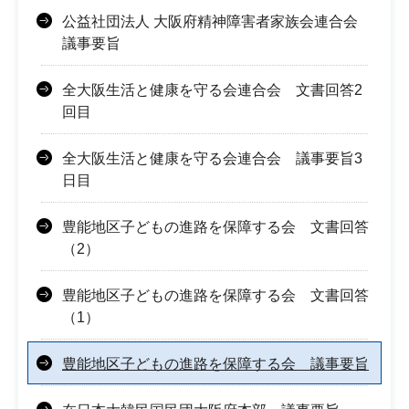
公益社団法人 大阪府精神障害者家族会連合会
議事要旨
全大阪生活と健康を守る会連合会 文書回答2
回目
全大阪生活と健康を守る会連合会 議事要旨3
日目
豊能地区子どもの進路を保障する会 文書回答
（2）
豊能地区子どもの進路を保障する会 文書回答
（1）
豊能地区子どもの進路を保障する会 議事要旨