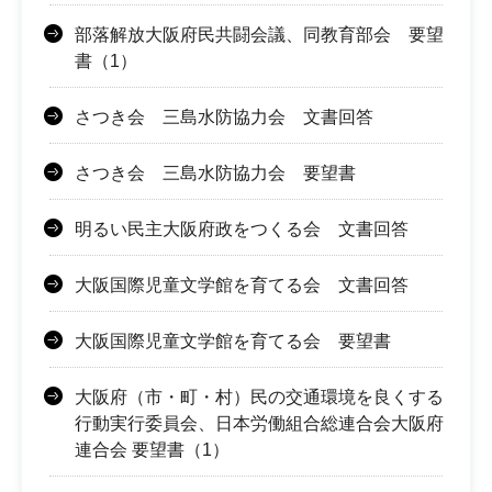
部落解放大阪府民共闘会議、同教育部会 要望
書（1）
さつき会 三島水防協力会 文書回答
さつき会 三島水防協力会 要望書
明るい民主大阪府政をつくる会 文書回答
大阪国際児童文学館を育てる会 文書回答
大阪国際児童文学館を育てる会 要望書
大阪府（市・町・村）民の交通環境を良くする
行動実行委員会、日本労働組合総連合会大阪府
連合会 要望書（1）