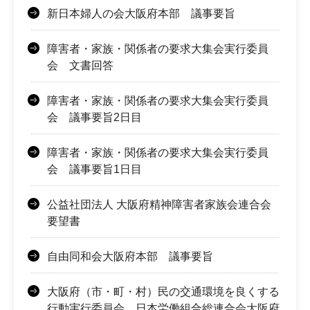
新日本婦人の会大阪府本部 議事要旨
障害者・家族・関係者の要求大集会実行委員
会 文書回答
障害者・家族・関係者の要求大集会実行委員
会 議事要旨2日目
障害者・家族・関係者の要求大集会実行委員
会 議事要旨1日目
公益社団法人 大阪府精神障害者家族会連合会
要望書
自由同和会大阪府本部 議事要旨
大阪府（市・町・村）民の交通環境を良くする
行動実行委員会、日本労働組合総連合会大阪府