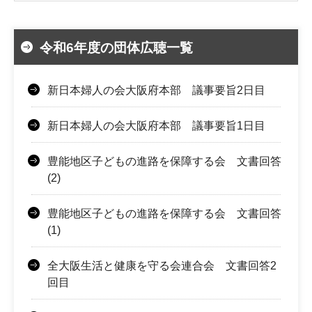
令和6年度の団体広聴一覧
新日本婦人の会大阪府本部 議事要旨2日目
新日本婦人の会大阪府本部 議事要旨1日目
豊能地区子どもの進路を保障する会 文書回答
(2)
豊能地区子どもの進路を保障する会 文書回答
(1)
全大阪生活と健康を守る会連合会 文書回答2
回目