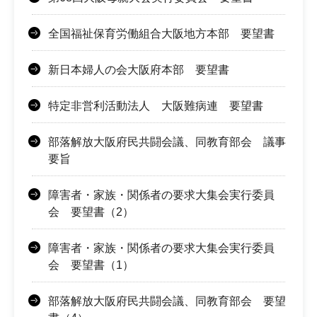
全国福祉保育労働組合大阪地方本部 要望書
新日本婦人の会大阪府本部 要望書
特定非営利活動法人 大阪難病連 要望書
部落解放大阪府民共闘会議、同教育部会 議事
要旨
障害者・家族・関係者の要求大集会実行委員
会 要望書（2）
障害者・家族・関係者の要求大集会実行委員
会 要望書（1）
部落解放大阪府民共闘会議、同教育部会 要望