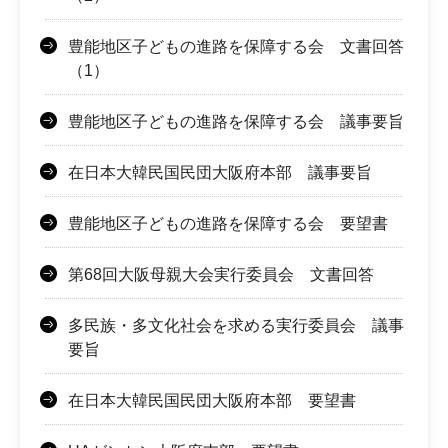
豊能地区子どもの進路を保障する会 文書回答
（1）
豊能地区子どもの進路を保障する会 議事要旨
在日本大韓民国民団大阪府本部 議事要旨
豊能地区子どもの進路を保障する会 要望書
第68回大阪母親大会実行委員会 文書回答
多民族・多文化社会を求める実行委員会 議事
要旨
在日本大韓民国民団大阪府本部 要望書