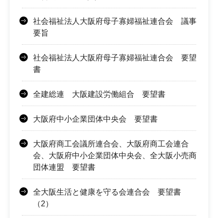
社会福祉法人大阪府母子寡婦福祉連合会 議事
要旨
社会福祉法人大阪府母子寡婦福祉連合会 要望
書
全建総連 大阪建設労働組合 要望書
大阪府中小企業団体中央会 要望書
大阪府商工会議所連合会、大阪府商工会連合
会、大阪府中小企業団体中央会、全大阪小売商
団体連盟 要望書
全大阪生活と健康を守る会連合会 要望書
（2）