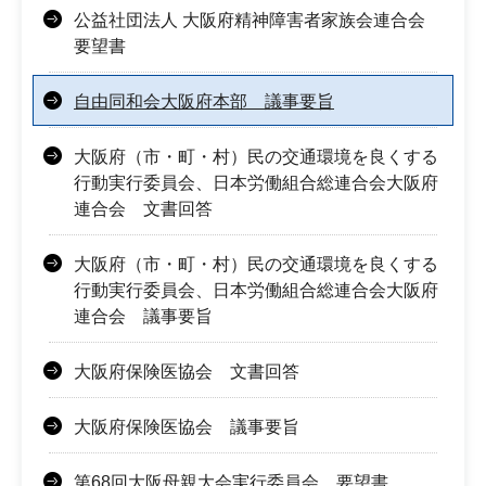
公益社団法人 大阪府精神障害者家族会連合会
要望書
自由同和会大阪府本部 議事要旨
大阪府（市・町・村）民の交通環境を良くする
行動実行委員会、日本労働組合総連合会大阪府
連合会 文書回答
大阪府（市・町・村）民の交通環境を良くする
行動実行委員会、日本労働組合総連合会大阪府
連合会 議事要旨
大阪府保険医協会 文書回答
大阪府保険医協会 議事要旨
第68回大阪母親大会実行委員会 要望書