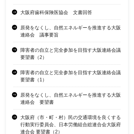
大阪府歯科保険医協会 文書回答
原発をなくし、自然エネルギーを推進する大阪
連絡会 議事要旨
障害者の自立と完全参加を目指す大阪連絡会議
要望書（2）
障害者の自立と完全参加を目指す大阪連絡会議
要望書（1）
原発をなくし、自然エネルギーを推進する大阪
連絡会 要望書
大阪府（市・町・村）民の交通環境を良くする
行動実行委員会、日本労働組合総連合会大阪府
連合会 要望書（2）