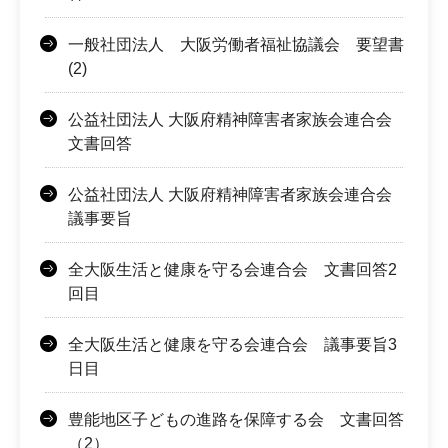
一般社団法人 大阪労働者福祉協議会 要望書
(2)
公益社団法人 大阪府精神障害者家族会連合会
文書回答
公益社団法人 大阪府精神障害者家族会連合会
議事要旨
全大阪生活と健康を守る会連合会 文書回答2
回目
全大阪生活と健康を守る会連合会 議事要旨3
日目
豊能地区子どもの進路を保障する会 文書回答
（2）