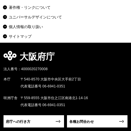
著作権・リンクについて
ユニバーサルデザインについて
個人情報の取り扱い
サイトマップ
大阪府庁
法人番号：4000020270008
本庁
〒540-8570 大阪市中央区大手前2丁目
代表電話番号 06-6941-0351
咲洲庁舎
〒559-8555 大阪市住之江区南港北1-14-16
代表電話番号 06-6941-0351
府庁への行き方
各種お問合わせ