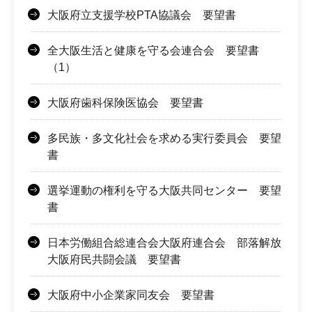
大阪府立支援学校PTA協議会 要望書
全大阪生活と健康を守る会連合会 要望書
（1）
大阪府歯科保険医協会 要望書
多民族・多文化社会を求める実行委員会 要望
書
選挙運動の権利を守る大阪共同センター 要望
書
日本労働組合総連合会大阪府連合会 部落解放
大阪府民共闘会議 要望書
大阪府中小企業家同友会 要望書