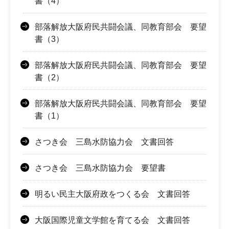
書（4）
部落解放大阪府民共闘会議、同教育部会 要望
書（3）
部落解放大阪府民共闘会議、同教育部会 要望
書（2）
部落解放大阪府民共闘会議、同教育部会 要望
書（1）
さつき会 三島水防協力会 文書回答
さつき会 三島水防協力会 要望書
明るい民主大阪府政をつくる会 文書回答
大阪国際児童文学館を育てる会 文書回答