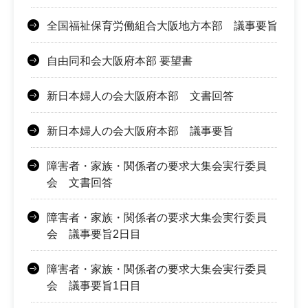
全国福祉保育労働組合大阪地方本部 議事要旨
自由同和会大阪府本部 要望書
新日本婦人の会大阪府本部 文書回答
新日本婦人の会大阪府本部 議事要旨
障害者・家族・関係者の要求大集会実行委員
会 文書回答
障害者・家族・関係者の要求大集会実行委員
会 議事要旨2日目
障害者・家族・関係者の要求大集会実行委員
会 議事要旨1日目