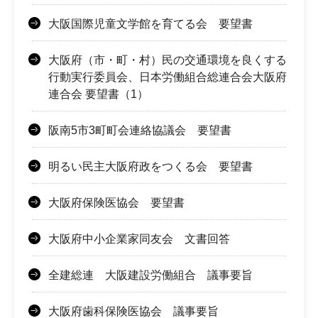
大阪国際児童文学館を育てる会 要望書
大阪府（市・町・村）民の交通環境を良くする
行動実行委員会、日本労働組合総連合会大阪府
連合会 要望書（1）
阪南5市3町町会連絡協議会 要望書
明るい民主大阪府政をつくる会 要望書
大阪府保険医協会 要望書
大阪府中小企業家同友会 文書回答
全建総連 大阪建設労働組合 議事要旨
大阪府歯科保険医協会 議事要旨