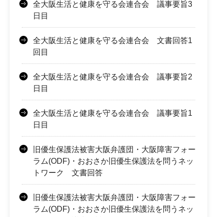
全大阪生活と健康を守る会連合会 議事要旨3
日目
全大阪生活と健康を守る会連合会 文書回答1
回目
全大阪生活と健康を守る会連合会 議事要旨2
日目
全大阪生活と健康を守る会連合会 議事要旨1
日目
旧優生保護法被害大阪弁護団・大阪障害フォー
ラム(ODF)・おおさか旧優生保護法を問うネッ
トワーク 文書回答
旧優生保護法被害大阪弁護団・大阪障害フォー
ラム(ODF)・おおさか旧優生保護法を問うネッ