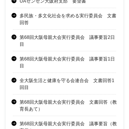
UAゼンセン大阪府支部 要望書
多民族・多文化社会を求める実行委員会 文書
回答
第68回大阪母親大会実行委員会 議事要旨2日
目
第68回大阪母親大会実行委員会 議事要旨1日
目
全大阪生活と健康を守る会連合会 文書回答1
回目
第68回大阪母親大会実行委員会 文書回答（教
育長あて）
第68回大阪母親大会実行委員会 議事要旨（教