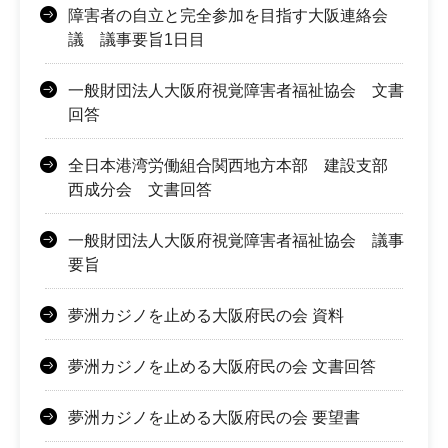
障害者の自立と完全参加を目指す大阪連絡会
議 議事要旨1日目
一般財団法人大阪府視覚障害者福祉協会 文書
回答
全日本港湾労働組合関西地方本部 建設支部
西成分会 文書回答
一般財団法人大阪府視覚障害者福祉協会 議事
要旨
夢洲カジノを止める大阪府民の会 資料
夢洲カジノを止める大阪府民の会 文書回答
夢洲カジノを止める大阪府民の会 要望書