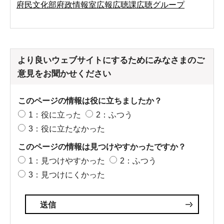
府民文化部府政情報室広報広聴課広聴グループ
より良いウェブサイトにするためにみなさまのご
意見をお聞かせください
このページの情報は役に立ちましたか？
1：役に立った
2：ふつう
3：役に立たなかった
このページの情報は見つけやすかったですか？
1：見つけやすかった
2：ふつう
3：見つけにくかった