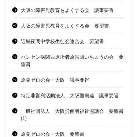
大阪の障害児教育をよくする会 議事要旨
大阪の障害児教育をよくする会 要望書
近畿夜間中学校生徒会連合会 要望書
ハンセン病関西退所者原告団いちょうの会 要
望書
原発ゼロの会・大阪 議事要旨
特定非営利活動法人 大阪難病連 議事要旨
一般社団法人 大阪労働者福祉協議会 要望書
(1)
原発ゼロの会・大阪 要望書