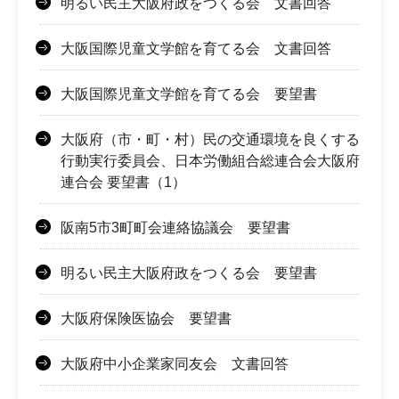
明るい民主大阪府政をつくる会 文書回答
大阪国際児童文学館を育てる会 文書回答
大阪国際児童文学館を育てる会 要望書
大阪府（市・町・村）民の交通環境を良くする
行動実行委員会、日本労働組合総連合会大阪府
連合会 要望書（1）
阪南5市3町町会連絡協議会 要望書
明るい民主大阪府政をつくる会 要望書
大阪府保険医協会 要望書
大阪府中小企業家同友会 文書回答