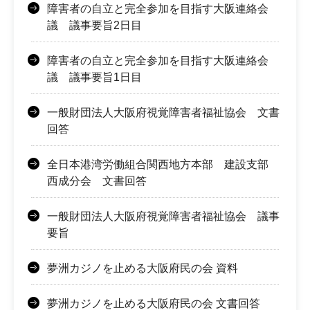
障害者の自立と完全参加を目指す大阪連絡会
議 議事要旨2日目
障害者の自立と完全参加を目指す大阪連絡会
議 議事要旨1日目
一般財団法人大阪府視覚障害者福祉協会 文書
回答
全日本港湾労働組合関西地方本部 建設支部
西成分会 文書回答
一般財団法人大阪府視覚障害者福祉協会 議事
要旨
夢洲カジノを止める大阪府民の会 資料
夢洲カジノを止める大阪府民の会 文書回答