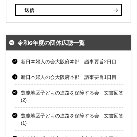
令和6年度の団体広聴一覧
新日本婦人の会大阪府本部 議事要旨2日目
新日本婦人の会大阪府本部 議事要旨1日目
豊能地区子どもの進路を保障する会 文書回答
(2)
豊能地区子どもの進路を保障する会 文書回答
(1)