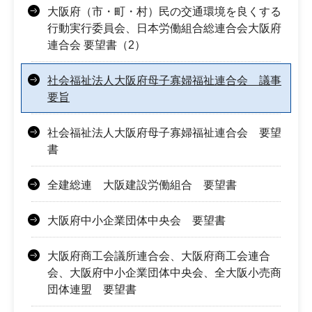
大阪府（市・町・村）民の交通環境を良くする
行動実行委員会、日本労働組合総連合会大阪府
連合会 要望書（2）
社会福祉法人大阪府母子寡婦福祉連合会 議事
要旨
社会福祉法人大阪府母子寡婦福祉連合会 要望
書
全建総連 大阪建設労働組合 要望書
大阪府中小企業団体中央会 要望書
大阪府商工会議所連合会、大阪府商工会連合
会、大阪府中小企業団体中央会、全大阪小売商
団体連盟 要望書