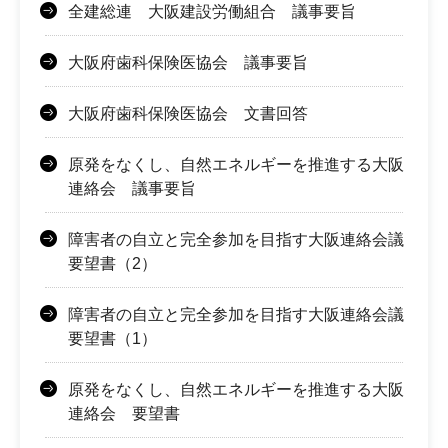
全建総連 大阪建設労働組合 議事要旨
大阪府歯科保険医協会 議事要旨
大阪府歯科保険医協会 文書回答
原発をなくし、自然エネルギーを推進する大阪
連絡会 議事要旨
障害者の自立と完全参加を目指す大阪連絡会議
要望書（2）
障害者の自立と完全参加を目指す大阪連絡会議
要望書（1）
原発をなくし、自然エネルギーを推進する大阪
連絡会 要望書