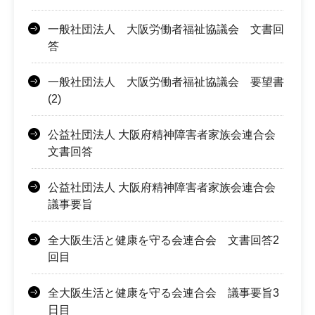
一般社団法人 大阪労働者福祉協議会 文書回
答
一般社団法人 大阪労働者福祉協議会 要望書
(2)
公益社団法人 大阪府精神障害者家族会連合会
文書回答
公益社団法人 大阪府精神障害者家族会連合会
議事要旨
全大阪生活と健康を守る会連合会 文書回答2
回目
全大阪生活と健康を守る会連合会 議事要旨3
日目