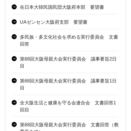
在日本大韓民国民団大阪府本部 要望書
UAゼンセン大阪府支部 要望書
多民族・多文化社会を求める実行委員会 文書
回答
第68回大阪母親大会実行委員会 議事要旨2日
目
第68回大阪母親大会実行委員会 議事要旨1日
目
全大阪生活と健康を守る会連合会 文書回答1
回目
第68回大阪母親大会実行委員会 文書回答（教