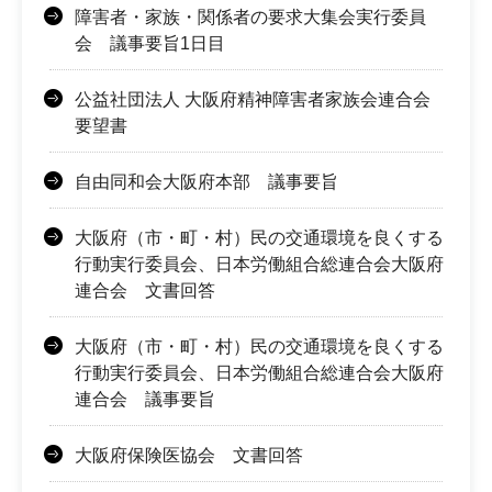
障害者・家族・関係者の要求大集会実行委員
会 議事要旨1日目
公益社団法人 大阪府精神障害者家族会連合会
要望書
自由同和会大阪府本部 議事要旨
大阪府（市・町・村）民の交通環境を良くする
行動実行委員会、日本労働組合総連合会大阪府
連合会 文書回答
大阪府（市・町・村）民の交通環境を良くする
行動実行委員会、日本労働組合総連合会大阪府
連合会 議事要旨
大阪府保険医協会 文書回答