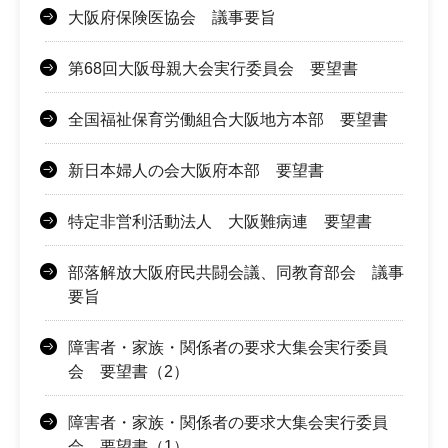
大阪府保険医協会 議事要旨
第68回大阪母親大会実行委員会 要望書
全国福祉保育労働組合大阪地方本部 要望書
新日本婦人の会大阪府本部 要望書
特定非営利活動法人 大阪難病連 要望書
部落解放大阪府民共闘会議、同教育部会 議事
要旨
障害者・家族・関係者の要求大集会実行委員
会 要望書（2）
障害者・家族・関係者の要求大集会実行委員
会 要望書（1）