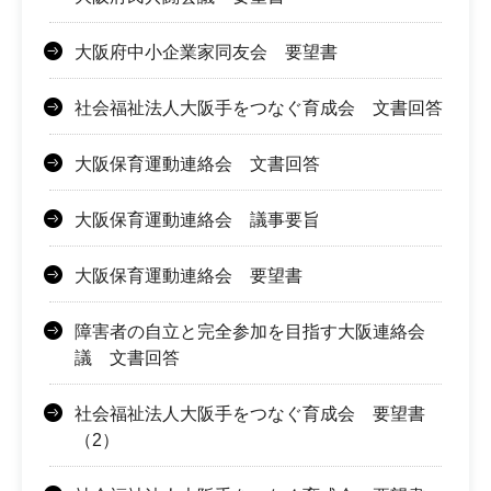
大阪府中小企業家同友会 要望書
社会福祉法人大阪手をつなぐ育成会 文書回答
大阪保育運動連絡会 文書回答
大阪保育運動連絡会 議事要旨
大阪保育運動連絡会 要望書
障害者の自立と完全参加を目指す大阪連絡会
議 文書回答
社会福祉法人大阪手をつなぐ育成会 要望書
（2）