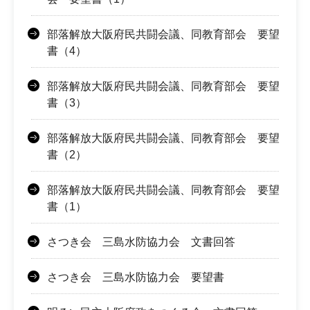
部落解放大阪府民共闘会議、同教育部会 要望
書（4）
部落解放大阪府民共闘会議、同教育部会 要望
書（3）
部落解放大阪府民共闘会議、同教育部会 要望
書（2）
部落解放大阪府民共闘会議、同教育部会 要望
書（1）
さつき会 三島水防協力会 文書回答
さつき会 三島水防協力会 要望書