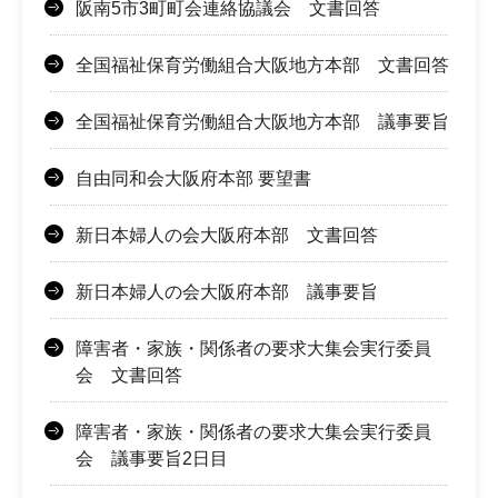
阪南5市3町町会連絡協議会 文書回答
全国福祉保育労働組合大阪地方本部 文書回答
全国福祉保育労働組合大阪地方本部 議事要旨
自由同和会大阪府本部 要望書
新日本婦人の会大阪府本部 文書回答
新日本婦人の会大阪府本部 議事要旨
障害者・家族・関係者の要求大集会実行委員
会 文書回答
障害者・家族・関係者の要求大集会実行委員
会 議事要旨2日目