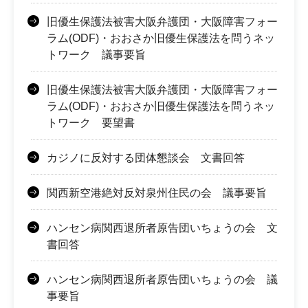
旧優生保護法被害大阪弁護団・大阪障害フォー
ラム(ODF)・おおさか旧優生保護法を問うネッ
トワーク 議事要旨
旧優生保護法被害大阪弁護団・大阪障害フォー
ラム(ODF)・おおさか旧優生保護法を問うネッ
トワーク 要望書
カジノに反対する団体懇談会 文書回答
関西新空港絶対反対泉州住民の会 議事要旨
ハンセン病関西退所者原告団いちょうの会 文
書回答
ハンセン病関西退所者原告団いちょうの会 議
事要旨