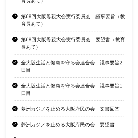
育長あて）
第68回大阪母親大会実行委員会 議事要旨（教
育長あて）
第68回大阪母親大会実行委員会 要望書（教育
長あて）
全大阪生活と健康を守る会連合会 議事要旨2
日目
全大阪生活と健康を守る会連合会 議事要旨1
日目
夢洲カジノを止める大阪府民の会 文書回答
夢洲カジノを止める大阪府民の会 要望書