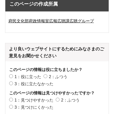
このページの作成所属
府民文化部府政情報室広報広聴課広聴グループ
より良いウェブサイトにするためにみなさまのご
意見をお聞かせください
このページの情報は役に立ちましたか？
1：役に立った
2：ふつう
3：役に立たなかった
このページの情報は見つけやすかったですか？
1：見つけやすかった
2：ふつう
3：見つけにくかった