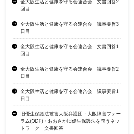
全大阪生活と健康を守る会連合会 文書回答2
回目
全大阪生活と健康を守る会連合会 議事要旨3
日目
全大阪生活と健康を守る会連合会 文書回答1
回目
全大阪生活と健康を守る会連合会 議事要旨2
日目
全大阪生活と健康を守る会連合会 議事要旨1
日目
旧優生保護法被害大阪弁護団・大阪障害フォー
ラム(ODF)・おおさか旧優生保護法を問うネッ
トワーク 文書回答