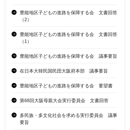
豊能地区子どもの進路を保障する会 文書回答
（2）
豊能地区子どもの進路を保障する会 文書回答
（1）
豊能地区子どもの進路を保障する会 議事要旨
在日本大韓民国民団大阪府本部 議事要旨
豊能地区子どもの進路を保障する会 要望書
第68回大阪母親大会実行委員会 文書回答
多民族・多文化社会を求める実行委員会 議事
要旨