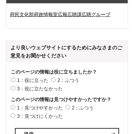
府民文化部府政情報室広報広聴課広聴グループ
より良いウェブサイトにするためにみなさまのご
意見をお聞かせください
このページの情報は役に立ちましたか？
1：役に立った
2：ふつう
3：役に立たなかった
このページの情報は見つけやすかったですか？
1：見つけやすかった
2：ふつう
3：見つけにくかった