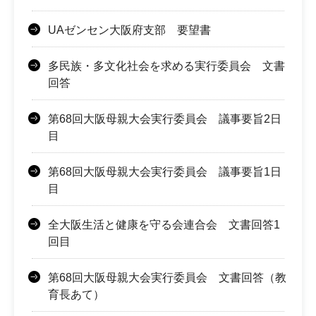
UAゼンセン大阪府支部 要望書
多民族・多文化社会を求める実行委員会 文書
回答
第68回大阪母親大会実行委員会 議事要旨2日
目
第68回大阪母親大会実行委員会 議事要旨1日
目
全大阪生活と健康を守る会連合会 文書回答1
回目
第68回大阪母親大会実行委員会 文書回答（教
育長あて）