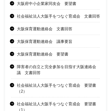
大阪府中小企業家同友会 要望書
社会福祉法人大阪手をつなぐ育成会 文書回答
大阪保育運動連絡会 文書回答
大阪保育運動連絡会 議事要旨
大阪保育運動連絡会 要望書
障害者の自立と完全参加を目指す大阪連絡会
議 文書回答
社会福祉法人大阪手をつなぐ育成会 要望書
（2）
社会福祉法人大阪手をつなぐ育成会 要望書
（1）