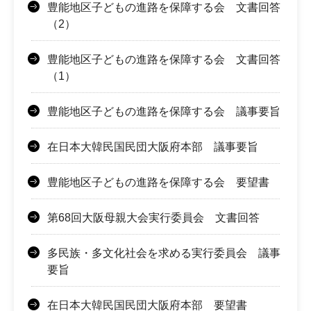
豊能地区子どもの進路を保障する会 文書回答
（2）
豊能地区子どもの進路を保障する会 文書回答
（1）
豊能地区子どもの進路を保障する会 議事要旨
在日本大韓民国民団大阪府本部 議事要旨
豊能地区子どもの進路を保障する会 要望書
第68回大阪母親大会実行委員会 文書回答
多民族・多文化社会を求める実行委員会 議事
要旨
在日本大韓民国民団大阪府本部 要望書