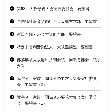
第68回大阪母親大会実行委員会 要望書
全国福祉保育労働組合大阪地方本部 要望書
新日本婦人の会大阪府本部 要望書
特定非営利活動法人 大阪難病連 要望書
部落解放大阪府民共闘会議、同教育部会 議事
要旨
障害者・家族・関係者の要求大集会実行委員
会 要望書（2）
障害者・家族・関係者の要求大集会実行委員
会 要望書（1）