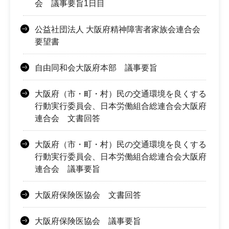
会 議事要旨1日目
公益社団法人 大阪府精神障害者家族会連合会
要望書
自由同和会大阪府本部 議事要旨
大阪府（市・町・村）民の交通環境を良くする
行動実行委員会、日本労働組合総連合会大阪府
連合会 文書回答
大阪府（市・町・村）民の交通環境を良くする
行動実行委員会、日本労働組合総連合会大阪府
連合会 議事要旨
大阪府保険医協会 文書回答
大阪府保険医協会 議事要旨