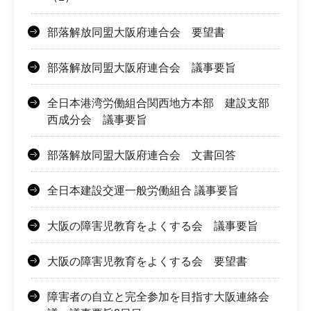
部落解放同盟大阪府連合会 要望書
部落解放同盟大阪府連合会 議事要旨
全日本港湾労働組合関西地方本部 建設支部
西成分会 議事要旨
部落解放同盟大阪府連合会 文書回答
全日本建設交運一般労働組合 議事要旨
大阪の障害児教育をよくする会 議事要旨
大阪の障害児教育をよくする会 要望書
障害者の自立と完全参加を目指す大阪連絡会