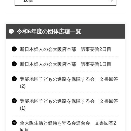
令和6年度の団体広聴一覧
新日本婦人の会大阪府本部 議事要旨2日目
新日本婦人の会大阪府本部 議事要旨1日目
豊能地区子どもの進路を保障する会 文書回答
(2)
豊能地区子どもの進路を保障する会 文書回答
(1)
全大阪生活と健康を守る会連合会 文書回答2
回目