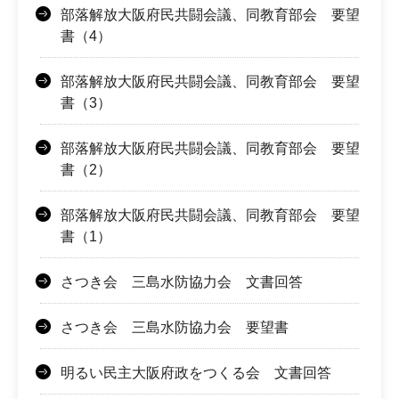
部落解放大阪府民共闘会議、同教育部会 要望
書（4）
部落解放大阪府民共闘会議、同教育部会 要望
書（3）
部落解放大阪府民共闘会議、同教育部会 要望
書（2）
部落解放大阪府民共闘会議、同教育部会 要望
書（1）
さつき会 三島水防協力会 文書回答
さつき会 三島水防協力会 要望書
明るい民主大阪府政をつくる会 文書回答