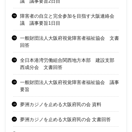
議 議事要旨2日目
障害者の自立と完全参加を目指す大阪連絡会
議 議事要旨1日目
一般財団法人大阪府視覚障害者福祉協会 文書
回答
全日本港湾労働組合関西地方本部 建設支部
西成分会 文書回答
一般財団法人大阪府視覚障害者福祉協会 議事
要旨
夢洲カジノを止める大阪府民の会 資料
夢洲カジノを止める大阪府民の会 文書回答