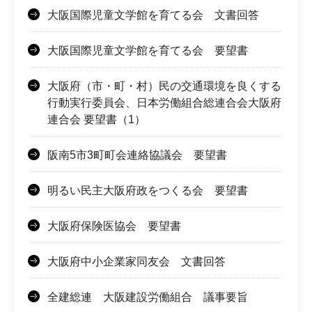
大阪国際児童文学館を育てる会 文書回答
大阪国際児童文学館を育てる会 要望書
大阪府（市・町・村）民の交通環境を良くする
行動実行委員会、日本労働組合総連合会大阪府
連合会 要望書（1）
阪南5市3町町会連絡協議会 要望書
明るい民主大阪府政をつくる会 要望書
大阪府保険医協会 要望書
大阪府中小企業家同友会 文書回答
全建総連 大阪建設労働組合 議事要旨