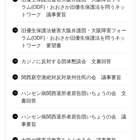
ラム(ODF)・おおさか旧優生保護法を問うネッ
トワーク 議事要旨
旧優生保護法被害大阪弁護団・大阪障害フォー
ラム(ODF)・おおさか旧優生保護法を問うネッ
トワーク 要望書
カジノに反対する団体懇談会 文書回答
関西新空港絶対反対泉州住民の会 議事要旨
ハンセン病関西退所者原告団いちょうの会 文
書回答
ハンセン病関西退所者原告団いちょうの会 議
事要旨