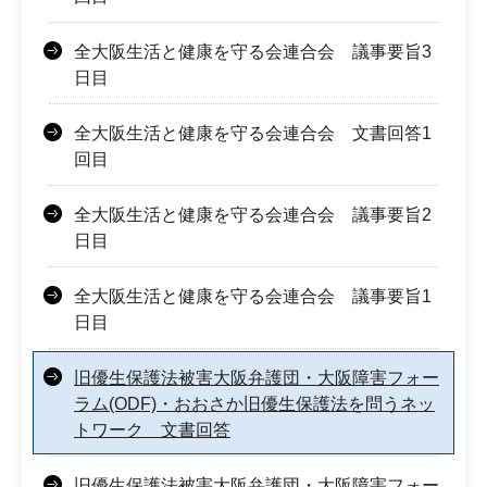
全大阪生活と健康を守る会連合会 議事要旨3
日目
全大阪生活と健康を守る会連合会 文書回答1
回目
全大阪生活と健康を守る会連合会 議事要旨2
日目
全大阪生活と健康を守る会連合会 議事要旨1
日目
旧優生保護法被害大阪弁護団・大阪障害フォー
ラム(ODF)・おおさか旧優生保護法を問うネッ
トワーク 文書回答
旧優生保護法被害大阪弁護団・大阪障害フォー