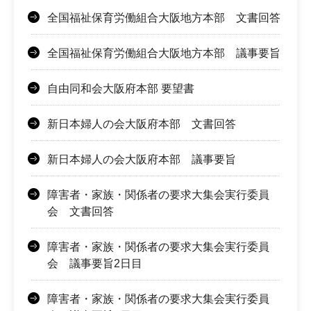
全国福祉保育労働組合大阪地方本部 文書回答
全国福祉保育労働組合大阪地方本部 議事要旨
自由同和会大阪府本部 要望書
新日本婦人の会大阪府本部 文書回答
新日本婦人の会大阪府本部 議事要旨
障害者・家族・関係者の要求大集会実行委員
会 文書回答
障害者・家族・関係者の要求大集会実行委員
会 議事要旨2日目
障害者・家族・関係者の要求大集会実行委員