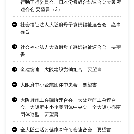
行動実行委員会、日本労働組合総連合会大阪府
連合会 要望書（2）
社会福祉法人大阪府母子寡婦福祉連合会 議事
要旨
社会福祉法人大阪府母子寡婦福祉連合会 要望
書
全建総連 大阪建設労働組合 要望書
大阪府中小企業団体中央会 要望書
大阪府商工会議所連合会、大阪府商工会連合
会、大阪府中小企業団体中央会、全大阪小売商
団体連盟 要望書
全大阪生活と健康を守る会連合会 要望書