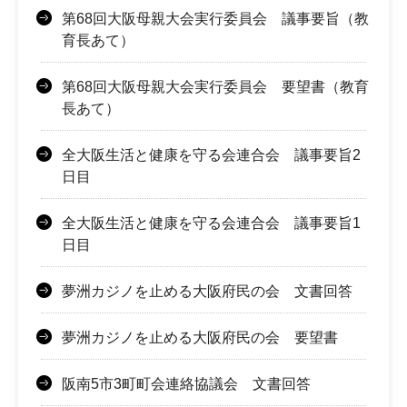
第68回大阪母親大会実行委員会 議事要旨（教
育長あて）
第68回大阪母親大会実行委員会 要望書（教育
長あて）
全大阪生活と健康を守る会連合会 議事要旨2
日目
全大阪生活と健康を守る会連合会 議事要旨1
日目
夢洲カジノを止める大阪府民の会 文書回答
夢洲カジノを止める大阪府民の会 要望書
阪南5市3町町会連絡協議会 文書回答