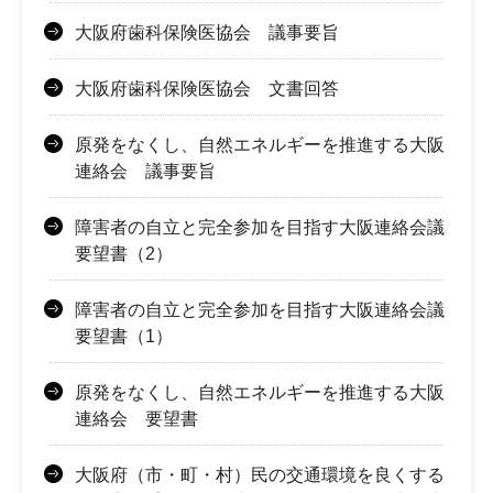
大阪府歯科保険医協会 議事要旨
大阪府歯科保険医協会 文書回答
原発をなくし、自然エネルギーを推進する大阪
連絡会 議事要旨
障害者の自立と完全参加を目指す大阪連絡会議
要望書（2）
障害者の自立と完全参加を目指す大阪連絡会議
要望書（1）
原発をなくし、自然エネルギーを推進する大阪
連絡会 要望書
大阪府（市・町・村）民の交通環境を良くする