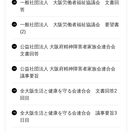
一般社団法人 大阪労働者福祉協議会 文書回
答
一般社団法人 大阪労働者福祉協議会 要望書
(2)
公益社団法人 大阪府精神障害者家族会連合会
文書回答
公益社団法人 大阪府精神障害者家族会連合会
議事要旨
全大阪生活と健康を守る会連合会 文書回答2
回目
全大阪生活と健康を守る会連合会 議事要旨3
日目