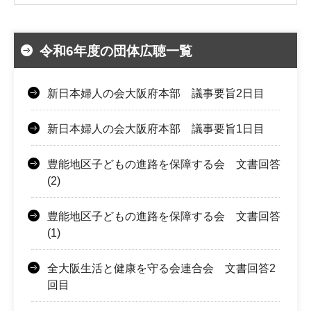
令和6年度の団体広聴一覧
新日本婦人の会大阪府本部 議事要旨2日目
新日本婦人の会大阪府本部 議事要旨1日目
豊能地区子どもの進路を保障する会 文書回答
(2)
豊能地区子どもの進路を保障する会 文書回答
(1)
全大阪生活と健康を守る会連合会 文書回答2
回目