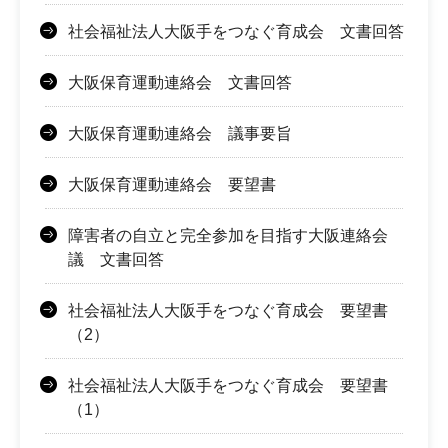
社会福祉法人大阪手をつなぐ育成会 文書回答
大阪保育運動連絡会 文書回答
大阪保育運動連絡会 議事要旨
大阪保育運動連絡会 要望書
障害者の自立と完全参加を目指す大阪連絡会
議 文書回答
社会福祉法人大阪手をつなぐ育成会 要望書
（2）
社会福祉法人大阪手をつなぐ育成会 要望書
（1）