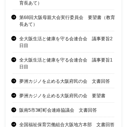
育長あて）
第68回大阪母親大会実行委員会 要望書（教育
長あて）
全大阪生活と健康を守る会連合会 議事要旨2
日目
全大阪生活と健康を守る会連合会 議事要旨1
日目
夢洲カジノを止める大阪府民の会 文書回答
夢洲カジノを止める大阪府民の会 要望書
阪南5市3町町会連絡協議会 文書回答
全国福祉保育労働組合大阪地方本部 文書回答