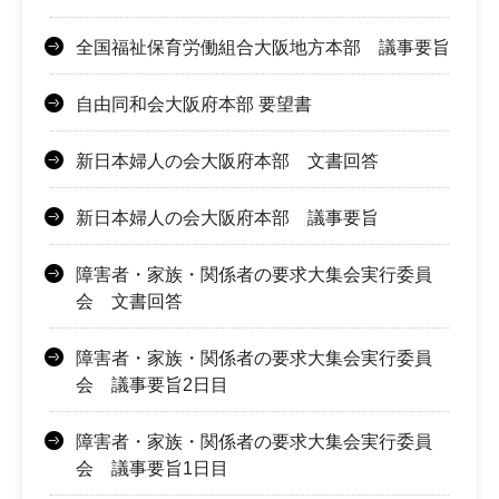
全国福祉保育労働組合大阪地方本部 議事要旨
自由同和会大阪府本部 要望書
新日本婦人の会大阪府本部 文書回答
新日本婦人の会大阪府本部 議事要旨
障害者・家族・関係者の要求大集会実行委員
会 文書回答
障害者・家族・関係者の要求大集会実行委員
会 議事要旨2日目
障害者・家族・関係者の要求大集会実行委員
会 議事要旨1日目