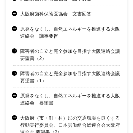
大阪府歯科保険医協会 文書回答
原発をなくし、自然エネルギーを推進する大阪
連絡会 議事要旨
障害者の自立と完全参加を目指す大阪連絡会議
要望書（2）
障害者の自立と完全参加を目指す大阪連絡会議
要望書（1）
原発をなくし、自然エネルギーを推進する大阪
連絡会 要望書
大阪府（市・町・村）民の交通環境を良くする
行動実行委員会、日本労働組合総連合会大阪府
連合会 要望書（2）