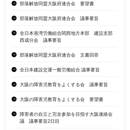
部落解放同盟大阪府連合会 要望書
部落解放同盟大阪府連合会 議事要旨
全日本港湾労働組合関西地方本部 建設支部
西成分会 議事要旨
部落解放同盟大阪府連合会 文書回答
全日本建設交運一般労働組合 議事要旨
大阪の障害児教育をよくする会 議事要旨
大阪の障害児教育をよくする会 要望書
障害者の自立と完全参加を目指す大阪連絡会
議 議事要旨2日目