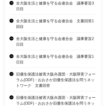
全大阪生活と健康を守る会連合会 議事要旨3
日目
全大阪生活と健康を守る会連合会 文書回答1
回目
全大阪生活と健康を守る会連合会 議事要旨2
日目
全大阪生活と健康を守る会連合会 議事要旨1
日目
旧優生保護法被害大阪弁護団・大阪障害フォー
ラム(ODF)・おおさか旧優生保護法を問うネッ
トワーク 文書回答
旧優生保護法被害大阪弁護団・大阪障害フォー
ラム(ODF)・おおさか旧優生保護法を問うネッ