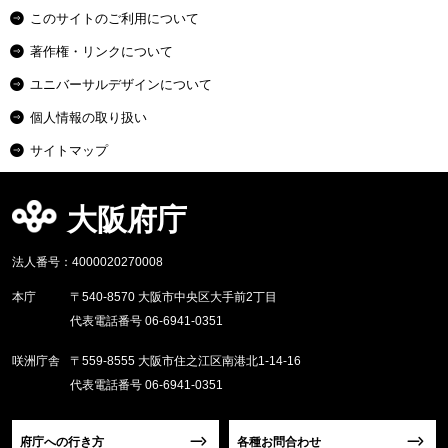
このサイトのご利用について
著作権・リンクについて
ユニバーサルデザインについて
個人情報の取り扱い
サイトマップ
大阪府庁
法人番号：4000020270008
本庁
〒540-8570 大阪市中央区大手前2丁目
代表電話番号 06-6941-0351
咲洲庁舎
〒559-8555 大阪市住之江区南港北1-14-16
代表電話番号 06-6941-0351
府庁への行き方
各種お問合わせ