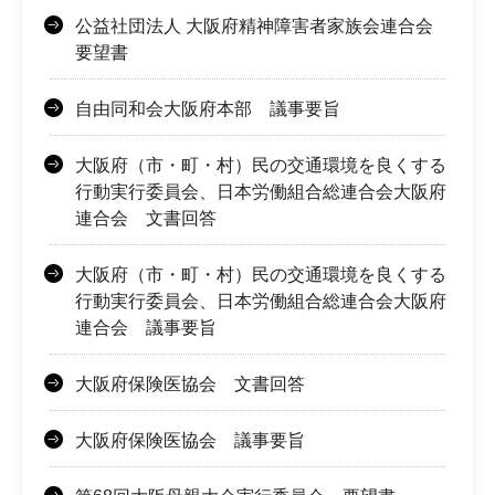
公益社団法人 大阪府精神障害者家族会連合会
要望書
自由同和会大阪府本部 議事要旨
大阪府（市・町・村）民の交通環境を良くする
行動実行委員会、日本労働組合総連合会大阪府
連合会 文書回答
大阪府（市・町・村）民の交通環境を良くする
行動実行委員会、日本労働組合総連合会大阪府
連合会 議事要旨
大阪府保険医協会 文書回答
大阪府保険医協会 議事要旨