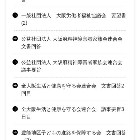
一般社団法人 大阪労働者福祉協議会 要望書
(2)
公益社団法人 大阪府精神障害者家族会連合会
文書回答
公益社団法人 大阪府精神障害者家族会連合会
議事要旨
全大阪生活と健康を守る会連合会 文書回答2
回目
全大阪生活と健康を守る会連合会 議事要旨3
日目
豊能地区子どもの進路を保障する会 文書回答