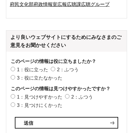
府民文化部府政情報室広報広聴課広聴グループ
より良いウェブサイトにするためにみなさまのご
意見をお聞かせください
このページの情報は役に立ちましたか？
1：役に立った
2：ふつう
3：役に立たなかった
このページの情報は見つけやすかったですか？
1：見つけやすかった
2：ふつう
3：見つけにくかった