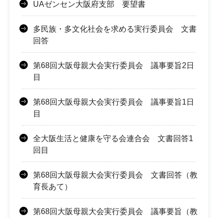
UAゼンセン大阪府支部 要望書
多民族・多文化社会を求める実行委員会 文書
回答
第68回大阪母親大会実行委員会 議事要旨2日
目
第68回大阪母親大会実行委員会 議事要旨1日
目
全大阪生活と健康を守る会連合会 文書回答1
回目
第68回大阪母親大会実行委員会 文書回答（教
育長あて）
第68回大阪母親大会実行委員会 議事要旨（教