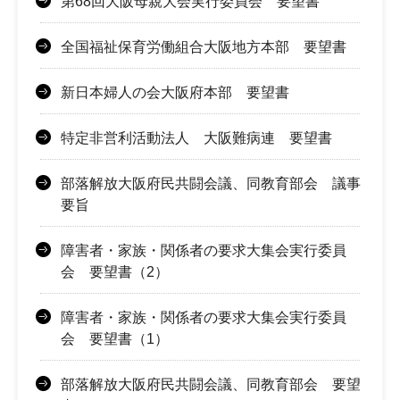
第68回大阪母親大会実行委員会 要望書
全国福祉保育労働組合大阪地方本部 要望書
新日本婦人の会大阪府本部 要望書
特定非営利活動法人 大阪難病連 要望書
部落解放大阪府民共闘会議、同教育部会 議事
要旨
障害者・家族・関係者の要求大集会実行委員
会 要望書（2）
障害者・家族・関係者の要求大集会実行委員
会 要望書（1）
部落解放大阪府民共闘会議、同教育部会 要望