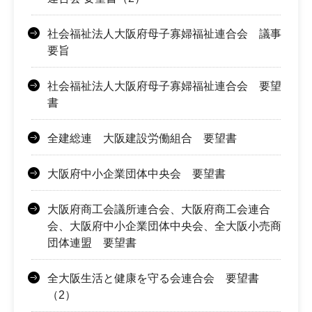
社会福祉法人大阪府母子寡婦福祉連合会 議事
要旨
社会福祉法人大阪府母子寡婦福祉連合会 要望
書
全建総連 大阪建設労働組合 要望書
大阪府中小企業団体中央会 要望書
大阪府商工会議所連合会、大阪府商工会連合
会、大阪府中小企業団体中央会、全大阪小売商
団体連盟 要望書
全大阪生活と健康を守る会連合会 要望書
（2）