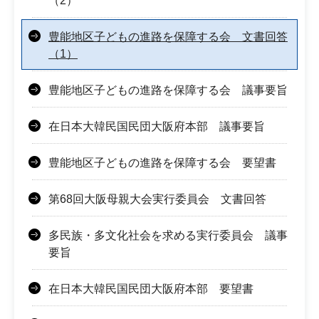
（2）
豊能地区子どもの進路を保障する会 文書回答
（1）
豊能地区子どもの進路を保障する会 議事要旨
在日本大韓民国民団大阪府本部 議事要旨
豊能地区子どもの進路を保障する会 要望書
第68回大阪母親大会実行委員会 文書回答
多民族・多文化社会を求める実行委員会 議事
要旨
在日本大韓民国民団大阪府本部 要望書