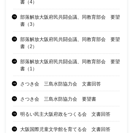
書（4）
部落解放大阪府民共闘会議、同教育部会 要望
書（3）
部落解放大阪府民共闘会議、同教育部会 要望
書（2）
部落解放大阪府民共闘会議、同教育部会 要望
書（1）
さつき会 三島水防協力会 文書回答
さつき会 三島水防協力会 要望書
明るい民主大阪府政をつくる会 文書回答
大阪国際児童文学館を育てる会 文書回答