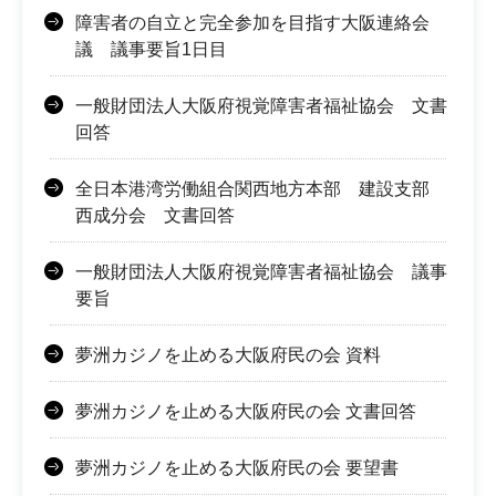
障害者の自立と完全参加を目指す大阪連絡会
議 議事要旨1日目
一般財団法人大阪府視覚障害者福祉協会 文書
回答
全日本港湾労働組合関西地方本部 建設支部
西成分会 文書回答
一般財団法人大阪府視覚障害者福祉協会 議事
要旨
夢洲カジノを止める大阪府民の会 資料
夢洲カジノを止める大阪府民の会 文書回答
夢洲カジノを止める大阪府民の会 要望書