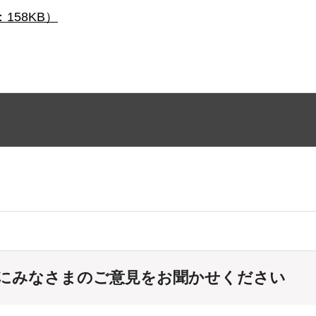
158KB）
にみなさまのご意見をお聞かせください