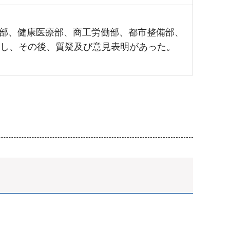
部、健康医療部、商工労働部、都市整備部、
答し、その後、質疑及び意見表明があった。