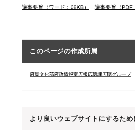
議事要旨（ワード：68KB）
議事要旨（PDF：
このページの作成所属
府民文化部府政情報室広報広聴課広聴グループ
より良いウェブサイトにするため