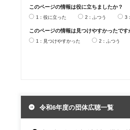
このページの情報は役に立ちましたか？
1：役に立った
2：ふつう
3
このページの情報は見つけやすかったです
1：見つけやすかった
2：ふつう
令和6年度の団体広聴一覧