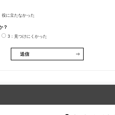
：役に立たなかった
か？
3：見つけにくかった