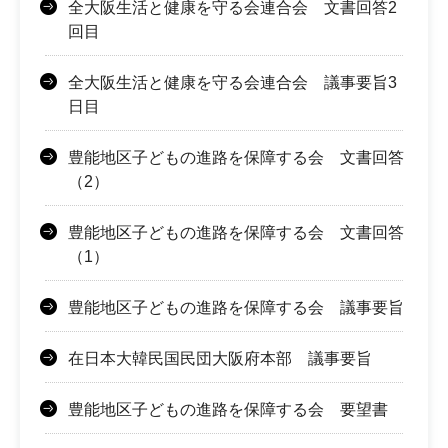
全大阪生活と健康を守る会連合会 文書回答2
回目
全大阪生活と健康を守る会連合会 議事要旨3
日目
豊能地区子どもの進路を保障する会 文書回答
（2）
豊能地区子どもの進路を保障する会 文書回答
（1）
豊能地区子どもの進路を保障する会 議事要旨
在日本大韓民国民団大阪府本部 議事要旨
豊能地区子どもの進路を保障する会 要望書