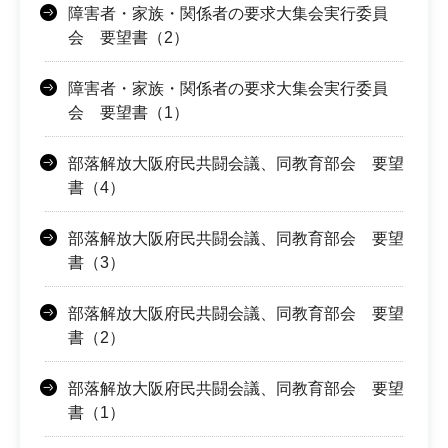
障害者・家族・関係者の要求大集会実行委員
会 要望書（2）
障害者・家族・関係者の要求大集会実行委員
会 要望書（1）
部落解放大阪府民共闘会議、同教育部会 要望
書（4）
部落解放大阪府民共闘会議、同教育部会 要望
書（3）
部落解放大阪府民共闘会議、同教育部会 要望
書（2）
部落解放大阪府民共闘会議、同教育部会 要望
書（1）