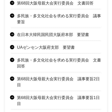
第68回大阪母親大会実行委員会 文書回答
多民族・多文化社会を求める実行委員会 議事
要旨
在日本大韓民国民団大阪府本部 要望書
UAゼンセン大阪府支部 要望書
多民族・多文化社会を求める実行委員会 文書
回答
第68回大阪母親大会実行委員会 議事要旨2日
目
第68回大阪母親大会実行委員会 議事要旨1日
目