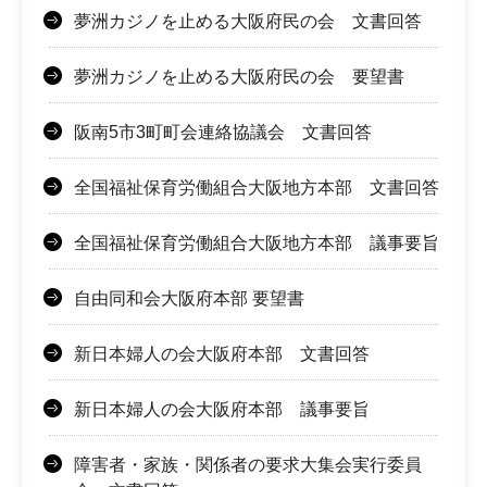
夢洲カジノを止める大阪府民の会 文書回答
夢洲カジノを止める大阪府民の会 要望書
阪南5市3町町会連絡協議会 文書回答
全国福祉保育労働組合大阪地方本部 文書回答
全国福祉保育労働組合大阪地方本部 議事要旨
自由同和会大阪府本部 要望書
新日本婦人の会大阪府本部 文書回答
新日本婦人の会大阪府本部 議事要旨
障害者・家族・関係者の要求大集会実行委員