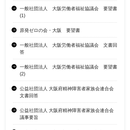
一般社団法人 大阪労働者福祉協議会 要望書
(1)
原発ゼロの会・大阪 要望書
一般社団法人 大阪労働者福祉協議会 文書回
答
一般社団法人 大阪労働者福祉協議会 要望書
(2)
公益社団法人 大阪府精神障害者家族会連合会
文書回答
公益社団法人 大阪府精神障害者家族会連合会
議事要旨