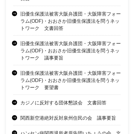
旧優生保護法被害大阪弁護団・大阪障害フォー
ラム(ODF)・おおさか旧優生保護法を問うネッ
トワーク 文書回答
旧優生保護法被害大阪弁護団・大阪障害フォー
ラム(ODF)・おおさか旧優生保護法を問うネッ
トワーク 議事要旨
旧優生保護法被害大阪弁護団・大阪障害フォー
ラム(ODF)・おおさか旧優生保護法を問うネッ
トワーク 要望書
カジノに反対する団体懇談会 文書回答
関西新空港絶対反対泉州住民の会 議事要旨
ハンセン病関西退所者原告団いちょうの会 文