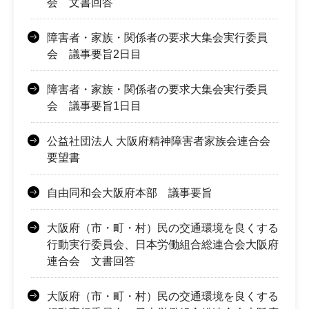
会 文書回答
障害者・家族・関係者の要求大集会実行委員
会 議事要旨2日目
障害者・家族・関係者の要求大集会実行委員
会 議事要旨1日目
公益社団法人 大阪府精神障害者家族会連合会
要望書
自由同和会大阪府本部 議事要旨
大阪府（市・町・村）民の交通環境を良くする
行動実行委員会、日本労働組合総連合会大阪府
連合会 文書回答
大阪府（市・町・村）民の交通環境を良くする