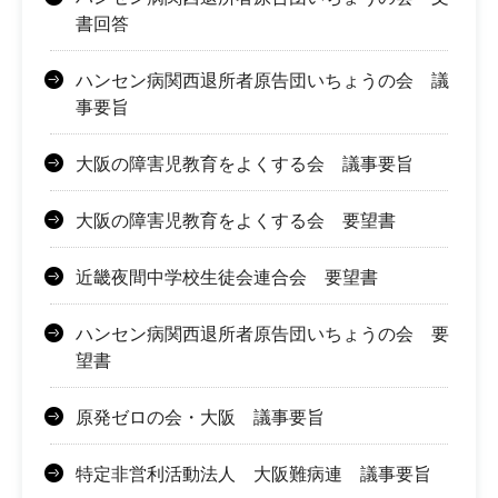
書回答
ハンセン病関西退所者原告団いちょうの会 議
事要旨
大阪の障害児教育をよくする会 議事要旨
大阪の障害児教育をよくする会 要望書
近畿夜間中学校生徒会連合会 要望書
ハンセン病関西退所者原告団いちょうの会 要
望書
原発ゼロの会・大阪 議事要旨
特定非営利活動法人 大阪難病連 議事要旨