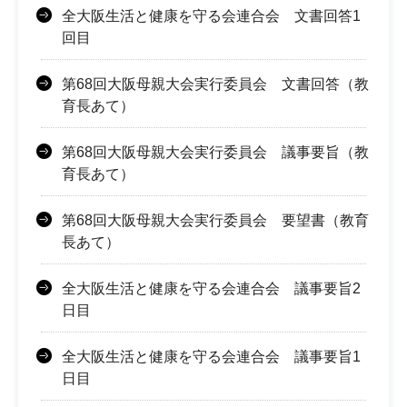
全大阪生活と健康を守る会連合会 文書回答1
回目
第68回大阪母親大会実行委員会 文書回答（教
育長あて）
第68回大阪母親大会実行委員会 議事要旨（教
育長あて）
第68回大阪母親大会実行委員会 要望書（教育
長あて）
全大阪生活と健康を守る会連合会 議事要旨2
日目
全大阪生活と健康を守る会連合会 議事要旨1
日目