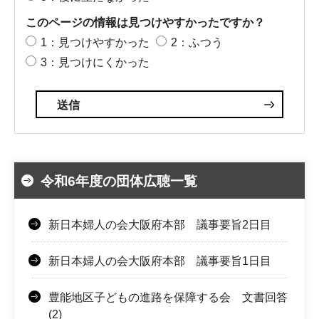
このページの情報は見つけやすかったですか？
1：見つけやすかった
2：ふつう
3：見つけにくかった
令和6年度の団体広聴一覧
新日本婦人の会大阪府本部 議事要旨2日目
新日本婦人の会大阪府本部 議事要旨1日目
豊能地区子どもの進路を保障する会 文書回答
(2)