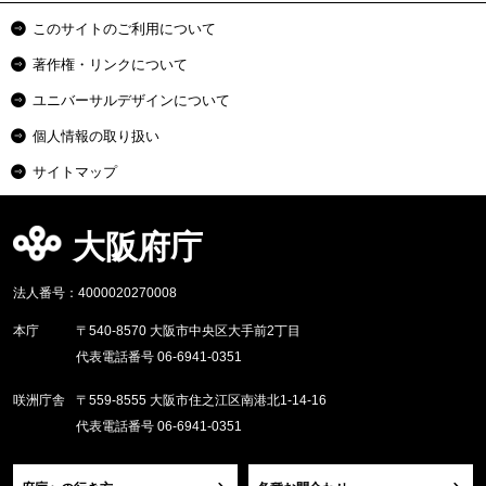
このサイトのご利用について
著作権・リンクについて
ユニバーサルデザインについて
個人情報の取り扱い
サイトマップ
大阪府庁
法人番号：4000020270008
本庁
〒540-8570 大阪市中央区大手前2丁目
代表電話番号 06-6941-0351
咲洲庁舎
〒559-8555 大阪市住之江区南港北1-14-16
代表電話番号 06-6941-0351