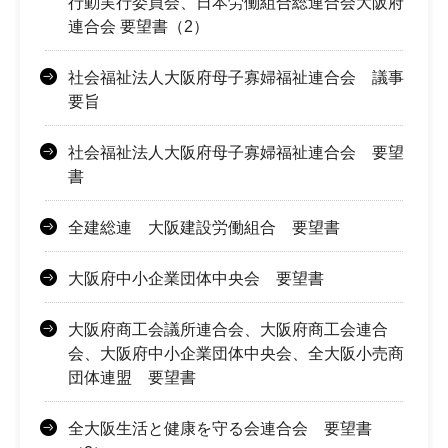
行動実行委員会、日本労働組合総連合会大阪府
連合会 要望書（2）
社会福祉法人大阪府母子寡婦福祉連合会 議事
要旨
社会福祉法人大阪府母子寡婦福祉連合会 要望
書
全建総連 大阪建設労働組合 要望書
大阪府中小企業団体中央会 要望書
大阪府商工会議所連合会、大阪府商工会連合
会、大阪府中小企業団体中央会、全大阪小売商
団体連盟 要望書
全大阪生活と健康を守る会連合会 要望書