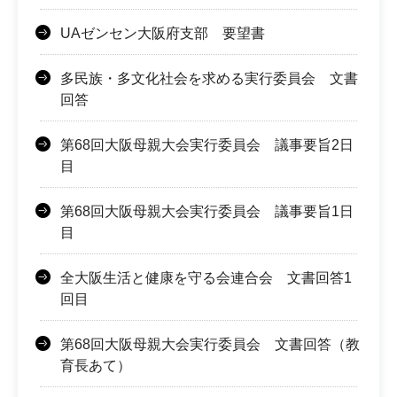
UAゼンセン大阪府支部 要望書
多民族・多文化社会を求める実行委員会 文書
回答
第68回大阪母親大会実行委員会 議事要旨2日
目
第68回大阪母親大会実行委員会 議事要旨1日
目
全大阪生活と健康を守る会連合会 文書回答1
回目
第68回大阪母親大会実行委員会 文書回答（教
育長あて）