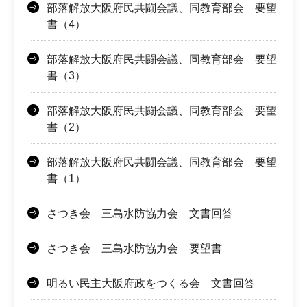
部落解放大阪府民共闘会議、同教育部会 要望
書（4）
部落解放大阪府民共闘会議、同教育部会 要望
書（3）
部落解放大阪府民共闘会議、同教育部会 要望
書（2）
部落解放大阪府民共闘会議、同教育部会 要望
書（1）
さつき会 三島水防協力会 文書回答
さつき会 三島水防協力会 要望書
明るい民主大阪府政をつくる会 文書回答