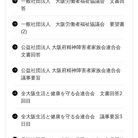
一般社団法人 大阪労働者福祉協議会 文書回
答
一般社団法人 大阪労働者福祉協議会 要望書
(2)
公益社団法人 大阪府精神障害者家族会連合会
文書回答
公益社団法人 大阪府精神障害者家族会連合会
議事要旨
全大阪生活と健康を守る会連合会 文書回答2
回目
全大阪生活と健康を守る会連合会 議事要旨3
日目