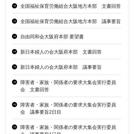
全国福祉保育労働組合大阪地方本部 文書回答
全国福祉保育労働組合大阪地方本部 議事要旨
自由同和会大阪府本部 要望書
新日本婦人の会大阪府本部 文書回答
新日本婦人の会大阪府本部 議事要旨
障害者・家族・関係者の要求大集会実行委員
会 文書回答
障害者・家族・関係者の要求大集会実行委員
会 議事要旨2日目
障害者・家族・関係者の要求大集会実行委員