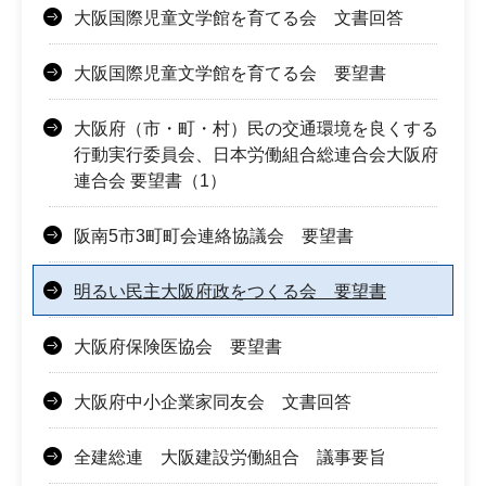
大阪国際児童文学館を育てる会 文書回答
大阪国際児童文学館を育てる会 要望書
大阪府（市・町・村）民の交通環境を良くする
行動実行委員会、日本労働組合総連合会大阪府
連合会 要望書（1）
阪南5市3町町会連絡協議会 要望書
明るい民主大阪府政をつくる会 要望書
大阪府保険医協会 要望書
大阪府中小企業家同友会 文書回答
全建総連 大阪建設労働組合 議事要旨