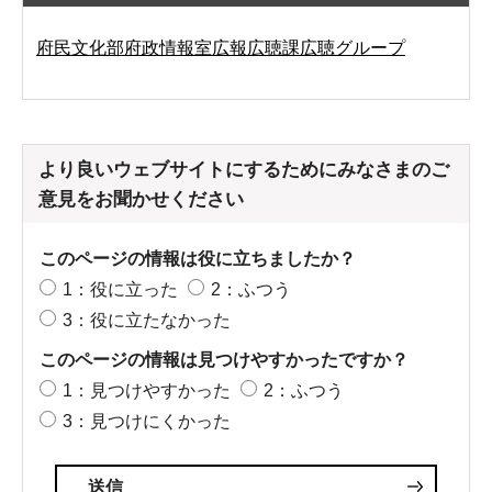
府民文化部府政情報室広報広聴課広聴グループ
より良いウェブサイトにするためにみなさまのご
意見をお聞かせください
このページの情報は役に立ちましたか？
1：役に立った
2：ふつう
3：役に立たなかった
このページの情報は見つけやすかったですか？
1：見つけやすかった
2：ふつう
3：見つけにくかった