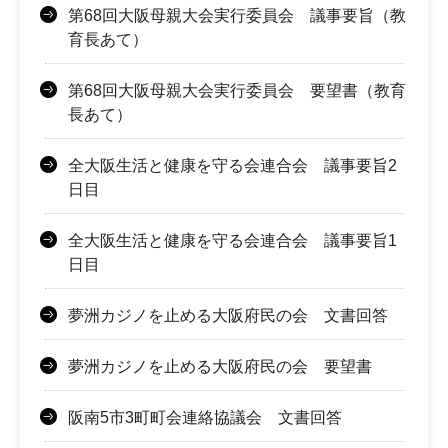
第68回大阪母親大会実行委員会 議事要旨（教
育長あて）
第68回大阪母親大会実行委員会 要望書（教育
長あて）
全大阪生活と健康を守る会連合会 議事要旨2
日目
全大阪生活と健康を守る会連合会 議事要旨1
日目
夢洲カジノを止める大阪府民の会 文書回答
夢洲カジノを止める大阪府民の会 要望書
阪南5市3町町会連絡協議会 文書回答