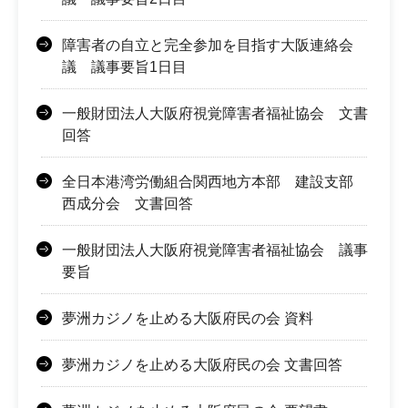
障害者の自立と完全参加を目指す大阪連絡会
議 議事要旨1日目
一般財団法人大阪府視覚障害者福祉協会 文書
回答
全日本港湾労働組合関西地方本部 建設支部
西成分会 文書回答
一般財団法人大阪府視覚障害者福祉協会 議事
要旨
夢洲カジノを止める大阪府民の会 資料
夢洲カジノを止める大阪府民の会 文書回答