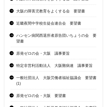
大阪の障害児教育をよくする会 要望書
近畿夜間中学校生徒会連合会 要望書
ハンセン病関西退所者原告団いちょうの会 要
望書
原発ゼロの会・大阪 議事要旨
特定非営利活動法人 大阪難病連 議事要旨
一般社団法人 大阪労働者福祉協議会 要望書
(1)
原発ゼロの会・大阪 要望書