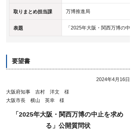
万博推進局
取りまとめ担当課
「2025年大阪・関西万博の中
表題
要望書
2024年4月16日
大阪府知事 吉村 洋文 様
大阪市長 横山 英幸 様
「2025年大阪・関西万博の中止を求め
る」公開質問状