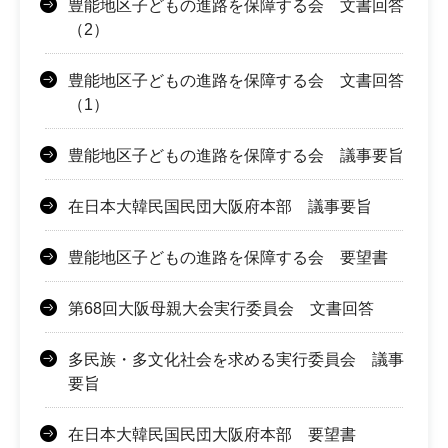
豊能地区子どもの進路を保障する会 文書回答
（2）
豊能地区子どもの進路を保障する会 文書回答
（1）
豊能地区子どもの進路を保障する会 議事要旨
在日本大韓民国民団大阪府本部 議事要旨
豊能地区子どもの進路を保障する会 要望書
第68回大阪母親大会実行委員会 文書回答
多民族・多文化社会を求める実行委員会 議事
要旨
在日本大韓民国民団大阪府本部 要望書