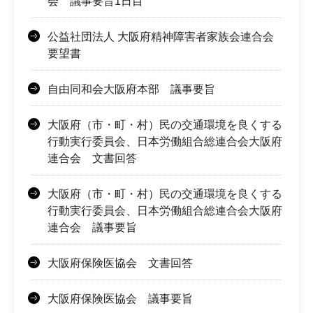
会 議事要旨1日目
公益社団法人 大阪府精神障害者家族会連合会
要望書
自由同和会大阪府本部 議事要旨
大阪府（市・町・村）民の交通環境を良くする
行動実行委員会、日本労働組合総連合会大阪府
連合会 文書回答
大阪府（市・町・村）民の交通環境を良くする
行動実行委員会、日本労働組合総連合会大阪府
連合会 議事要旨
大阪府保険医協会 文書回答
大阪府保険医協会 議事要旨