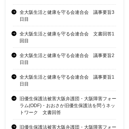
全大阪生活と健康を守る会連合会 議事要旨3
日目
全大阪生活と健康を守る会連合会 文書回答1
回目
全大阪生活と健康を守る会連合会 議事要旨2
日目
全大阪生活と健康を守る会連合会 議事要旨1
日目
旧優生保護法被害大阪弁護団・大阪障害フォー
ラム(ODF)・おおさか旧優生保護法を問うネッ
トワーク 文書回答
旧優生保護法被害大阪弁護団・大阪障害フォー