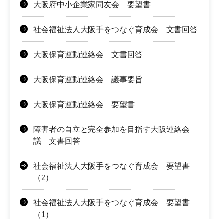
大阪府中小企業家同友会 要望書
社会福祉法人大阪手をつなぐ育成会 文書回答
大阪保育運動連絡会 文書回答
大阪保育運動連絡会 議事要旨
大阪保育運動連絡会 要望書
障害者の自立と完全参加を目指す大阪連絡会
議 文書回答
社会福祉法人大阪手をつなぐ育成会 要望書
（2）
社会福祉法人大阪手をつなぐ育成会 要望書
（1）