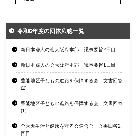
令和6年度の団体広聴一覧
新日本婦人の会大阪府本部 議事要旨2日目
新日本婦人の会大阪府本部 議事要旨1日目
豊能地区子どもの進路を保障する会 文書回答
(2)
豊能地区子どもの進路を保障する会 文書回答
(1)
全大阪生活と健康を守る会連合会 文書回答2
回目