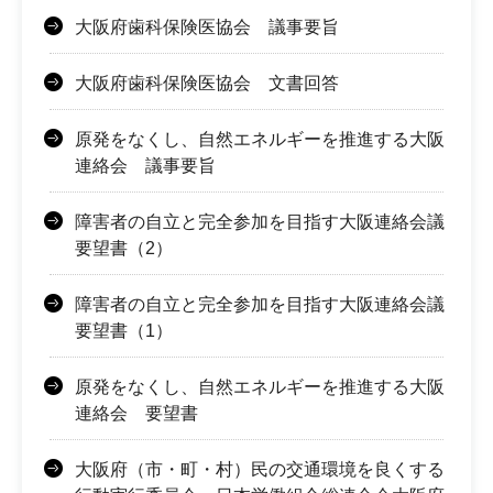
大阪府歯科保険医協会 議事要旨
大阪府歯科保険医協会 文書回答
原発をなくし、自然エネルギーを推進する大阪
連絡会 議事要旨
障害者の自立と完全参加を目指す大阪連絡会議
要望書（2）
障害者の自立と完全参加を目指す大阪連絡会議
要望書（1）
原発をなくし、自然エネルギーを推進する大阪
連絡会 要望書
大阪府（市・町・村）民の交通環境を良くする