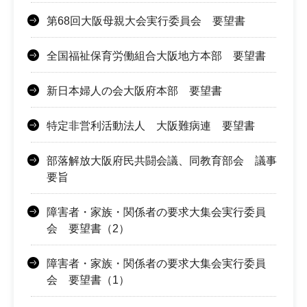
第68回大阪母親大会実行委員会 要望書
全国福祉保育労働組合大阪地方本部 要望書
新日本婦人の会大阪府本部 要望書
特定非営利活動法人 大阪難病連 要望書
部落解放大阪府民共闘会議、同教育部会 議事
要旨
障害者・家族・関係者の要求大集会実行委員
会 要望書（2）
障害者・家族・関係者の要求大集会実行委員
会 要望書（1）