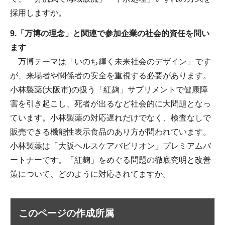
採用しますか。
9.「万博の理念」と関連で参加企業の社会的資任を問い
ます
万博テーマは「いのち輝く未来社会のデザイン」です
が、来場者や関係者の安全を重視する必要があります。
小林製薬(大阪市)の扱う「紅麹」サプリメントで健康障
害を引き起こし、死者が出るなど社会的に大問題となっ
ています。小林製薬の対応遅れだけでなく、検査なしで
販売できる機能性表示食品のあり方が問われています。
小林製薬は「大阪ヘルスケアバビリオン」プレミアムバ
ートナーです。「紅麹」をめぐる問題の徹底究明と改善
策について、どのように対応されてますか。
このページの作成所属