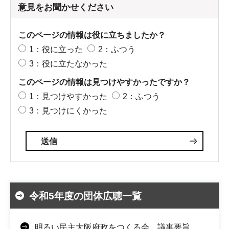
意見をお聞かせください
このページの情報は役に立ちましたか？
1：役に立った
2：ふつう
3：役に立たなかった
このページの情報は見つけやすかったですか？
1：見つけやすかった
2：ふつう
3：見つけにくかった
令和5年度の団体広聴一覧
明るい民主大阪府政をつくる会 議事要旨