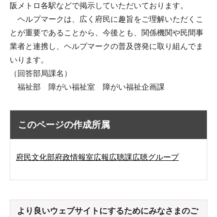
阪メトロ各駅などで掲示していただいております。
ヘルプマークは、広く府民に趣旨をご理解いただくこ
とが重要であることから、今後とも、関係機関や民間事
業者と連携し、ヘルプマークの普及啓発に取り組んでま
いります。
（回答部局課名）
福祉部 障がい福祉室 障がい福祉企画課
このページの作成所属
府民文化部府政情報室広報広聴課広聴グループ
より良いウェブサイトにするためにみなさまのご